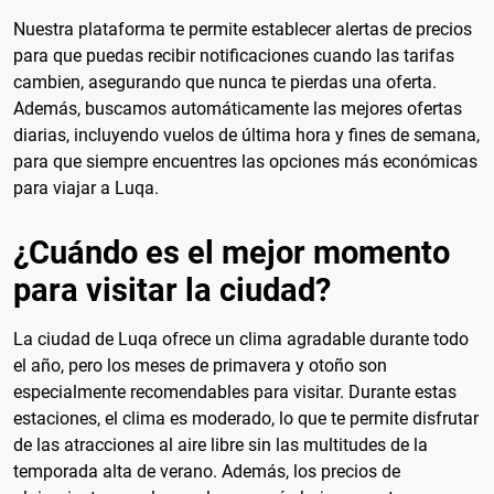
Nuestra plataforma te permite establecer alertas de precios
para que puedas recibir notificaciones cuando las tarifas
cambien, asegurando que nunca te pierdas una oferta.
Además, buscamos automáticamente las mejores ofertas
diarias, incluyendo vuelos de última hora y fines de semana,
para que siempre encuentres las opciones más económicas
para viajar a Luqa.
¿Cuándo es el mejor momento
para visitar la ciudad?
La ciudad de Luqa ofrece un clima agradable durante todo
el año, pero los meses de primavera y otoño son
especialmente recomendables para visitar. Durante estas
estaciones, el clima es moderado, lo que te permite disfrutar
de las atracciones al aire libre sin las multitudes de la
temporada alta de verano. Además, los precios de