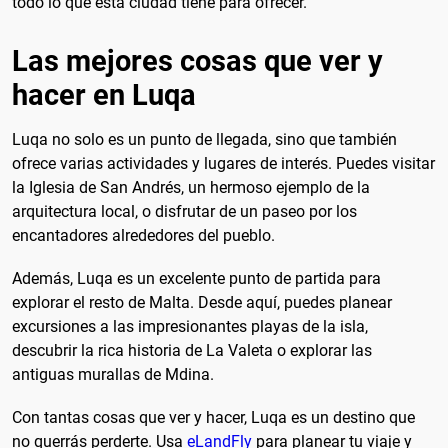
todo lo que esta ciudad tiene para ofrecer.
Las mejores cosas que ver y
hacer en Luqa
Luqa no solo es un punto de llegada, sino que también
ofrece varias actividades y lugares de interés. Puedes visitar
la Iglesia de San Andrés, un hermoso ejemplo de la
arquitectura local, o disfrutar de un paseo por los
encantadores alrededores del pueblo.
Además, Luqa es un excelente punto de partida para
explorar el resto de Malta. Desde aquí, puedes planear
excursiones a las impresionantes playas de la isla,
descubrir la rica historia de La Valeta o explorar las
antiguas murallas de Mdina.
Con tantas cosas que ver y hacer, Luqa es un destino que
no querrás perderte. Usa
eLandFly
para planear tu viaje y