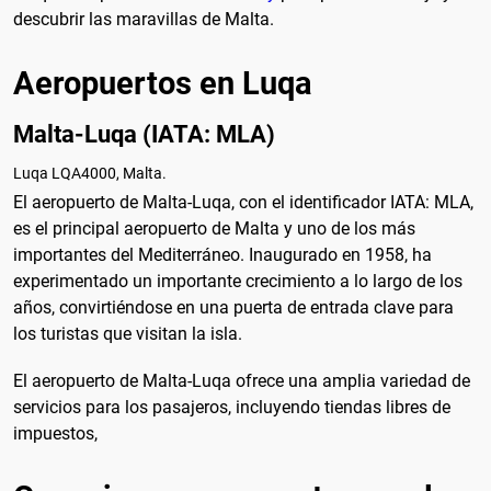
descubrir las maravillas de Malta.
Aeropuertos en Luqa
Malta-Luqa (IATA: MLA)
Luqa LQA4000, Malta.
El aeropuerto de Malta-Luqa, con el identificador IATA: MLA,
es el principal aeropuerto de Malta y uno de los más
importantes del Mediterráneo. Inaugurado en 1958, ha
experimentado un importante crecimiento a lo largo de los
años, convirtiéndose en una puerta de entrada clave para
los turistas que visitan la isla.
El aeropuerto de Malta-Luqa ofrece una amplia variedad de
servicios para los pasajeros, incluyendo tiendas libres de
impuestos,