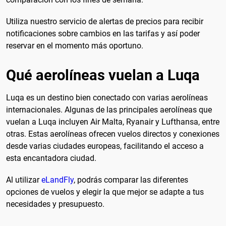
Utiliza nuestro servicio de alertas de precios para recibir
notificaciones sobre cambios en las tarifas y así poder
reservar en el momento más oportuno.
Qué aerolíneas vuelan a Luqa
Luqa es un destino bien conectado con varias aerolíneas
internacionales. Algunas de las principales aerolíneas que
vuelan a Luqa incluyen Air Malta, Ryanair y Lufthansa, entre
otras. Estas aerolíneas ofrecen vuelos directos y conexiones
desde varias ciudades europeas, facilitando el acceso a
esta encantadora ciudad.
Al utilizar
eLandFly
, podrás comparar las diferentes
opciones de vuelos y elegir la que mejor se adapte a tus
necesidades y presupuesto.