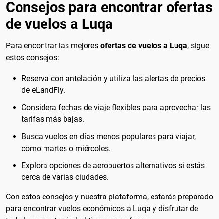
Consejos para encontrar ofertas
de vuelos a Luqa
Para encontrar las mejores
ofertas de vuelos a Luqa
, sigue
estos consejos:
Reserva con antelación y utiliza las alertas de precios
de eLandFly.
Considera fechas de viaje flexibles para aprovechar las
tarifas más bajas.
Busca vuelos en días menos populares para viajar,
como martes o miércoles.
Explora opciones de aeropuertos alternativos si estás
cerca de varias ciudades.
Con estos consejos y nuestra plataforma, estarás preparado
para encontrar vuelos económicos a Luqa y disfrutar de