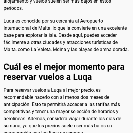
alojamiento y vuelos suelen ser más bajos en estos
períodos.
Luqa es conocida por su cercanía al Aeropuerto
Internacional de Malta, lo que la convierte en una excelente
base para explorar la isla. Desde aquí, puedes acceder
fácilmente a otras ciudades y atracciones turísticas de
Malta, como La Valeta, Mdina y las playas de arena dorada.
Cuál es el mejor momento para
reservar vuelos a Luqa
Para reservar vuelos a Luqa al mejor precio, es
recomendable hacerlo con al menos dos meses de
anticipación. Esto te permitirá acceder a las tarifas más
competitivas y tener una mayor selección de horarios y
aerolíneas. Además, considera viajar durante los días de
semana, ya que los precios suelen ser más bajos en
comparación con los fines de semana.