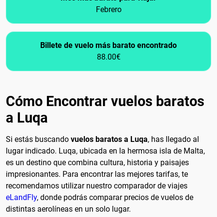
Febrero
Billete de vuelo más barato encontrado
88.00€
Cómo Encontrar vuelos baratos
a Luqa
Si estás buscando
vuelos baratos a Luqa
, has llegado al
lugar indicado. Luqa, ubicada en la hermosa isla de Malta,
es un destino que combina cultura, historia y paisajes
impresionantes. Para encontrar las mejores tarifas, te
recomendamos utilizar nuestro comparador de viajes
eLandFly
, donde podrás comparar precios de vuelos de
distintas aerolíneas en un solo lugar.