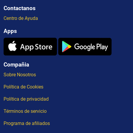
Contactanos
Centro de Ayuda
Apps
Compañia
Sobre Nosotros
Política de Cookies
Política de privacidad
Términos de servicio
Programa de afiliados