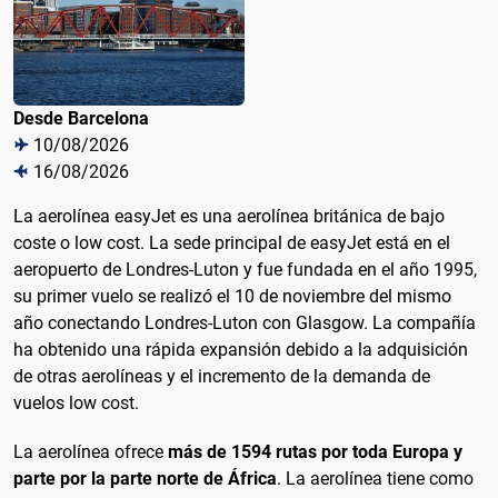
Desde Barcelona
10/08/2026
16/08/2026
La aerolínea easyJet es una aerolínea británica de bajo
coste o low cost. La sede principal de easyJet está en el
aeropuerto de Londres-Luton y fue fundada en el año 1995,
su primer vuelo se realizó el 10 de noviembre del mismo
año conectando Londres-Luton con Glasgow. La compañía
ha obtenido una rápida expansión debido a la adquisición
de otras aerolíneas y el incremento de la demanda de
vuelos low cost.
La aerolínea ofrece
más de 1594 rutas por toda Europa y
parte por la parte norte de África
. La aerolínea tiene como