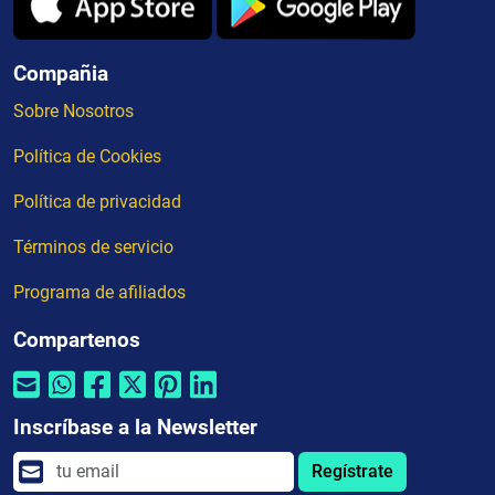
Compañia
Sobre Nosotros
Política de Cookies
Política de privacidad
Términos de servicio
Programa de afiliados
Compartenos
Inscríbase a la Newsletter
Regístrate