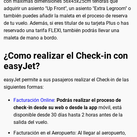
con máximas dimensiones 56x45x25cm tendrás que
adquirir un asiento "Up Front", un asiento "Extra Legroom" o
también puedes añadir la maleta en el proceso de reserva
de tu vuelo. Además, si eres titular de su tarjeta Plus o has
reservado una tarifa FLEXI, también podrás llevar una
maleta de mano a bordo.
¿Como realizar el Check-in con
easyJet?
easyJet permite a sus pasajeros realizar el Check-in de las
siguientes formas:
Facturación Online
:
Podrás realizar el proceso de
check-in desde su web o desde la app
móvil, está
disponible desde 30 días hasta 2 horas antes de la
salida del vuelo.
Facturación en el Aeropuerto: Al llegar al aeropuerto,