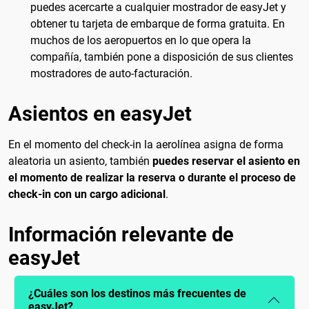
puedes acercarte a cualquier mostrador de easyJet y
obtener tu tarjeta de embarque de forma gratuita. En
muchos de los aeropuertos en lo que opera la
compañía, también pone a disposición de sus clientes
mostradores de auto-facturación.
Asientos en easyJet
En el momento del check-in la aerolínea asigna de forma
aleatoria un asiento, también
puedes reservar el asiento en
el momento de realizar la reserva o durante el proceso de
check-in con un cargo adicional
.
Información relevante de
easyJet
¿Cuáles son los destinos más frecuentes de
easyJet?