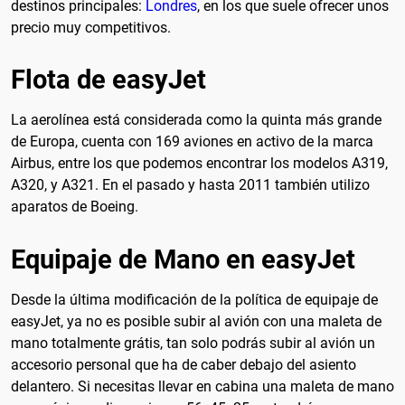
destinos principales:
Londres
, en los que suele ofrecer unos
precio muy competitivos.
Flota de easyJet
La aerolínea está considerada como la quinta más grande
de Europa, cuenta con 169 aviones en activo de la marca
Airbus, entre los que podemos encontrar los modelos A319,
A320, y A321. En el pasado y hasta 2011 también utilizo
aparatos de Boeing.
Equipaje de Mano en easyJet
Desde la última modificación de la política de equipaje de
easyJet, ya no es posible subir al avión con una maleta de
mano totalmente grátis, tan solo podrás subir al avión un
accesorio personal que ha de caber debajo del asiento
delantero. Si necesitas llevar en cabina una maleta de mano