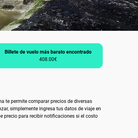
Billete de vuelo más barato encontrado
408.00€
ma te permite comparar precios de diversas
nzar, simplemente ingresa tus datos de viaje en
precio para recibir notificaciones si el costo