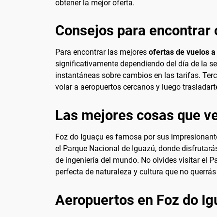
obtener la mejor oferta.
Consejos para encontrar 
Para encontrar las mejores
ofertas de vuelos a
significativamente dependiendo del día de la se
instantáneas sobre cambios en las tarifas. Ter
volar a aeropuertos cercanos y luego trasladart
Las mejores cosas que ve
Foz do Iguaçu es famosa por sus impresionante
el Parque Nacional de Iguazú, donde disfrutarás
de ingeniería del mundo. No olvides visitar el
perfecta de naturaleza y cultura que no querrás
Aeropuertos en Foz do I