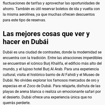
fluctuaciones de tarifas y aprovechar las oportunidades de
ahorro. También es útil reservar boletos de ida y vuelta con
la misma aerolínea, ya que muchas ofrecen descuentos
para este tipo de reservas.
Las mejores cosas que ver y
hacer en Dubái
Dubái es una ciudad de contrastes, donde la modernidad se
encuentra con la tradición. Entre las atracciones imperdibles
se encuentran el icónico Burj Khalifa, el edificio más alto del
mundo, y el lujoso hotel Burj Al Arab. Para una experiencia
cultural, visita el histórico barrio de Al Fahidi y el Museo de
Dubái. No olvides explorar los famosos mercados de oro y
especias en el Zoco de Dubái. Para relajarte, disfruta de las
playas de arena blanca o realiza un emocionante safari por
el desierto. Dubái ofrece una experiencia única que no
querrás perderte.