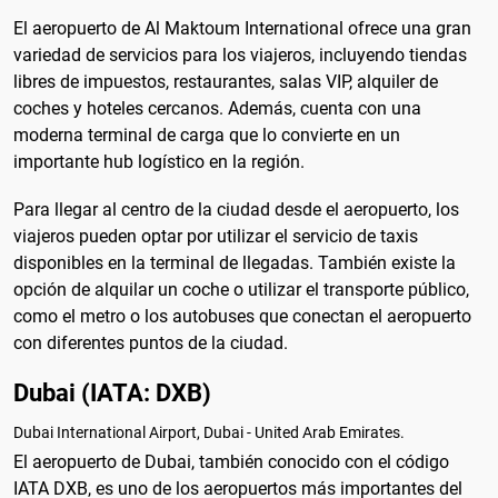
El aeropuerto de Al Maktoum International ofrece una gran
variedad de servicios para los viajeros, incluyendo tiendas
libres de impuestos, restaurantes, salas VIP, alquiler de
coches y hoteles cercanos. Además, cuenta con una
moderna terminal de carga que lo convierte en un
importante hub logístico en la región.
Para llegar al centro de la ciudad desde el aeropuerto, los
viajeros pueden optar por utilizar el servicio de taxis
disponibles en la terminal de llegadas. También existe la
opción de alquilar un coche o utilizar el transporte público,
como el metro o los autobuses que conectan el aeropuerto
con diferentes puntos de la ciudad.
Dubai (IATA: DXB)
Dubai International Airport, Dubai - United Arab Emirates.
El aeropuerto de Dubai, también conocido con el código
IATA DXB, es uno de los aeropuertos más importantes del