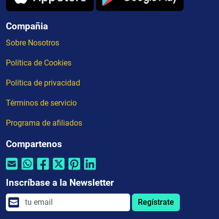
Compañia
Sobre Nosotros
Política de Cookies
Política de privacidad
Términos de servicio
Programa de afiliados
Compartenos
Inscríbase a la Newsletter
Regístrate