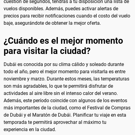
cuestión de segundos, tendrás a tu disposición una lista de
vuelos disponibles. Además, puedes activar alertas de
precios para recibir notificaciones cuando el costo del vuelo
baje, asegurándote de obtener la mejor oferta.
¿Cuándo es el mejor momento
para visitar la ciudad?
Dubái es conocida por su clima cálido y soleado durante
todo el año, pero el mejor momento para visitarla es entre
noviembre y marzo. Durante estos meses, las temperaturas
son más agradables, lo que te permitirá disfrutar de
actividades al aire libre sin el intenso calor del verano.
Además, este período coincide con algunos de los eventos
más importantes de la ciudad, como el Festival de Compras
de Dubái y el Maratón de Dubái. Planificar tu viaje en esta
temporada te permitirá aprovechar al máximo tu
experiencia en la ciudad.