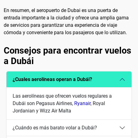
En resumen, el aeropuerto de Dubai es una puerta de
entrada importante a la ciudad y ofrece una amplia gama
de servicios para garantizar una experiencia de viaje
cómoda y conveniente para los pasajeros que lo utilizan.
Consejos para encontrar vuelos
a Dubái
¿Cuales aerolíneas operan a Dubái?
Las aerolíneas que ofrecen vuelos regulares a
Dubái son Pegasus Airlines,
Ryanair
, Royal
Jordanian y Wizz Air Malta
¿Cuándo es más barato volar a Dubái?