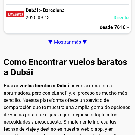
Dubái > Barcelona
2026-09-13
Directo
desde 761€ >
▼ Mostrar más ▼
Como Encontrar vuelos baratos
a Dubái
Buscar
vuelos baratos a Dubái
puede ser una tarea
abrumadora, pero con eLandFly, el proceso es mucho más
sencillo. Nuestra plataforma ofrece un servicio de
comparación que te muestra una amplia gama de opciones
de vuelos para que elijas la que mejor se adapte a tus
necesidades y presupuesto. Simplemente ingresa tus
fechas de viaje y destino en nuestra web o app, y en