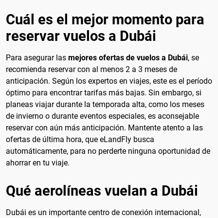
Cuál es el mejor momento para
reservar vuelos a Dubái
Para asegurar las
mejores ofertas de vuelos a Dubái
, se
recomienda reservar con al menos 2 a 3 meses de
anticipación. Según los expertos en viajes, este es el período
óptimo para encontrar tarifas más bajas. Sin embargo, si
planeas viajar durante la temporada alta, como los meses
de invierno o durante eventos especiales, es aconsejable
reservar con aún más anticipación. Mantente atento a las
ofertas de última hora, que eLandFly busca
automáticamente, para no perderte ninguna oportunidad de
ahorrar en tu viaje.
Qué aerolíneas vuelan a Dubái
Dubái es un importante centro de conexión internacional,