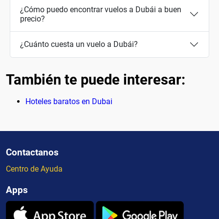
¿Cómo puedo encontrar vuelos a Dubái a buen
precio?
¿Cuánto cuesta un vuelo a Dubái?
También te puede interesar:
Hoteles baratos en Dubai
Contactanos
Centro de Ayuda
Apps