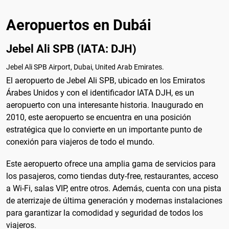
Aeropuertos en Dubái
Jebel Ali SPB (IATA: DJH)
Jebel Ali SPB Airport, Dubai, United Arab Emirates.
El aeropuerto de Jebel Ali SPB, ubicado en los Emiratos
Árabes Unidos y con el identificador IATA DJH, es un
aeropuerto con una interesante historia. Inaugurado en
2010, este aeropuerto se encuentra en una posición
estratégica que lo convierte en un importante punto de
conexión para viajeros de todo el mundo.
Este aeropuerto ofrece una amplia gama de servicios para
los pasajeros, como tiendas duty-free, restaurantes, acceso
a Wi-Fi, salas VIP, entre otros. Además, cuenta con una pista
de aterrizaje de última generación y modernas instalaciones
para garantizar la comodidad y seguridad de todos los
viajeros.