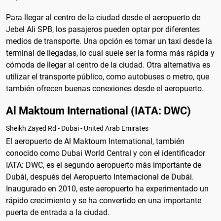
Para llegar al centro de la ciudad desde el aeropuerto de
Jebel Ali SPB, los pasajeros pueden optar por diferentes
medios de transporte. Una opción es tomar un taxi desde la
terminal de llegadas, lo cual suele ser la forma más rápida y
cómoda de llegar al centro de la ciudad. Otra alternativa es
utilizar el transporte público, como autobuses o metro, que
también ofrecen buenas conexiones desde el aeropuerto.
Al Maktoum International (IATA: DWC)
Sheikh Zayed Rd - Dubai - United Arab Emirates
El aeropuerto de Al Maktoum International, también
conocido como Dubai World Central y con el identificador
IATA: DWC, es el segundo aeropuerto más importante de
Dubái, después del Aeropuerto Internacional de Dubái.
Inaugurado en 2010, este aeropuerto ha experimentado un
rápido crecimiento y se ha convertido en una importante
puerta de entrada a la ciudad.