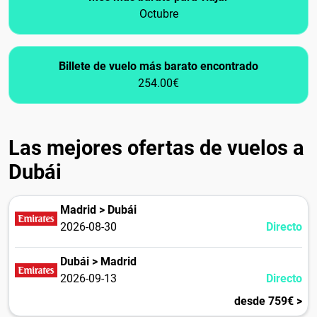
Octubre
Billete de vuelo más barato encontrado
254.00€
Las mejores ofertas de vuelos a
Dubái
Madrid > Dubái
2026-08-30
Directo
Dubái > Madrid
2026-09-13
Directo
desde 759€ >