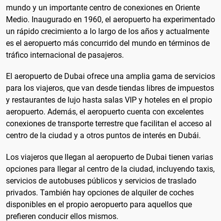
mundo y un importante centro de conexiones en Oriente
Medio. Inaugurado en 1960, el aeropuerto ha experimentado
un rápido crecimiento a lo largo de los años y actualmente
es el aeropuerto más concurrido del mundo en términos de
tráfico internacional de pasajeros.
El aeropuerto de Dubai ofrece una amplia gama de servicios
para los viajeros, que van desde tiendas libres de impuestos
y restaurantes de lujo hasta salas VIP y hoteles en el propio
aeropuerto. Además, el aeropuerto cuenta con excelentes
conexiones de transporte terrestre que facilitan el acceso al
centro de la ciudad y a otros puntos de interés en Dubái.
Los viajeros que llegan al aeropuerto de Dubai tienen varias
opciones para llegar al centro de la ciudad, incluyendo taxis,
servicios de autobuses públicos y servicios de traslado
privados. También hay opciones de alquiler de coches
disponibles en el propio aeropuerto para aquellos que
prefieren conducir ellos mismos.