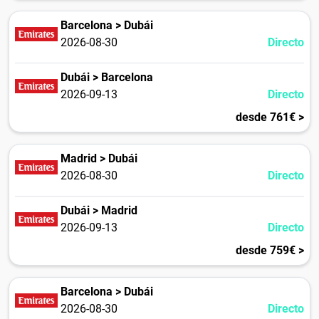
Barcelona > Dubái
2026-08-30
Directo
Dubái > Barcelona
2026-09-13
Directo
desde 761€ >
Madrid > Dubái
2026-08-30
Directo
Dubái > Madrid
2026-09-13
Directo
desde 759€ >
Barcelona > Dubái
2026-08-30
Directo