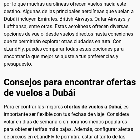
por lo que muchas aerolíneas ofrecen vuelos hacia este
destino. Algunas de las principales aerolíneas que vuelan a
Dubái incluyen Emirates, British Airways, Qatar Airways, y
Lufthansa, entre otras. Estas aerolíneas ofrecen diversas
opciones de vuelo, desde vuelos directos hasta conexiones
que te permitirán explorar otras ciudades en ruta. Con
eLandFly, puedes comparar todas estas opciones para
encontrar la que mejor se ajuste a tus preferencias y
presupuesto.
Consejos para encontrar ofertas
de vuelos a Dubái
Para encontrar las mejores
ofertas de vuelos a Dubái
, es
importante ser flexible con tus fechas de viaje. Considera
volar en días de semana o en horarios menos populares
para obtener tarifas más bajas. Además, configurar alertas
de precios en eLandFly te permitirá estar al tanto de las