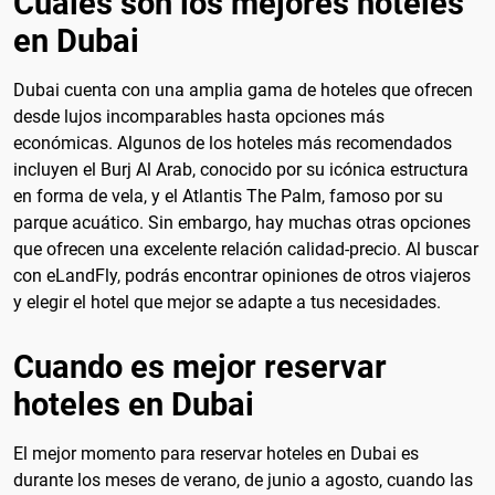
Cuáles son los mejores hoteles
en Dubai
Dubai cuenta con una amplia gama de hoteles que ofrecen
desde lujos incomparables hasta opciones más
económicas. Algunos de los hoteles más recomendados
incluyen el Burj Al Arab, conocido por su icónica estructura
en forma de vela, y el Atlantis The Palm, famoso por su
parque acuático. Sin embargo, hay muchas otras opciones
que ofrecen una excelente relación calidad-precio. Al buscar
con eLandFly, podrás encontrar opiniones de otros viajeros
y elegir el hotel que mejor se adapte a tus necesidades.
Cuando es mejor reservar
hoteles en Dubai
El mejor momento para reservar hoteles en Dubai es
durante los meses de verano, de junio a agosto, cuando las