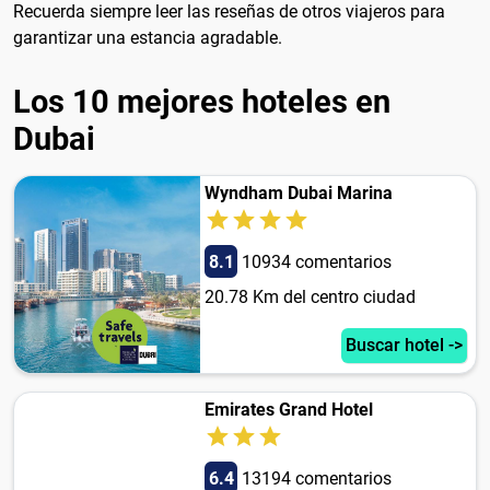
Recuerda siempre leer las reseñas de otros viajeros para
garantizar una estancia agradable.
Los 10 mejores hoteles en
Dubai
Wyndham Dubai Marina
8.1
10934 comentarios
20.78 Km del centro ciudad
Buscar hotel ->
Emirates Grand Hotel
6.4
13194 comentarios