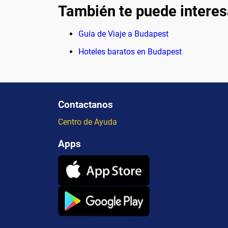
También te puede interes
Guía de Viaje a Budapest
Hoteles baratos en Budapest
Contactanos
Centro de Ayuda
Apps