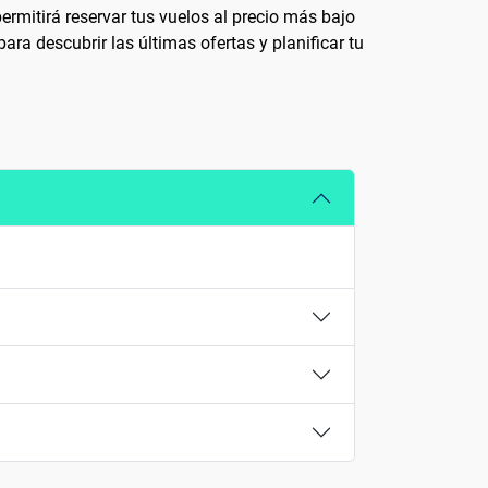
ermitirá reservar tus vuelos al precio más bajo
a descubrir las últimas ofertas y planificar tu