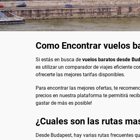
Como Encontrar vuelos b
Si estás en busca de
vuelos baratos desde Bu
es utilizar un comparador de viajes eficiente 
ofrecerte las mejores tarifas disponibles.
Para encontrar las mejores ofertas, te recomen
precios en nuestra plataforma te permitirá recib
gastar de más es posible!
¿Cuales son las rutas ma
Desde Budapest, hay varias rutas frecuentes q