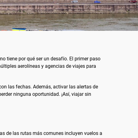
no tiene por qué ser un desafío. El primer paso
últiples aerolíneas y agencias de viajes para
on las fechas. Además, activar las alertas de
erder ninguna oportunidad. ¡Así, viajar sin
nas de las rutas más comunes incluyen vuelos a