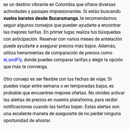
es un destino vibrante en Colombia que ofrece diversas
actividades y paisajes impresionantes. Si estás buscando
vuelos baratos desde Bucaramanga
, te recomendamos
seguir algunos consejos que pueden ayudarte a encontrar
las mejores tarifas. En primer lugar, realiza tus búsquedas
con anticipación. Reservar con varios meses de antelación
puede ayudarte a asegurar precios más bajos. Además,
utiliza herramientas de comparación de precios como
eLandFly
, donde puedes comparar tarifas y elegir la opción
que más te convenga.
Otro consejo es ser flexible con tus fechas de viaje. Si
puedes viajar entre semana o en temporadas bajas, es
probable que encuentres mejores ofertas. No olvides activar
las alertas de precios en nuestra plataforma, para recibir
notificaciones cuando las tarifas bajen. Estas alertas son
una excelente manera de asegurarte de no perder ninguna
oportunidad de ahorrar.