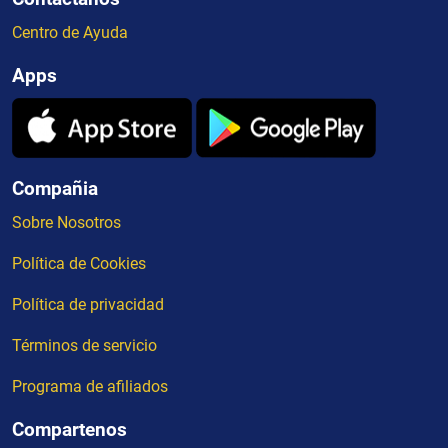
Centro de Ayuda
Apps
Compañia
Sobre Nosotros
Política de Cookies
Política de privacidad
Términos de servicio
Programa de afiliados
Compartenos