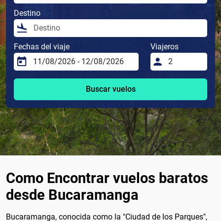
Destino
Fechas del viaje
Viajeros
Buscar vuelos
Como Encontrar vuelos baratos
desde Bucaramanga
Bucaramanga, conocida como la "Ciudad de los Parques",