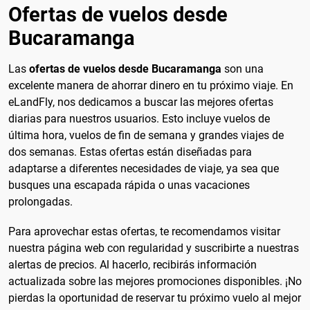
Ofertas de vuelos desde
Bucaramanga
Las
ofertas de vuelos desde Bucaramanga
son una
excelente manera de ahorrar dinero en tu próximo viaje. En
eLandFly, nos dedicamos a buscar las mejores ofertas
diarias para nuestros usuarios. Esto incluye vuelos de
última hora, vuelos de fin de semana y grandes viajes de
dos semanas. Estas ofertas están diseñadas para
adaptarse a diferentes necesidades de viaje, ya sea que
busques una escapada rápida o unas vacaciones
prolongadas.
Para aprovechar estas ofertas, te recomendamos visitar
nuestra página web con regularidad y suscribirte a nuestras
alertas de precios. Al hacerlo, recibirás información
actualizada sobre las mejores promociones disponibles. ¡No
pierdas la oportunidad de reservar tu próximo vuelo al mejor