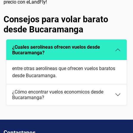
precio con eLandFly!
Consejos para volar barato
desde Bucaramanga
¿Cuales aerolíneas ofrecen vuelos desde
Bucaramanga?
entre otras aerolíneas que ofrecen vuelos baratos
desde Bucaramanga.
¿Cómo encontrar vuelos economicos desde
Bucaramanga?
Contactanos