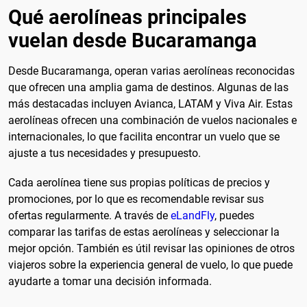
Qué aerolíneas principales
vuelan desde Bucaramanga
Desde Bucaramanga, operan varias aerolíneas reconocidas
que ofrecen una amplia gama de destinos. Algunas de las
más destacadas incluyen Avianca, LATAM y Viva Air. Estas
aerolíneas ofrecen una combinación de vuelos nacionales e
internacionales, lo que facilita encontrar un vuelo que se
ajuste a tus necesidades y presupuesto.
Cada aerolínea tiene sus propias políticas de precios y
promociones, por lo que es recomendable revisar sus
ofertas regularmente. A través de
eLandFly
, puedes
comparar las tarifas de estas aerolíneas y seleccionar la
mejor opción. También es útil revisar las opiniones de otros
viajeros sobre la experiencia general de vuelo, lo que puede
ayudarte a tomar una decisión informada.