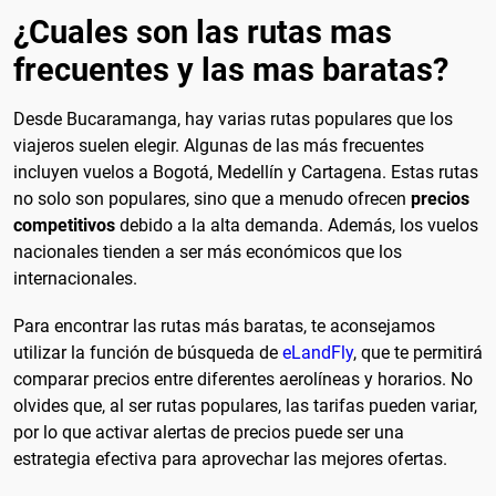
¿Cuales son las rutas mas
frecuentes y las mas baratas?
Desde Bucaramanga, hay varias rutas populares que los
viajeros suelen elegir. Algunas de las más frecuentes
incluyen vuelos a Bogotá, Medellín y Cartagena. Estas rutas
no solo son populares, sino que a menudo ofrecen
precios
competitivos
debido a la alta demanda. Además, los vuelos
nacionales tienden a ser más económicos que los
internacionales.
Para encontrar las rutas más baratas, te aconsejamos
utilizar la función de búsqueda de
eLandFly
, que te permitirá
comparar precios entre diferentes aerolíneas y horarios. No
olvides que, al ser rutas populares, las tarifas pueden variar,
por lo que activar alertas de precios puede ser una
estrategia efectiva para aprovechar las mejores ofertas.