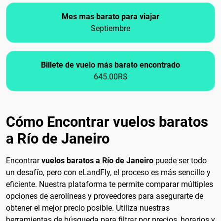
Mes mas barato para viajar
Septiembre
Billete de vuelo más barato encontrado
645.00R$
Cómo Encontrar vuelos baratos
a Río de Janeiro
Encontrar
vuelos baratos a Río de Janeiro
puede ser todo
un desafío, pero con eLandFly, el proceso es más sencillo y
eficiente. Nuestra plataforma te permite comparar múltiples
opciones de aerolíneas y proveedores para asegurarte de
obtener el mejor precio posible. Utiliza nuestras
herramientas de búsqueda para filtrar por precios, horarios y