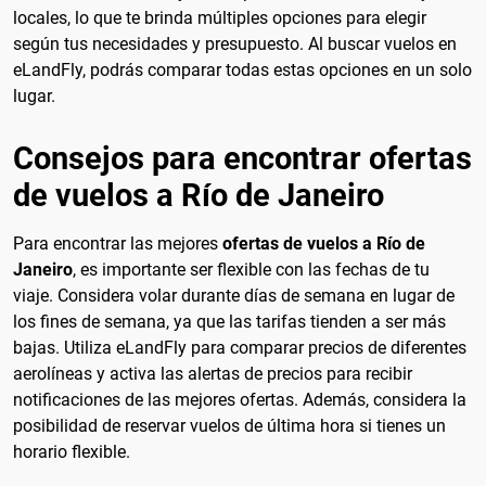
locales, lo que te brinda múltiples opciones para elegir
según tus necesidades y presupuesto. Al buscar vuelos en
eLandFly, podrás comparar todas estas opciones en un solo
lugar.
Consejos para encontrar ofertas
de vuelos a Río de Janeiro
Para encontrar las mejores
ofertas de vuelos a Río de
Janeiro
, es importante ser flexible con las fechas de tu
viaje. Considera volar durante días de semana en lugar de
los fines de semana, ya que las tarifas tienden a ser más
bajas. Utiliza eLandFly para comparar precios de diferentes
aerolíneas y activa las alertas de precios para recibir
notificaciones de las mejores ofertas. Además, considera la
posibilidad de reservar vuelos de última hora si tienes un
horario flexible.