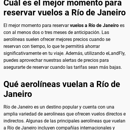
Cuál es el mejor momento para
reservar vuelos a Río de Janeiro
El mejor momento para reservar
vuelos a Río de Janeiro
es
con al menos dos o tres meses de anticipación. Las
aerolíneas suelen ofrecer mejores precios cuando se
reservan con tiempo, lo que te permitirá ahorrar
significativamente en tu viaje. Además, utilizando eLandFly,
puedes aprovechar nuestras alertas de precios para
asegurarte de reservar cuando las tarifas sean más bajas.
Qué aerolíneas vuelan a Río de
Janeiro
Río de Janeiro es un destino popular y cuenta con una
amplia variedad de aerolíneas que ofrecen vuelos directos e
indirectos. Algunas de las principales aerolíneas que vuelan
a Río de Janeiro incluyen compañías internacionales y