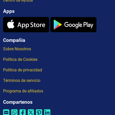
Centro de Ayuda
Apps
Compañia
Sobre Nosotros
Política de Cookies
Política de privacidad
Términos de servicio
Programa de afiliados
Compartenos