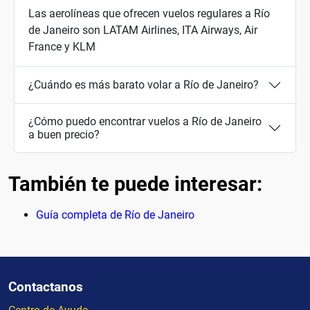
Las aerolíneas que ofrecen vuelos regulares a Río
de Janeiro son LATAM Airlines, ITA Airways, Air
France y KLM
¿Cuándo es más barato volar a Río de Janeiro?
¿Cómo puedo encontrar vuelos a Río de Janeiro
a buen precio?
También te puede interesar:
Guía completa de Río de Janeiro
Contactanos