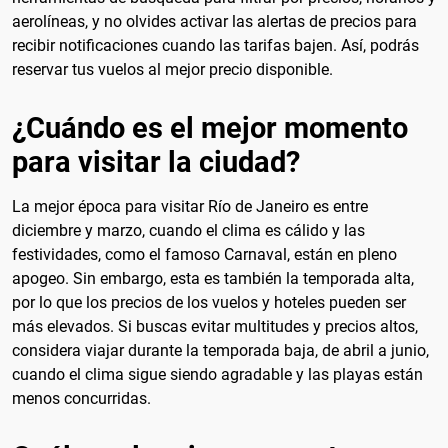
aerolíneas, y no olvides activar las alertas de precios para
recibir notificaciones cuando las tarifas bajen. Así, podrás
reservar tus vuelos al mejor precio disponible.
¿Cuándo es el mejor momento
para visitar la ciudad?
La mejor época para visitar Río de Janeiro es entre
diciembre y marzo, cuando el clima es cálido y las
festividades, como el famoso Carnaval, están en pleno
apogeo. Sin embargo, esta es también la temporada alta,
por lo que los precios de los vuelos y hoteles pueden ser
más elevados. Si buscas evitar multitudes y precios altos,
considera viajar durante la temporada baja, de abril a junio,
cuando el clima sigue siendo agradable y las playas están
menos concurridas.