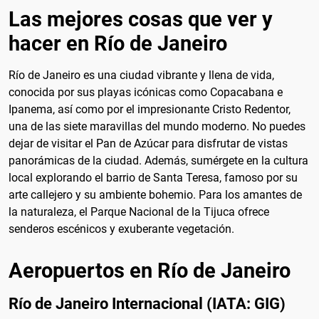
Las mejores cosas que ver y
hacer en Río de Janeiro
Río de Janeiro es una ciudad vibrante y llena de vida,
conocida por sus playas icónicas como Copacabana e
Ipanema, así como por el impresionante Cristo Redentor,
una de las siete maravillas del mundo moderno. No puedes
dejar de visitar el Pan de Azúcar para disfrutar de vistas
panorámicas de la ciudad. Además, sumérgete en la cultura
local explorando el barrio de Santa Teresa, famoso por su
arte callejero y su ambiente bohemio. Para los amantes de
la naturaleza, el Parque Nacional de la Tijuca ofrece
senderos escénicos y exuberante vegetación.
Aeropuertos en Río de Janeiro
Río de Janeiro Internacional (IATA: GIG)