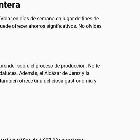
ntera
. Volar en días de semana en lugar de fines de
ede ofrecer ahorros significativos. No olvides
prender sobre el proceso de producción. No te
daluces. Además, el Alcázar de Jerez y la
d también ofrece una deliciosa gastronomía y