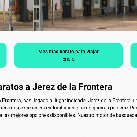
Mes mas barato para viajar
Enero
ratos a Jerez de la Frontera
a Frontera
, has llegado al lugar indicado. Jerez de la Frontera
rece una experiencia cultural única que no querrás perderte. Par
á las mejores opciones disponibles. Nuestro motor de búsqueda