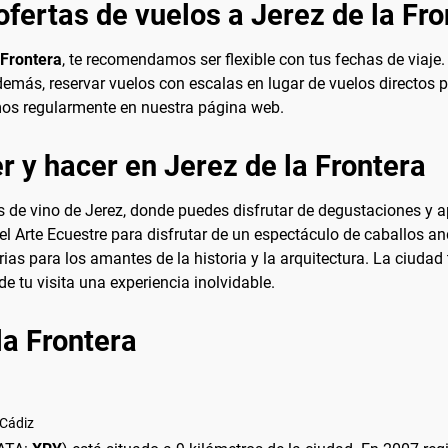
fertas de vuelos a Jerez de la Fro
 Frontera
, te recomendamos ser flexible con tus fechas de viaje
más, reservar vuelos con escalas en lugar de vuelos directos pu
os regularmente en nuestra página web.
 y hacer en Jerez de la Frontera
 de vino de Jerez, donde puedes disfrutar de degustaciones y a
el Arte Ecuestre para disfrutar de un espectáculo de caballos an
ias para los amantes de la historia y la arquitectura. La ciuda
 tu visita una experiencia inolvidable.
la Frontera
 Cádiz