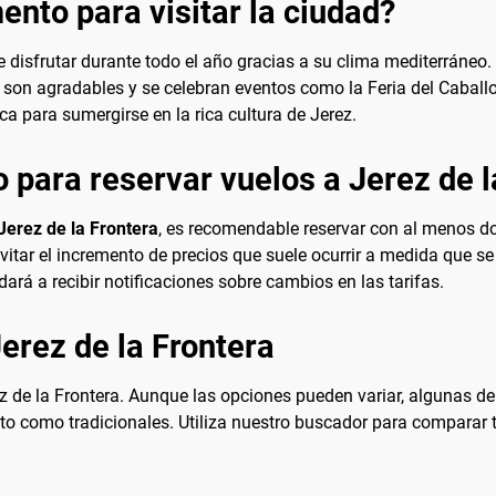
nto para visitar la ciudad?
e disfrutar durante todo el año gracias a su clima mediterráneo
son agradables y se celebran eventos como la Feria del Caballo
a para sumergirse en la rica cultura de Jerez.
 para reservar vuelos a Jerez de l
Jerez de la Frontera
, es recomendable reservar con al menos do
itar el incremento de precios que suele ocurrir a medida que se
ará a recibir notificaciones sobre cambios en las tarifas.
erez de la Frontera
ez de la Frontera. Aunque las opciones pueden variar, algunas 
to como tradicionales. Utiliza nuestro buscador para comparar t