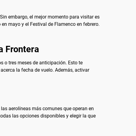
. Sin embargo, el mejor momento para visitar es
 en mayo y el Festival de Flamenco en febrero.
a Frontera
s o tres meses de anticipación. Esto te
 acerca la fecha de vuelo. Además, activar
de las aerolíneas más comunes que operan en
odas las opciones disponibles y elegir la que