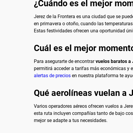
¿Cuándo es el mejor mome
Jerez de la Frontera es una ciudad que se pued
en primavera o otoño, cuando las temperaturas 
Estas festividades ofrecen una oportunidad únic
Cuál es el mejor momento
Para asegurarte de encontrar
vuelos baratos a 
permitirá acceder a tarifas más económicas y ev
alertas de precios
en nuestra plataforma te ayud
Qué aerolíneas vuelan a J
Varios operadores aéreos ofrecen vuelos a Jer
esta ruta incluyen compañías tanto de bajo cos
mejor se adapte a tus necesidades.