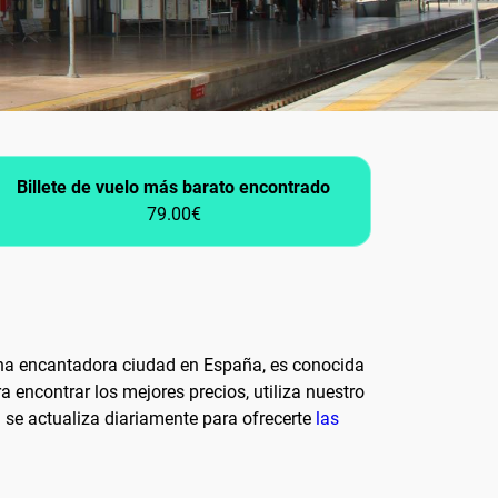
Billete de vuelo más barato encontrado
79.00€
, una encantadora ciudad en España, es conocida
a encontrar los mejores precios, utiliza nuestro
 se actualiza diariamente para ofrecerte
las