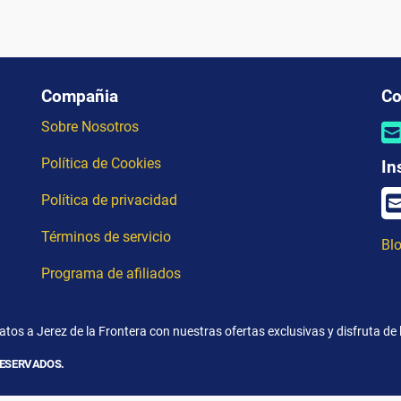
Compañia
Co
Sobre Nosotros
Política de Cookies
In
Política de privacidad
Términos de servicio
Blo
Programa de afiliados
tos a Jerez de la Frontera con nuestras ofertas exclusivas y disfruta de 
RESERVADOS.