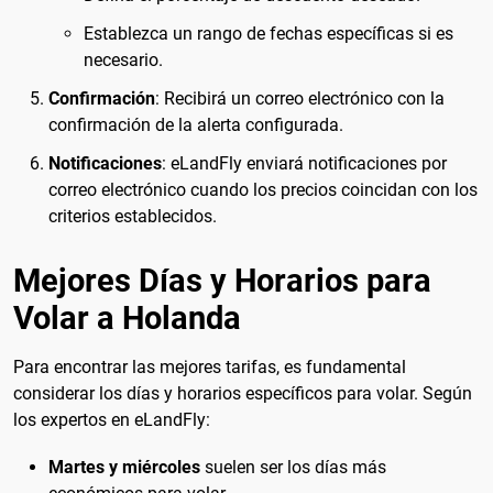
Establezca un rango de fechas específicas si es
necesario.
Confirmación
: Recibirá un correo electrónico con la
confirmación de la alerta configurada.
Notificaciones
: eLandFly enviará notificaciones por
correo electrónico cuando los precios coincidan con los
criterios establecidos.
Mejores Días y Horarios para
Volar a Holanda
Para encontrar las mejores tarifas, es fundamental
considerar los días y horarios específicos para volar. Según
los expertos en eLandFly:
Martes y miércoles
suelen ser los días más