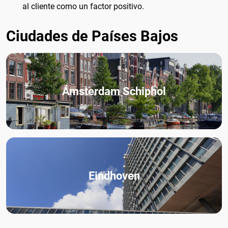
al cliente como un factor positivo.
Ciudades de Países Bajos
Ámsterdam Schiphol
Eindhoven