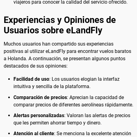
viajeros para conocer la calidad del servicio ofrecido.
Experiencias y Opiniones de
Usuarios sobre eLandFly
Muchos usuarios han compartido sus experiencias
positivas al utilizar eLandFly para encontrar vuelos baratos
a Holanda. A continuación, se presentan algunos puntos
destacados de sus opiniones:
Facilidad de uso
: Los usuarios elogian la interfaz
intuitiva y sencilla de la plataforma.
Comparación de precios
: Aprecian la capacidad de
comparar precios de diferentes aerolíneas rápidamente.
Alertas personalizadas
: Valoran las alertas de precios
que les permiten ahorrar tiempo y dinero.
Atención al cliente
: Se menciona la excelente atención