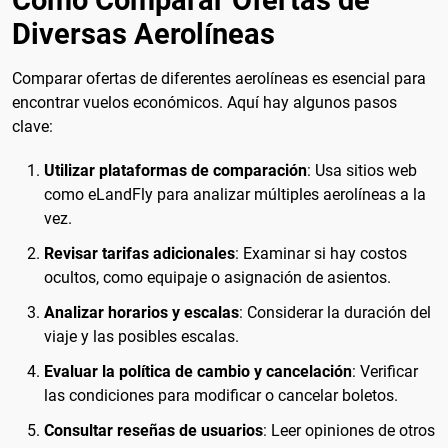
Cómo Comparar Ofertas de
Diversas Aerolíneas
Comparar ofertas de diferentes aerolíneas es esencial para
encontrar vuelos económicos. Aquí hay algunos pasos
clave:
Utilizar plataformas de comparación
: Usa sitios web
como eLandFly para analizar múltiples aerolíneas a la
vez.
Revisar tarifas adicionales
: Examinar si hay costos
ocultos, como equipaje o asignación de asientos.
Analizar horarios y escalas
: Considerar la duración del
viaje y las posibles escalas.
Evaluar la política de cambio y cancelación
: Verificar
las condiciones para modificar o cancelar boletos.
Consultar reseñas de usuarios
: Leer opiniones de otros