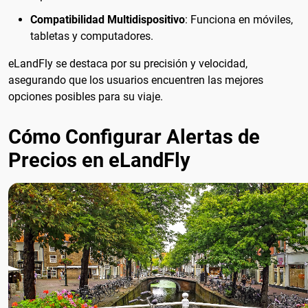
Compatibilidad Multidispositivo
: Funciona en móviles,
tabletas y computadores.
eLandFly se destaca por su precisión y velocidad,
asegurando que los usuarios encuentren las mejores
opciones posibles para su viaje.
Cómo Configurar Alertas de
Precios en eLandFly