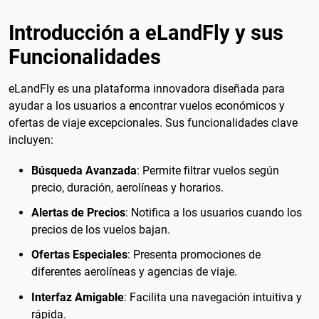
Introducción a eLandFly y sus
Funcionalidades
eLandFly es una plataforma innovadora diseñada para
ayudar a los usuarios a encontrar vuelos económicos y
ofertas de viaje excepcionales. Sus funcionalidades clave
incluyen:
Búsqueda Avanzada
: Permite filtrar vuelos según
precio, duración, aerolíneas y horarios.
Alertas de Precios
: Notifica a los usuarios cuando los
precios de los vuelos bajan.
Ofertas Especiales
: Presenta promociones de
diferentes aerolíneas y agencias de viaje.
Interfaz Amigable
: Facilita una navegación intuitiva y
rápida.