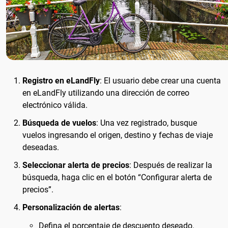
Registro en eLandFly
: El usuario debe crear una cuenta
en eLandFly utilizando una dirección de correo
electrónico válida.
Búsqueda de vuelos
: Una vez registrado, busque
vuelos ingresando el origen, destino y fechas de viaje
deseadas.
Seleccionar alerta de precios
: Después de realizar la
búsqueda, haga clic en el botón “Configurar alerta de
precios”.
Personalización de alertas
:
Defina el porcentaje de descuento deseado.