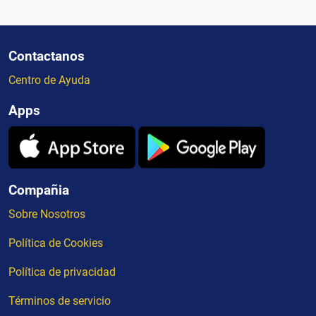
Contactanos
Centro de Ayuda
Apps
Compañia
Sobre Nosotros
Política de Cookies
Política de privacidad
Términos de servicio