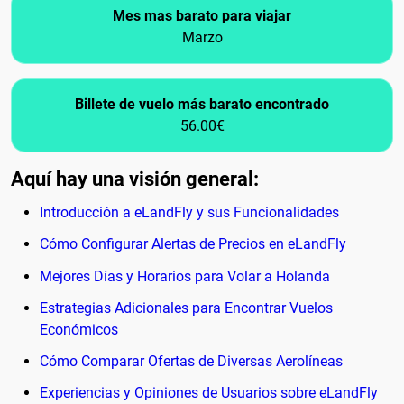
Mes mas barato para viajar
Marzo
Billete de vuelo más barato encontrado
56.00€
Aquí hay una visión general:
Introducción a eLandFly y sus Funcionalidades
Cómo Configurar Alertas de Precios en eLandFly
Mejores Días y Horarios para Volar a Holanda
Estrategias Adicionales para Encontrar Vuelos
Económicos
Cómo Comparar Ofertas de Diversas Aerolíneas
Experiencias y Opiniones de Usuarios sobre eLandFly