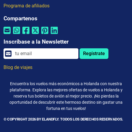
Programa de afiliados
Compartenos
Inscríbase a la Newsletter
Regístrate
Blog de viajes
Encuentra los vuelos más económicos a Holanda con nuestra
plataforma. Explora las mejores ofertas de vuelos a Holanda y
reserva tus boletos de avión al mejor precio. ¡No pierdas la
oportunidad de descubrir este hermoso destino sin gastar una
fortuna en tus vuelos!
© COPYRIGHT 2026 BY ELANDFLY. TODOS LOS DERECHOS RESERVADOS.