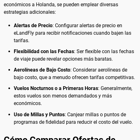
económicos a Holanda, se pueden emplear diversas
estrategias adicionales:
Alertas de Precio
: Configurar alertas de precio en
eLandFly para recibir notificaciones cuando bajen las
tarifas.
Flexibilidad con las Fechas
: Ser flexible con las fechas
de viaje puede revelar opciones más baratas.
Aerolíneas de Bajo Costo
: Considerar aerolíneas de
bajo costo, que a menudo ofrecen tarifas competitivas.
Vuelos Nocturnos o a Primeras Horas
: Generalmente,
estos vuelos son menos demandados y más
económicos.
Uso de Millas y Puntos
: Canjear millas o puntos de
programas de fidelidad para reducir el costo del vuelo.