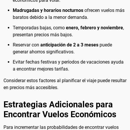
económicos para volar.
Madrugadas y horarios nocturnos
ofrecen vuelos más
baratos debido a la menor demanda.
Temporadas bajas, como
enero, febrero y noviembre
,
presentan precios más bajos.
Reservar con
anticipación de 2 a 3 meses
puede
generar ahorros significativos.
Evitar fechas festivas y períodos de vacaciones ayuda
a encontrar mejores tarifas.
Considerar estos factores al planificar el viaje puede resultar
en precios más accesibles.
Estrategias Adicionales para
Encontrar Vuelos Económicos
Para incrementar las probabilidades de encontrar vuelos