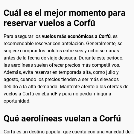
Cuál es el mejor momento para
reservar vuelos a Corfú
Para asegurar los
vuelos más económicos a Corfú
, es
recomendable reservar con antelación. Generalmente, se
sugiere comprar los boletos entre seis y ocho semanas
antes de la fecha de viaje deseada. Durante este periodo,
las aerolíneas suelen ofrecer precios más competitivos.
Además, evita reservar en temporada alta, como julio y
agosto, cuando los precios tienden a ser más elevados
debido a la alta demanda. Mantente atento a las ofertas de
vuelos a Corfú en eLandFly para no perder ninguna
oportunidad.
Qué aerolíneas vuelan a Corfú
Corfú es un destino popular que cuenta con una variedad de