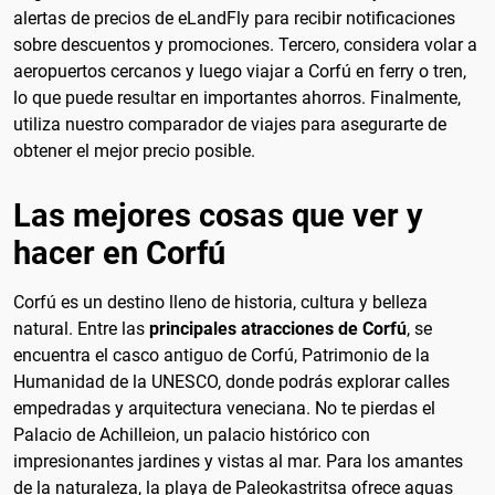
alertas de precios de eLandFly para recibir notificaciones
sobre descuentos y promociones. Tercero, considera volar a
aeropuertos cercanos y luego viajar a Corfú en ferry o tren,
lo que puede resultar en importantes ahorros. Finalmente,
utiliza nuestro comparador de viajes para asegurarte de
obtener el mejor precio posible.
Las mejores cosas que ver y
hacer en Corfú
Corfú es un destino lleno de historia, cultura y belleza
natural. Entre las
principales atracciones de Corfú
, se
encuentra el casco antiguo de Corfú, Patrimonio de la
Humanidad de la UNESCO, donde podrás explorar calles
empedradas y arquitectura veneciana. No te pierdas el
Palacio de Achilleion, un palacio histórico con
impresionantes jardines y vistas al mar. Para los amantes
de la naturaleza, la playa de Paleokastritsa ofrece aguas