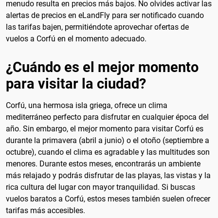
menudo resulta en precios más bajos. No olvides activar las
alertas de precios en eLandFly para ser notificado cuando
las tarifas bajen, permitiéndote aprovechar ofertas de
vuelos a Corfú en el momento adecuado.
¿Cuándo es el mejor momento
para visitar la ciudad?
Corfú, una hermosa isla griega, ofrece un clima
mediterráneo perfecto para disfrutar en cualquier época del
año. Sin embargo, el mejor momento para visitar Corfú es
durante la primavera (abril a junio) o el otoño (septiembre a
octubre), cuando el clima es agradable y las multitudes son
menores. Durante estos meses, encontrarás un ambiente
más relajado y podrás disfrutar de las playas, las vistas y la
rica cultura del lugar con mayor tranquilidad. Si buscas
vuelos baratos a Corfú, estos meses también suelen ofrecer
tarifas más accesibles.