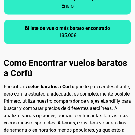
Enero
Billete de vuelo más barato encontrado
185.00€
Como Encontrar vuelos baratos
a Corfú
Encontrar
vuelos baratos a Corfú
puede parecer desafiante,
pero con la estrategia adecuada, es completamente posible.
Primero, utiliza nuestro comparador de viajes eLandFly para
buscar y comparar precios de diferentes aerolíneas. Al
analizar varias opciones, podrás identificar las tarifas más
económicas disponibles. Además, considera volar en días
de semana o en horarios menos populares, ya que esto a