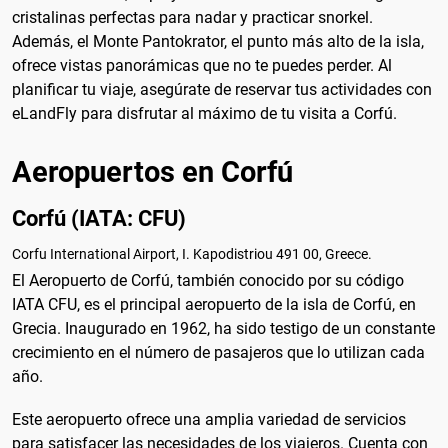
cristalinas perfectas para nadar y practicar snorkel.
Además, el Monte Pantokrator, el punto más alto de la isla,
ofrece vistas panorámicas que no te puedes perder. Al
planificar tu viaje, asegúrate de reservar tus actividades con
eLandFly para disfrutar al máximo de tu visita a Corfú.
Aeropuertos en Corfú
Corfú (IATA: CFU)
Corfu International Airport, I. Kapodistriou 491 00, Greece.
El Aeropuerto de Corfú, también conocido por su código
IATA CFU, es el principal aeropuerto de la isla de Corfú, en
Grecia. Inaugurado en 1962, ha sido testigo de un constante
crecimiento en el número de pasajeros que lo utilizan cada
año.
Este aeropuerto ofrece una amplia variedad de servicios
para satisfacer las necesidades de los viajeros. Cuenta con