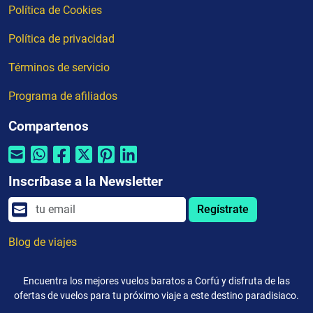
Política de Cookies
Política de privacidad
Términos de servicio
Programa de afiliados
Compartenos
Inscríbase a la Newsletter
Regístrate
Blog de viajes
Encuentra los mejores vuelos baratos a Corfú y disfruta de las
ofertas de vuelos para tu próximo viaje a este destino paradisiaco.