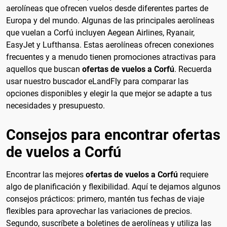
aerolíneas que ofrecen vuelos desde diferentes partes de
Europa y del mundo. Algunas de las principales aerolíneas
que vuelan a Corfú incluyen Aegean Airlines, Ryanair,
EasyJet y Lufthansa. Estas aerolíneas ofrecen conexiones
frecuentes y a menudo tienen promociones atractivas para
aquellos que buscan
ofertas de vuelos a Corfú
. Recuerda
usar nuestro buscador eLandFly para comparar las
opciones disponibles y elegir la que mejor se adapte a tus
necesidades y presupuesto.
Consejos para encontrar ofertas
de vuelos a Corfú
Encontrar las mejores
ofertas de vuelos a Corfú
requiere
algo de planificación y flexibilidad. Aquí te dejamos algunos
consejos prácticos: primero, mantén tus fechas de viaje
flexibles para aprovechar las variaciones de precios.
Segundo, suscríbete a boletines de aerolíneas y utiliza las