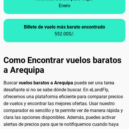
Enero
Billete de vuelo más barato encontrado
552.00S/.
Como Encontrar vuelos baratos
a Arequipa
Buscar
vuelos baratos a Arequipa
puede ser una tarea
desafiante si no se sabe dónde buscar. En eLandFly,
ofrecemos una plataforma eficiente para comparar precios
de vuelos y encontrar las mejores ofertas. Usar nuestro
comparador es sencillo y te permite ver de manera rápida y
clara las opciones disponibles. Además, puedes activar
alertas de precios para que te notifiquemos cuando haya