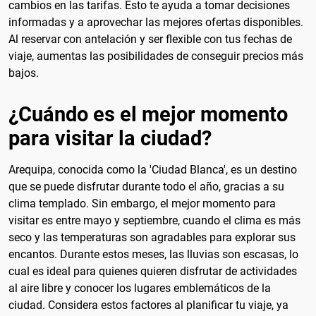
cambios en las tarifas. Esto te ayuda a tomar decisiones
informadas y a aprovechar las mejores ofertas disponibles.
Al reservar con antelación y ser flexible con tus fechas de
viaje, aumentas las posibilidades de conseguir precios más
bajos.
¿Cuándo es el mejor momento
para visitar la ciudad?
Arequipa, conocida como la 'Ciudad Blanca', es un destino
que se puede disfrutar durante todo el año, gracias a su
clima templado. Sin embargo, el mejor momento para
visitar es entre mayo y septiembre, cuando el clima es más
seco y las temperaturas son agradables para explorar sus
encantos. Durante estos meses, las lluvias son escasas, lo
cual es ideal para quienes quieren disfrutar de actividades
al aire libre y conocer los lugares emblemáticos de la
ciudad. Considera estos factores al planificar tu viaje, ya