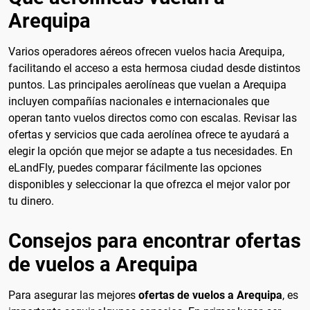
Arequipa
Varios operadores aéreos ofrecen vuelos hacia Arequipa,
facilitando el acceso a esta hermosa ciudad desde distintos
puntos. Las principales aerolíneas que vuelan a Arequipa
incluyen compañías nacionales e internacionales que
operan tanto vuelos directos como con escalas. Revisar las
ofertas y servicios que cada aerolínea ofrece te ayudará a
elegir la opción que mejor se adapte a tus necesidades. En
eLandFly, puedes comparar fácilmente las opciones
disponibles y seleccionar la que ofrezca el mejor valor por
tu dinero.
Consejos para encontrar ofertas
de vuelos a Arequipa
Para asegurar las mejores
ofertas de vuelos a Arequipa
, es