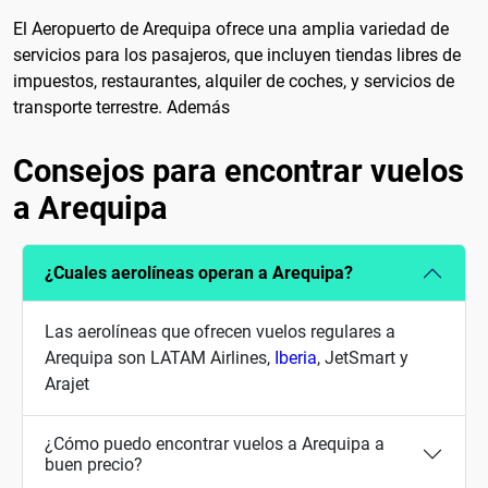
El Aeropuerto de Arequipa ofrece una amplia variedad de
servicios para los pasajeros, que incluyen tiendas libres de
impuestos, restaurantes, alquiler de coches, y servicios de
transporte terrestre. Además
Consejos para encontrar vuelos
a Arequipa
¿Cuales aerolíneas operan a Arequipa?
Las aerolíneas que ofrecen vuelos regulares a
Arequipa son LATAM Airlines,
Iberia
, JetSmart y
Arajet
¿Cómo puedo encontrar vuelos a Arequipa a
buen precio?