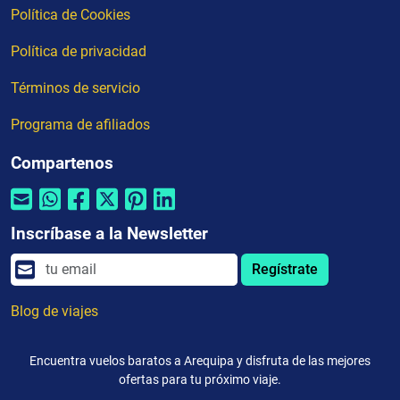
Política de Cookies
Política de privacidad
Términos de servicio
Programa de afiliados
Compartenos
Inscríbase a la Newsletter
Regístrate
Blog de viajes
Encuentra vuelos baratos a Arequipa y disfruta de las mejores
ofertas para tu próximo viaje.