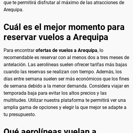
que te permitirá disfrutar al máximo de las atracciones de
Arequipa.
Cuál es el mejor momento para
reservar vuelos a Arequipa
Para encontrar
ofertas de vuelos a Arequipa
, lo
recomendable es reservar con al menos dos a tres meses de
antelación. Las aerolíneas suelen ofrecer tarifas más bajas
cuando las reservas se realizan con tiempo. Además, los
días entre semana suelen ser más económicos que los fines
de semana debido a la menor demanda. Considera viajar en
temporada baja para evitar los altos precios y las
multitudes. Utilizar nuestra plataforma te permitirá ver una
amplia gama de opciones y elegir la que mejor se adapte a
tu presupuesto.
Qué aerolíneas vuelan a