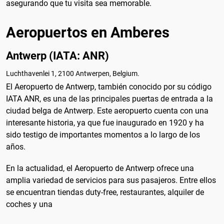
asegurando que tu visita sea memorable.
Aeropuertos en Amberes
Antwerp (IATA: ANR)
Luchthavenlei 1, 2100 Antwerpen, Belgium.
El Aeropuerto de Antwerp, también conocido por su código
IATA ANR, es una de las principales puertas de entrada a la
ciudad belga de Antwerp. Este aeropuerto cuenta con una
interesante historia, ya que fue inaugurado en 1920 y ha
sido testigo de importantes momentos a lo largo de los
años.
En la actualidad, el Aeropuerto de Antwerp ofrece una
amplia variedad de servicios para sus pasajeros. Entre ellos
se encuentran tiendas duty-free, restaurantes, alquiler de
coches y una