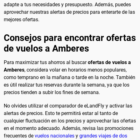
adapte a tus necesidades y presupuesto. Además, puedes
aprovechar nuestras alertas de precios para enterarte de las
mejores ofertas.
Consejos para encontrar ofertas
de vuelos a Amberes
Para maximizar tus ahorros al buscar
ofertas de vuelos a
Amberes
, considera volar en horarios menos populares,
como temprano en la mañana o tarde en la noche. También
es útil realizar tus reservas durante la semana, ya que los
precios tienden a subir los fines de semana.
No olvides utilizar el comparador de eLandFly y activar las
alertas de precios. Esto te permitirá estar al tanto de
cualquier fluctuación en los precios y aprovechar las ofertas
en el momento adecuado. Además, revisa las promociones
frecuentes de
vuelos nacionales
y
grandes viajes de dos