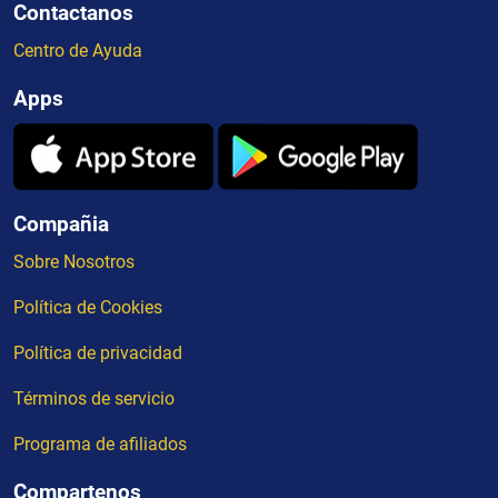
Contactanos
Centro de Ayuda
Apps
Compañia
Sobre Nosotros
Política de Cookies
Política de privacidad
Términos de servicio
Programa de afiliados
Compartenos