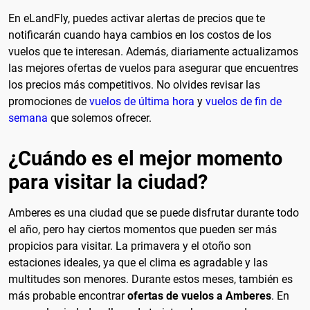
En eLandFly, puedes activar alertas de precios que te
notificarán cuando haya cambios en los costos de los
vuelos que te interesan. Además, diariamente actualizamos
las mejores ofertas de vuelos para asegurar que encuentres
los precios más competitivos. No olvides revisar las
promociones de
vuelos de última hora
y
vuelos de fin de
semana
que solemos ofrecer.
¿Cuándo es el mejor momento
para visitar la ciudad?
Amberes es una ciudad que se puede disfrutar durante todo
el año, pero hay ciertos momentos que pueden ser más
propicios para visitar. La primavera y el otoño son
estaciones ideales, ya que el clima es agradable y las
multitudes son menores. Durante estos meses, también es
más probable encontrar
ofertas de vuelos a Amberes
. En