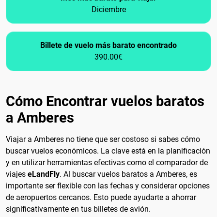
Diciembre
Billete de vuelo más barato encontrado
390.00€
Cómo Encontrar vuelos baratos
a Amberes
Viajar a Amberes no tiene que ser costoso si sabes cómo
buscar vuelos económicos. La clave está en la planificación
y en utilizar herramientas efectivas como el comparador de
viajes
eLandFly
. Al buscar vuelos baratos a Amberes, es
importante ser flexible con las fechas y considerar opciones
de aeropuertos cercanos. Esto puede ayudarte a ahorrar
significativamente en tus billetes de avión.