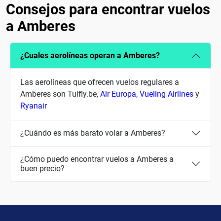
Consejos para encontrar vuelos
a Amberes
¿Cuales aerolíneas operan a Amberes?
Las aerolíneas que ofrecen vuelos regulares a
Amberes son Tuifly.be,
Air Europa
,
Vueling Airlines
y
Ryanair
¿Cuándo es más barato volar a Amberes?
¿Cómo puedo encontrar vuelos a Amberes a
buen precio?