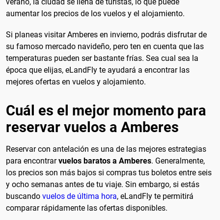
verano, la ciudad se llena de turistas, lo que puede
aumentar los precios de los vuelos y el alojamiento.
Si planeas visitar Amberes en invierno, podrás disfrutar de
su famoso mercado navideño, pero ten en cuenta que las
temperaturas pueden ser bastante frías. Sea cual sea la
época que elijas, eLandFly te ayudará a encontrar las
mejores ofertas en vuelos y alojamiento.
Cuál es el mejor momento para
reservar vuelos a Amberes
Reservar con antelación es una de las mejores estrategias
para encontrar
vuelos baratos a Amberes
. Generalmente,
los precios son más bajos si compras tus boletos entre seis
y ocho semanas antes de tu viaje. Sin embargo, si estás
buscando
vuelos de última hora
, eLandFly te permitirá
comparar rápidamente las ofertas disponibles.