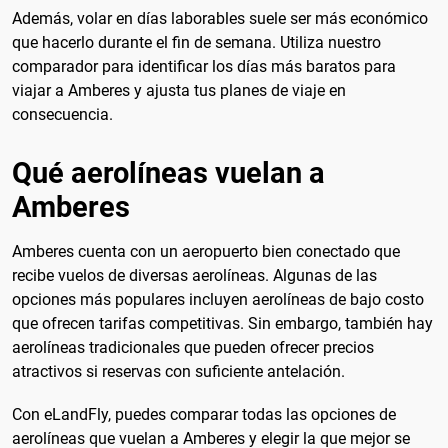
Además, volar en días laborables suele ser más económico
que hacerlo durante el fin de semana. Utiliza nuestro
comparador para identificar los días más baratos para
viajar a Amberes y ajusta tus planes de viaje en
consecuencia.
Qué aerolíneas vuelan a
Amberes
Amberes cuenta con un aeropuerto bien conectado que
recibe vuelos de diversas aerolíneas. Algunas de las
opciones más populares incluyen aerolíneas de bajo costo
que ofrecen tarifas competitivas. Sin embargo, también hay
aerolíneas tradicionales que pueden ofrecer precios
atractivos si reservas con suficiente antelación.
Con eLandFly, puedes comparar todas las opciones de
aerolíneas que vuelan a Amberes y elegir la que mejor se