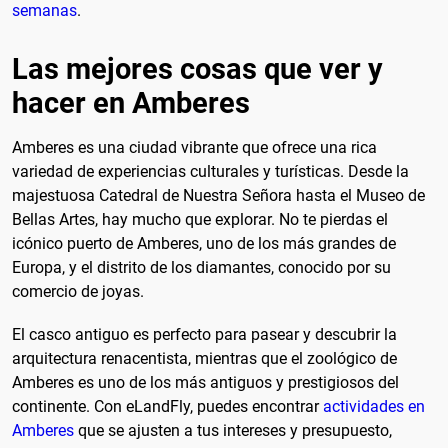
semanas
.
Las mejores cosas que ver y
hacer en Amberes
Amberes es una ciudad vibrante que ofrece una rica
variedad de experiencias culturales y turísticas. Desde la
majestuosa Catedral de Nuestra Señora hasta el Museo de
Bellas Artes, hay mucho que explorar. No te pierdas el
icónico puerto de Amberes, uno de los más grandes de
Europa, y el distrito de los diamantes, conocido por su
comercio de joyas.
El casco antiguo es perfecto para pasear y descubrir la
arquitectura renacentista, mientras que el zoológico de
Amberes es uno de los más antiguos y prestigiosos del
continente. Con eLandFly, puedes encontrar
actividades en
Amberes
que se ajusten a tus intereses y presupuesto,