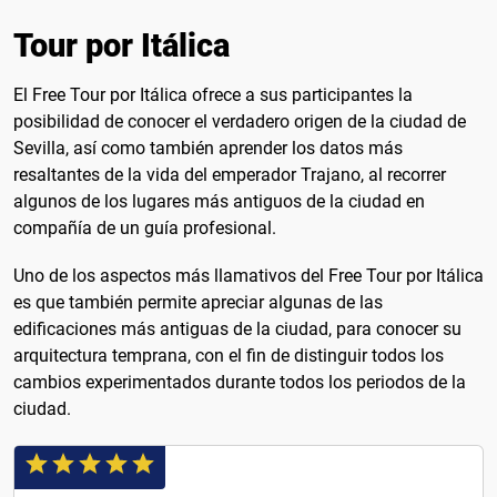
Tour por Itálica
El Free Tour por Itálica ofrece a sus participantes la
posibilidad de conocer el verdadero origen de la ciudad de
Sevilla, así como también aprender los datos más
resaltantes de la vida del emperador Trajano, al recorrer
algunos de los lugares más antiguos de la ciudad en
compañía de un guía profesional.
Uno de los aspectos más llamativos del Free Tour por Itálica
es que también permite apreciar algunas de las
edificaciones más antiguas de la ciudad, para conocer su
arquitectura temprana, con el fin de distinguir todos los
cambios experimentados durante todos los periodos de la
ciudad.