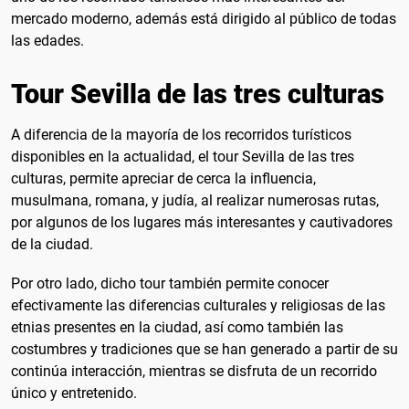
mercado moderno, además está dirigido al público de todas
las edades.
Tour Sevilla de las tres culturas
A diferencia de la mayoría de los recorridos turísticos
disponibles en la actualidad, el tour Sevilla de las tres
culturas, permite apreciar de cerca la influencia,
musulmana, romana, y judía, al realizar numerosas rutas,
por algunos de los lugares más interesantes y cautivadores
de la ciudad.
Por otro lado, dicho tour también permite conocer
efectivamente las diferencias culturales y religiosas de las
etnias presentes en la ciudad, así como también las
costumbres y tradiciones que se han generado a partir de su
continúa interacción, mientras se disfruta de un recorrido
único y entretenido.