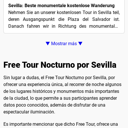
Sevilla: Beste monumentale kostenlose Wanderung
Nehmen Sie an unserer kostenlosen Tour in Sevilla teil,
deren Ausgangspunkt die Plaza del Salvador ist.
Danach fahren wir in Richtung des monumentalen
Areals...
▼ Mostrar más ▼
Free Tour Nocturno por Sevilla
Sin lugar a dudas, el Free Tour Nocturno por Sevilla, por
ofrecer una experiencia única, al recorrer de noche algunos
de los lugares históricos y monumentos más importantes
de la ciudad, lo que permite a sus participantes aprender
datos poco conocidos, además de disfrutar de una
espectacular iluminación.
Es importante mencionar que dicho Free Tour, ofrece una