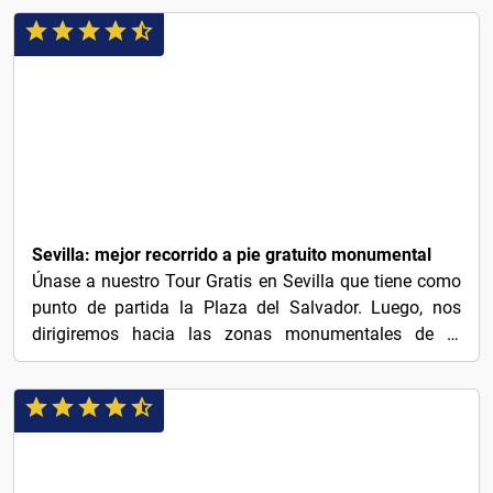
¡GRATIS!
Sevilla: mejor recorrido a pie gratuito monumental
Únase a nuestro Tour Gratis en Sevilla que tiene como
punto de partida la Plaza del Salvador. Luego, nos
dirigiremos hacia las zonas monumentales de la
ciudad...