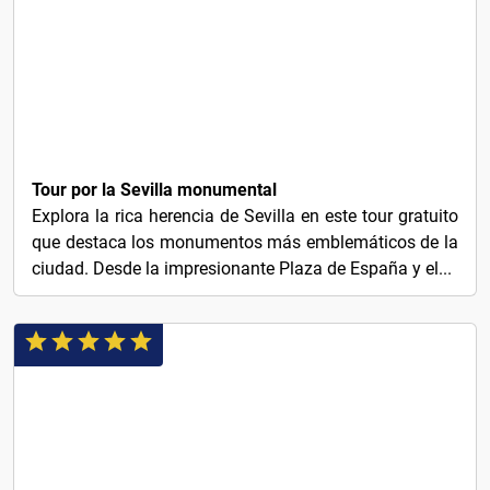
3€
Tour por la Sevilla monumental
Explora la rica herencia de Sevilla en este tour gratuito
que destaca los monumentos más emblemáticos de la
ciudad. Desde la impresionante Plaza de España y el...