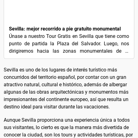
3€
Sevilla: mejor recorrido a pie gratuito monumental
Únase a nuestro Tour Gratis en Sevilla que tiene como
punto de partida la Plaza del Salvador. Luego, nos
dirigiremos hacia las zonas monumentales de la
ciudad...
Sevilla es uno de los lugares de interés turístico más
concurridos del territorio español, por contar con un gran
atractivo natural, cultural e histórico, además de albergar
algunas de las obras arquitectónicas y monumentos más
impresionantes del continente europeo, así que resulta un
destino ideal para visitar durante las vacaciones.
Aunque Sevilla proporciona una experiencia única a todos
sus visitantes, lo cierto es que la manera más divertida de
conocer la ciudad, son los tours y actividades turísticas, por