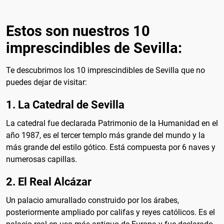
Estos son nuestros 10
imprescindibles de Sevilla:
Te descubrimos los 10 imprescindibles de Sevilla que no
puedes dejar de visitar:
1. La Catedral de Sevilla
La catedral fue declarada Patrimonio de la Humanidad en el
año 1987, es el tercer templo más grande del mundo y la
más grande del estilo gótico. Está compuesta por 6 naves y
numerosas capillas.
2. El Real Alcázar
Un palacio amurallado construido por los árabes,
posteriormente ampliado por califas y reyes católicos. Es el