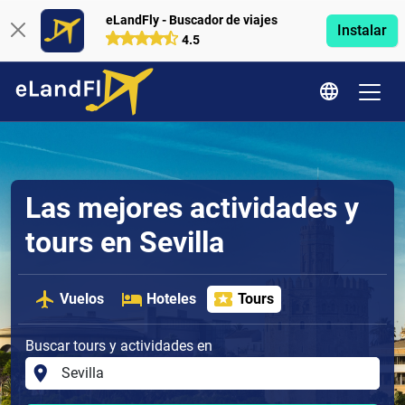
eLandFly - Buscador de viajes
Instalar
4.5
Las mejores actividades y
tours en Sevilla
Vuelos
Hoteles
Tours
Buscar tours y actividades en