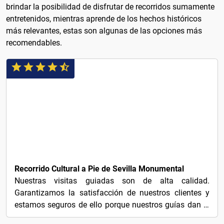
brindar la posibilidad de disfrutar de recorridos sumamente
entretenidos, mientras aprende de los hechos históricos
más relevantes, estas son algunas de las opciones más
recomendables.
¡GRATIS!
Recorrido Cultural a Pie de Sevilla Monumental
Nuestras visitas guiadas son de alta calidad.
Garantizamos la satisfacción de nuestros clientes y
estamos seguros de ello porque nuestros guías dan el
100%...