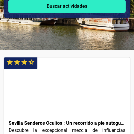
Buscar actividades
1€
Sevilla Senderos Ocultos : Un recorrido a pie autoguiado
Descubre la excepcional mezcla de influencias