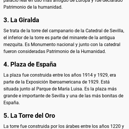
palacio real en uso más antiguo de Europa y fue declarado
Patrimonio de la humanidad.
3. La Giralda
Se trata de la torre del campanario de la Catedral de Sevilla,
el inferior de la torre es parte del minarete de la antigua
mezquita. Es Monumento nacional y junto con la catedral
fueron consideradas Patrimonio de la Humanidad.
4. Plaza de España
La plaza fue construida entre los años 1914 y 1929, era
parte de la Exposición Iberoamericana de 1929. Está
situada junto al Parque de María Luisa. Es la plaza más
grande e importante de Sevilla y una de las más bonitas de
España.
5. La Torre del Oro
La torre fue construida por los árabes entre los años 1220 y