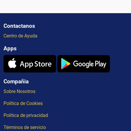
Contactanos
Centro de Ayuda
Apps
Compañia
Sobre Nosotros
Política de Cookies
Política de privacidad
Términos de servicio