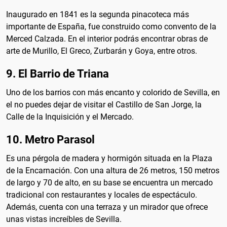
Inaugurado en 1841 es la segunda pinacoteca más
importante de España, fue construido como convento de la
Merced Calzada. En el interior podrás encontrar obras de
arte de Murillo, El Greco, Zurbarán y Goya, entre otros.
9. El Barrio de Triana
Uno de los barrios con más encanto y colorido de Sevilla, en
el no puedes dejar de visitar el Castillo de San Jorge, la
Calle de la Inquisición y el Mercado.
10. Metro Parasol
Es una pérgola de madera y hormigón situada en la Plaza
de la Encarnación. Con una altura de 26 metros, 150 metros
de largo y 70 de alto, en su base se encuentra un mercado
tradicional con restaurantes y locales de espectáculo.
Además, cuenta con una terraza y un mirador que ofrece
unas vistas increíbles de Sevilla.