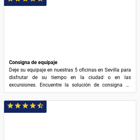
3€
Consigna de equipaje
Deje su equipaje en nuestras 5 oficinas en Sevilla para
disfrutar de su tiempo en la ciudad o en las
excursiones. Encuentre la solución de consigna de
equipaje...