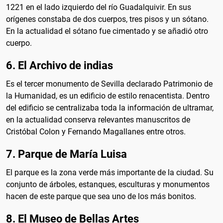
1221 en el lado izquierdo del río Guadalquivir. En sus
orígenes constaba de dos cuerpos, tres pisos y un sótano.
En la actualidad el sótano fue cimentado y se añadió otro
cuerpo.
6. El Archivo de indias
Es el tercer monumento de Sevilla declarado Patrimonio de
la Humanidad, es un edificio de estilo renacentista. Dentro
del edificio se centralizaba toda la información de ultramar,
en la actualidad conserva relevantes manuscritos de
Cristóbal Colon y Fernando Magallanes entre otros.
7. Parque de María Luisa
El parque es la zona verde más importante de la ciudad. Su
conjunto de árboles, estanques, esculturas y monumentos
hacen de este parque que sea uno de los más bonitos.
8. El Museo de Bellas Artes