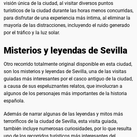
visión única de la ciudad, al visitar diversos puntos
turísticos de la ciudad durante las horas menos concurridas,
para disfrutar de una experiencia más íntima, al eliminar la
mayoría de las distracciones, incluyendo el ruido generado
por el tráfico y la luz solar.
Misterios y leyendas de Sevilla
Otro recorrido totalmente original disponible en esta ciudad,
son los misterios y leyendas de Sevilla, una de las visitas
guiadas más interesantes por el casco antiguo de la ciudad,
a causa de sus espeluznantes relatos, que involucran a
algunos de los personajes más importantes de la historia
española.
Además de narrar algunas de las leyendas y mitos más
terroríficos de la ciudad de Sevilla, esta visita guiada,
también incluye numerosas curiosidades, por lo que resulta
uno de los recorridos turísticos más interesantes del