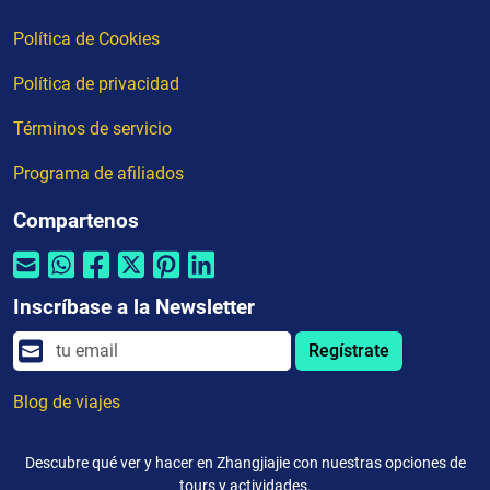
Política de Cookies
Política de privacidad
Términos de servicio
Programa de afiliados
Compartenos
Inscríbase a la Newsletter
Regístrate
Blog de viajes
Descubre qué ver y hacer en Zhangjiajie con nuestras opciones de
tours y actividades.