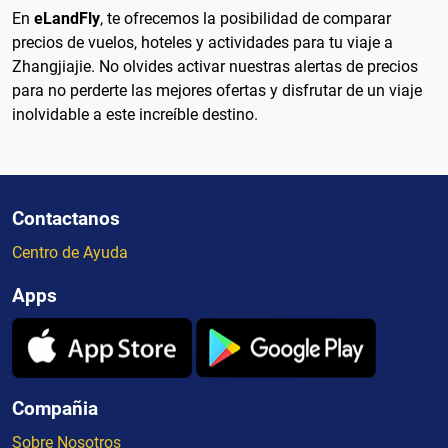
En
eLandFly
, te ofrecemos la posibilidad de comparar
precios de vuelos, hoteles y actividades para tu viaje a
Zhangjiajie. No olvides activar nuestras alertas de precios
para no perderte las mejores ofertas y disfrutar de un viaje
inolvidable a este increíble destino.
Contactanos
Centro de Ayuda
Apps
Compañia
Sobre Nosotros