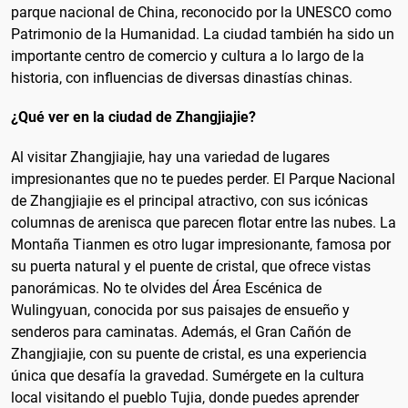
parque nacional de China, reconocido por la UNESCO como
Patrimonio de la Humanidad. La ciudad también ha sido un
importante centro de comercio y cultura a lo largo de la
historia, con influencias de diversas dinastías chinas.
¿Qué ver en la ciudad de Zhangjiajie?
Al visitar Zhangjiajie, hay una variedad de lugares
impresionantes que no te puedes perder. El Parque Nacional
de Zhangjiajie es el principal atractivo, con sus icónicas
columnas de arenisca que parecen flotar entre las nubes. La
Montaña Tianmen es otro lugar impresionante, famosa por
su puerta natural y el puente de cristal, que ofrece vistas
panorámicas. No te olvides del Área Escénica de
Wulingyuan, conocida por sus paisajes de ensueño y
senderos para caminatas. Además, el Gran Cañón de
Zhangjiajie, con su puente de cristal, es una experiencia
única que desafía la gravedad. Sumérgete en la cultura
local visitando el pueblo Tujia, donde puedes aprender