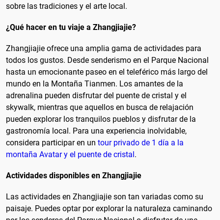
sobre las tradiciones y el arte local.
¿Qué hacer en tu viaje a Zhangjiajie?
Zhangjiajie ofrece una amplia gama de actividades para
todos los gustos. Desde senderismo en el Parque Nacional
hasta un emocionante paseo en el teleférico más largo del
mundo en la Montaña Tianmen. Los amantes de la
adrenalina pueden disfrutar del puente de cristal y el
skywalk, mientras que aquellos en busca de relajación
pueden explorar los tranquilos pueblos y disfrutar de la
gastronomía local. Para una experiencia inolvidable,
considera participar en un
tour privado de 1 día a la
montaña Avatar y el puente de cristal
.
Actividades disponibles en Zhangjiajie
Las actividades en Zhangjiajie son tan variadas como su
paisaje. Puedes optar por explorar la naturaleza caminando