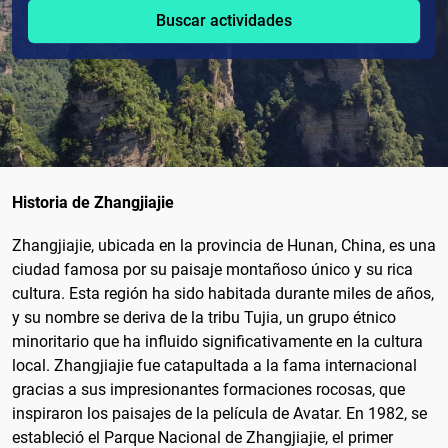
Buscar actividades
Historia de Zhangjiajie
Zhangjiajie, ubicada en la provincia de Hunan, China, es una
ciudad famosa por su paisaje montañoso único y su rica
cultura. Esta región ha sido habitada durante miles de años,
y su nombre se deriva de la tribu Tujia, un grupo étnico
minoritario que ha influido significativamente en la cultura
local. Zhangjiajie fue catapultada a la fama internacional
gracias a sus impresionantes formaciones rocosas, que
inspiraron los paisajes de la película de Avatar. En 1982, se
estableció el Parque Nacional de Zhangjiajie, el primer