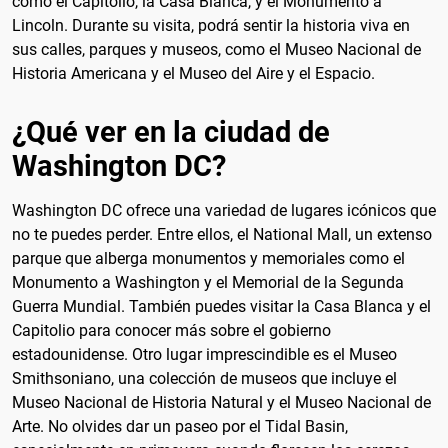
como el Capitolio, la Casa Blanca, y el Monumento a
Lincoln. Durante su visita, podrá sentir la historia viva en
sus calles, parques y museos, como el Museo Nacional de
Historia Americana y el Museo del Aire y el Espacio.
¿Qué ver en la ciudad de
Washington DC?
Washington DC ofrece una variedad de lugares icónicos que
no te puedes perder. Entre ellos, el National Mall, un extenso
parque que alberga monumentos y memoriales como el
Monumento a Washington y el Memorial de la Segunda
Guerra Mundial. También puedes visitar la Casa Blanca y el
Capitolio para conocer más sobre el gobierno
estadounidense. Otro lugar imprescindible es el Museo
Smithsoniano, una colección de museos que incluye el
Museo Nacional de Historia Natural y el Museo Nacional de
Arte. No olvides dar un paseo por el Tidal Basin,