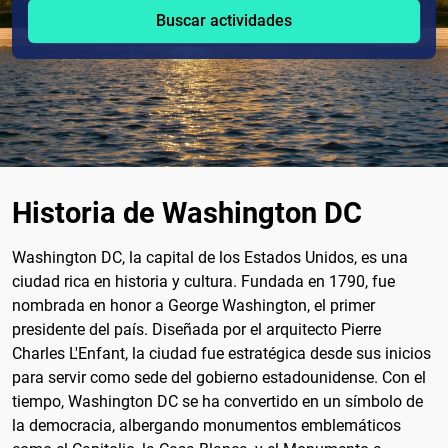
Buscar actividades
Historia de Washington DC
Washington DC, la capital de los Estados Unidos, es una
ciudad rica en historia y cultura. Fundada en 1790, fue
nombrada en honor a George Washington, el primer
presidente del país. Diseñada por el arquitecto Pierre
Charles L'Enfant, la ciudad fue estratégica desde sus inicios
para servir como sede del gobierno estadounidense. Con el
tiempo, Washington DC se ha convertido en un símbolo de
la democracia, albergando monumentos emblemáticos