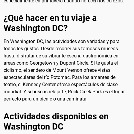
especialmente en primavera cuando florecen los cerezos.
¿Qué hacer en tu viaje a
Washington DC?
En Washington DC, las actividades son variadas y para
todos los gustos. Desde recorrer sus famosos museos
hasta disfrutar de su vibrante escena gastronómica en
áreas como Georgetown y Dupont Circle. Si te gusta el
ciclismo, el sendero de Mount Vernon ofrece vistas
espectaculares del río Potomac. Para los amantes del
teatro, el Kennedy Center ofrece espectáculos de clase
mundial. Y si buscas relajarte, Rock Creek Park es el lugar
perfecto para un picnic o una caminata.
Actividades disponibles en
Washington DC