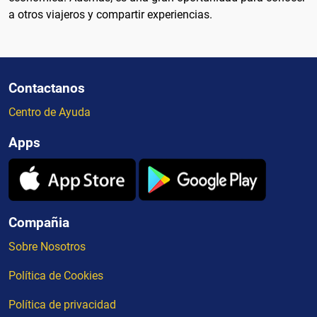
a otros viajeros y compartir experiencias.
Contactanos
Centro de Ayuda
Apps
Compañia
Sobre Nosotros
Política de Cookies
Política de privacidad