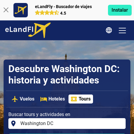
eLandFly - Buscador de viajes
Instalar
4.5
Descubre Washington DC:
historia y actividades
Vuelos
Hoteles
Tours
Buscar tours y actividades en