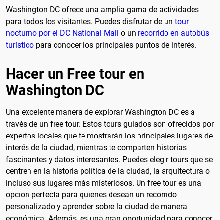
Washington DC ofrece una amplia gama de actividades
para todos los visitantes. Puedes disfrutar de un
tour
nocturno por el DC National Mall
o un
recorrido en autobús
turístico
para conocer los principales puntos de interés.
Hacer un Free tour en
Washington DC
Una excelente manera de explorar Washington DC es a
través de un free tour. Estos tours guiados son ofrecidos por
expertos locales que te mostrarán los principales lugares de
interés de la ciudad, mientras te comparten historias
fascinantes y datos interesantes. Puedes elegir tours que se
centren en la historia política de la ciudad, la arquitectura o
incluso sus lugares más misteriosos. Un free tour es una
opción perfecta para quienes desean un recorrido
personalizado y aprender sobre la ciudad de manera
económica. Además, es una gran oportunidad para conocer