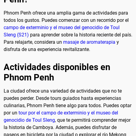
Phnom Penh ofrece una amplia gama de actividades para
todos los gustos. Puedes comenzar con un recorrido por el
campo de exterminio y el museo del genocidio de Toul
Sleng (S21)
para aprender sobre la historia reciente del país.
Para relajarte, considera un
masaje de aromaterapia
y
disfruta de una experiencia revitalizante.
Actividades disponibles en
Phnom Penh
La ciudad ofrece una variedad de actividades que no te
puedes perder. Desde tours guiados hasta experiencias
culinarias, Phnom Penh tiene algo para todos. Puedes optar
por un
tour por el campo de exterminio y el museo del
genocidio de Toul Sleng
, que te permitirá comprender mejor
la historia de Camboya. Además, puedes disfrutar de
paseos en bicicleta por la ciudad o explorar el río Mekong