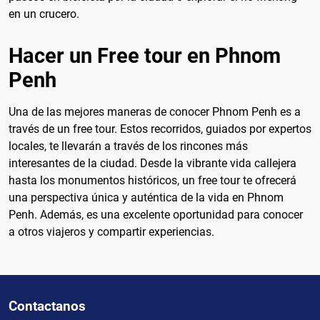
en un crucero.
Hacer un Free tour en Phnom
Penh
Una de las mejores maneras de conocer Phnom Penh es a
través de un free tour. Estos recorridos, guiados por expertos
locales, te llevarán a través de los rincones más
interesantes de la ciudad. Desde la vibrante vida callejera
hasta los monumentos históricos, un free tour te ofrecerá
una perspectiva única y auténtica de la vida en Phnom
Penh. Además, es una excelente oportunidad para conocer
a otros viajeros y compartir experiencias.
Contactanos