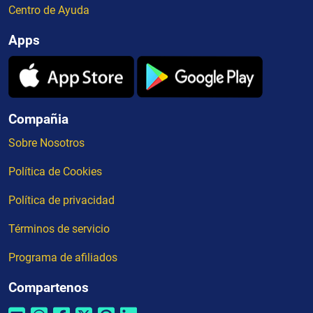
Centro de Ayuda
Apps
Compañia
Sobre Nosotros
Política de Cookies
Política de privacidad
Términos de servicio
Programa de afiliados
Compartenos