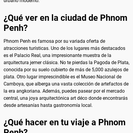
urbano moderno.
¿Qué ver en la ciudad de Phnom
Penh?
Phnom Penh es famosa por su variada oferta de
atracciones turísticas. Uno de los lugares más destacados
es el Palacio Real, una impresionante muestra de la
arquitectura jemer clásica. No te pierdas la Pagoda de Plata,
conocida por su suelo cubierto de más de 5,000 azulejos de
plata. Otro lugar imprescindible es el Museo Nacional de
Camboya, que alberga una vasta colección de artefactos de
la era angkoriana. Además, puedes pasear por el mercado
central, una joya arquitectónica art déco donde encontrarás
desde artesanías hasta gastronomía local.
¿Qué hacer en tu viaje a Phnom
Penh?