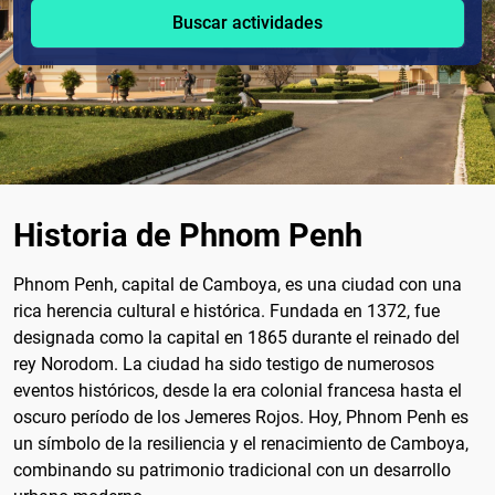
Buscar actividades
Historia de Phnom Penh
Phnom Penh, capital de Camboya, es una ciudad con una
rica herencia cultural e histórica. Fundada en 1372, fue
designada como la capital en 1865 durante el reinado del
rey Norodom. La ciudad ha sido testigo de numerosos
eventos históricos, desde la era colonial francesa hasta el
oscuro período de los Jemeres Rojos. Hoy, Phnom Penh es
un símbolo de la resiliencia y el renacimiento de Camboya,
combinando su patrimonio tradicional con un desarrollo