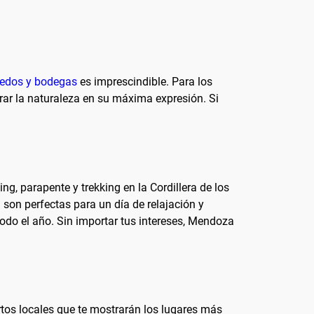
ñedos y bodegas
es imprescindible. Para los
rar la naturaleza en su máxima expresión. Si
, parapente y trekking en la Cordillera de los
 son perfectas para un día de relajación y
 todo el año. Sin importar tus intereses, Mendoza
tos locales que te mostrarán los lugares más