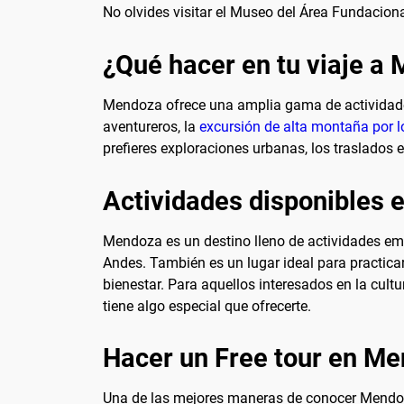
No olvides visitar el Museo del Área Fundacion
¿Qué hacer en tu viaje a
Mendoza ofrece una amplia gama de actividades
aventureros, la
excursión de alta montaña por 
prefieres exploraciones urbanas, los traslado
Actividades disponibles
Mendoza es un destino lleno de actividades emo
Andes. También es un lugar ideal para practicar
bienestar. Para aquellos interesados en la cultu
tiene algo especial que ofrecerte.
Hacer un Free tour en M
Una de las mejores maneras de conocer Mendoza 