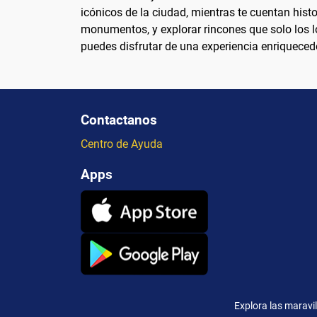
icónicos de la ciudad, mientras te cuentan histo
monumentos, y explorar rincones que solo los l
puedes disfrutar de una experiencia enriquecedo
Contactanos
Centro de Ayuda
Apps
Explora las maravi