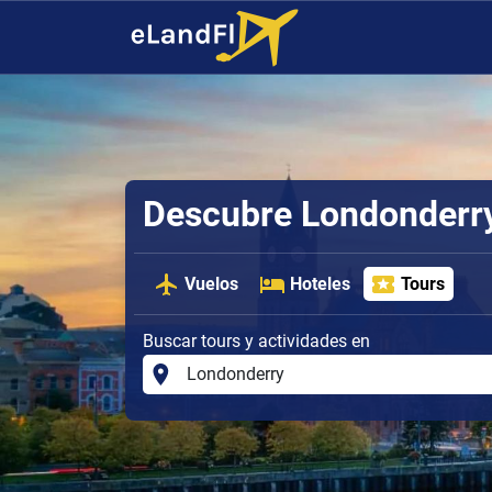
Descubre Londonderry
Vuelos
Hoteles
Tours
Buscar tours y actividades en