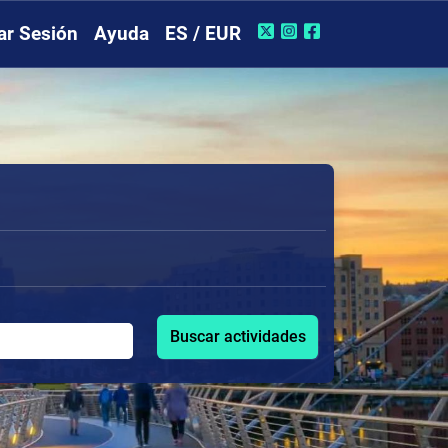
iar Sesión
Ayuda
ES / EUR
Buscar actividades