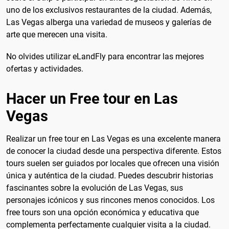
uno de los exclusivos restaurantes de la ciudad. Además,
Las Vegas alberga una variedad de museos y galerías de
arte que merecen una visita.
No olvides utilizar eLandFly para encontrar las mejores
ofertas y actividades.
Hacer un Free tour en Las
Vegas
Realizar un free tour en Las Vegas es una excelente manera
de conocer la ciudad desde una perspectiva diferente. Estos
tours suelen ser guiados por locales que ofrecen una visión
única y auténtica de la ciudad. Puedes descubrir historias
fascinantes sobre la evolución de Las Vegas, sus
personajes icónicos y sus rincones menos conocidos. Los
free tours son una opción económica y educativa que
complementa perfectamente cualquier visita a la ciudad.