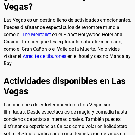
Vegas?
Las Vegas es un destino lleno de actividades emocionantes.
Puedes disfrutar de espectáculos de renombre mundial
como el
The Mentalist
en el Planet Hollywood Hotel and
Casino. También puedes explorar la naturaleza cercana,
como el Gran Cañón o el Valle de la Muerte. No olvides
visitar el
Arrecife de tiburones
en el hotel y casino Mandalay
Bay.
Actividades disponibles en Las
Vegas
Las opciones de entretenimiento en Las Vegas son
ilimitadas. Desde espectáculos de magia y comedia hasta
conciertos de artistas internacionales. También puedes
disfrutar de experiencias únicas como volar en helicóptero
sobre el Strip o participar en una degustación de vinos en