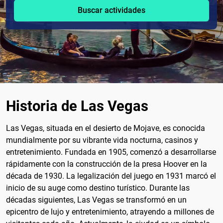
Buscar actividades
Historia de Las Vegas
Las Vegas, situada en el desierto de Mojave, es conocida
mundialmente por su vibrante vida nocturna, casinos y
entretenimiento. Fundada en 1905, comenzó a desarrollarse
rápidamente con la construcción de la presa Hoover en la
década de 1930. La legalización del juego en 1931 marcó el
inicio de su auge como destino turístico. Durante las
décadas siguientes, Las Vegas se transformó en un
epicentro de lujo y entretenimiento, atrayendo a millones de