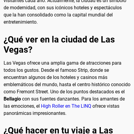
visitantes cada año. Actualmente, la ciudad es un símbolo
de modernidad, con sus icónicos hoteles y espectáculos
que la han consolidado como la capital mundial del
entretenimiento.
¿Qué ver en la ciudad de Las
Vegas?
Las Vegas ofrece una amplia gama de atracciones para
todos los gustos. Desde el famoso Strip, donde se
encuentran algunos de los hoteles y casinos más
emblemáticos del mundo, hasta el centro histórico conocido
como Fremont Street. Uno de los puntos destacados es el
Bellagio
con sus fuentes danzantes. Para los amantes de
las emociones, el
High Roller en The LINQ
ofrece vistas
panorámicas impresionantes.
¿Qué hacer en tu viaje a Las