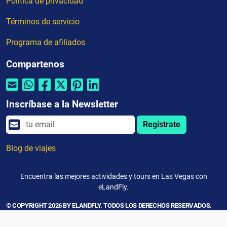
Política de privacidad
Términos de servicio
Programa de afiliados
Compartenos
Inscríbase a la Newsletter
Regístrate
Blog de viajes
Encuentra las mejores actividades y tours en Las Vegas con
eLandFly.
© COPYRIGHT 2026 BY ELANDFLY. TODOS LOS DERECHOS RESERVADOS.