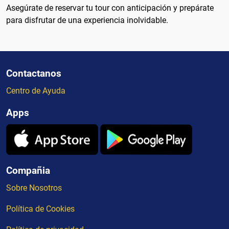
Asegúrate de reservar tu tour con anticipación y prepárate
para disfrutar de una experiencia inolvidable.
Contactanos
Centro de Ayuda
Apps
Compañia
Sobre Nosotros
Política de Cookies