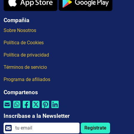
Compañia
Sobre Nosotros
Política de Cookies
Política de privacidad
Términos de servicio
Programa de afiliados
Compartenos
Inscríbase a la Newsletter
Regístrate