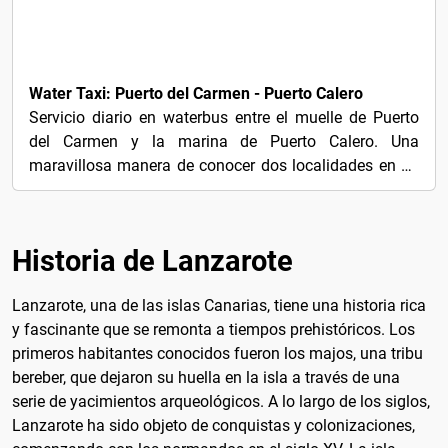
11€
Water Taxi: Puerto del Carmen - Puerto Calero
Servicio diario en waterbus entre el muelle de Puerto
del Carmen y la marina de Puerto Calero. Una
maravillosa manera de conocer dos localidades en un
día.El...
Historia de Lanzarote
Lanzarote, una de las islas Canarias, tiene una historia rica
y fascinante que se remonta a tiempos prehistóricos. Los
primeros habitantes conocidos fueron los majos, una tribu
bereber, que dejaron su huella en la isla a través de una
serie de yacimientos arqueológicos. A lo largo de los siglos,
Lanzarote ha sido objeto de conquistas y colonizaciones,