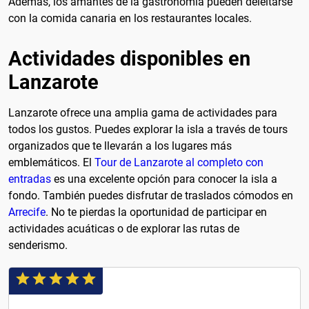
Además, los amantes de la gastronomía pueden deleitarse
con la comida canaria en los restaurantes locales.
Actividades disponibles en
Lanzarote
Lanzarote ofrece una amplia gama de actividades para
todos los gustos. Puedes explorar la isla a través de tours
organizados que te llevarán a los lugares más
emblemáticos. El
Tour de Lanzarote al completo con
entradas
es una excelente opción para conocer la isla a
fondo. También puedes disfrutar de traslados cómodos en
Arrecife
. No te pierdas la oportunidad de participar en
actividades acuáticas o de explorar las rutas de
senderismo.