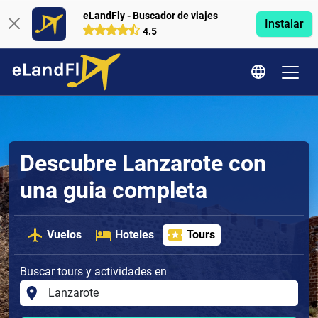
eLandFly - Buscador de viajes
Instalar
4.5
Descubre Lanzarote con
una guia completa
Vuelos
Hoteles
Tours
Buscar tours y actividades en