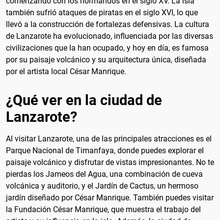
comenzando con los normandos en el siglo XV. La isla
también sufrió ataques de piratas en el siglo XVI, lo que
llevó a la construcción de fortalezas defensivas. La cultura
de Lanzarote ha evolucionado, influenciada por las diversas
civilizaciones que la han ocupado, y hoy en día, es famosa
por su paisaje volcánico y su arquitectura única, diseñada
por el artista local César Manrique.
¿Qué ver en la ciudad de
Lanzarote?
Al visitar Lanzarote, una de las principales atracciones es el
Parque Nacional de Timanfaya, donde puedes explorar el
paisaje volcánico y disfrutar de vistas impresionantes. No te
pierdas los Jameos del Agua, una combinación de cueva
volcánica y auditorio, y el Jardín de Cactus, un hermoso
jardín diseñado por César Manrique. También puedes visitar
la Fundación César Manrique, que muestra el trabajo del