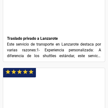
20€
Traslado privado a Lanzarote
Este servicio de transporte en Lanzarote destaca por
varias razones:1- Experiencia personalizada: A
diferencia de los shuttles estándar, este servicio
ofrece...