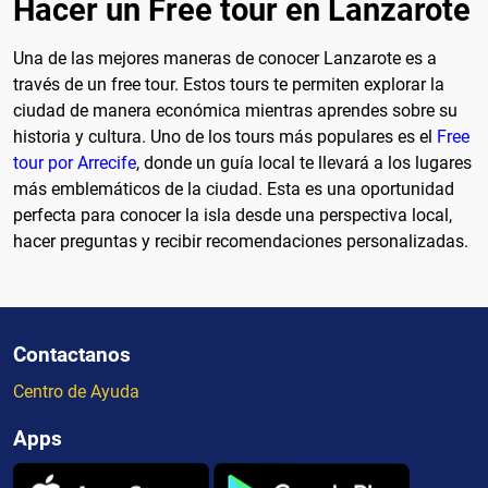
Hacer un Free tour en Lanzarote
Una de las mejores maneras de conocer Lanzarote es a
través de un free tour. Estos tours te permiten explorar la
ciudad de manera económica mientras aprendes sobre su
historia y cultura. Uno de los tours más populares es el
Free
tour por Arrecife
, donde un guía local te llevará a los lugares
más emblemáticos de la ciudad. Esta es una oportunidad
perfecta para conocer la isla desde una perspectiva local,
hacer preguntas y recibir recomendaciones personalizadas.
Contactanos
Centro de Ayuda
Apps