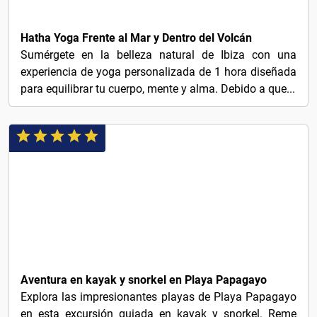
29€
Hatha Yoga Frente al Mar y Dentro del Volcán
Sumérgete en la belleza natural de Ibiza con una
experiencia de yoga personalizada de 1 hora diseñada
para equilibrar tu cuerpo, mente y alma. Debido a que...
45€
Aventura en kayak y snorkel en Playa Papagayo
Explora las impresionantes playas de Playa Papagayo
en esta excursión guiada en kayak y snorkel. Reme