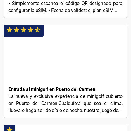
• Simplemente escanea el código QR designado para
configurar la eSIM. • Fecha de validez: el plan eSIM...
10€
Entrada al minigolf en Puerto del Carmen
La nueva y exclusiva experiencia de minigolf cubierto
en Puerto del Carmen.Cualquiera que sea el clima,
llueva o haga sol, de día o de noche, nuestro juego de...