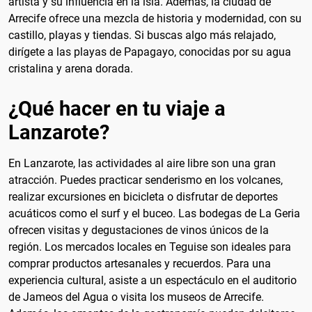
artista y su influencia en la isla. Además, la ciudad de
Arrecife ofrece una mezcla de historia y modernidad, con su
castillo, playas y tiendas. Si buscas algo más relajado,
dirígete a las playas de Papagayo, conocidas por su agua
cristalina y arena dorada.
¿Qué hacer en tu viaje a
Lanzarote?
En Lanzarote, las actividades al aire libre son una gran
atracción. Puedes practicar senderismo en los volcanes,
realizar excursiones en bicicleta o disfrutar de deportes
acuáticos como el surf y el buceo. Las bodegas de La Geria
ofrecen visitas y degustaciones de vinos únicos de la
región. Los mercados locales en Teguise son ideales para
comprar productos artesanales y recuerdos. Para una
experiencia cultural, asiste a un espectáculo en el auditorio
de Jameos del Agua o visita los museos de Arrecife.