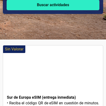
Buscar actividades
Sin Valorar
3€
Sur de Europa eSIM (entrega inmediata)
• Reciba el código QR de eSIM en cuestión de minutos.