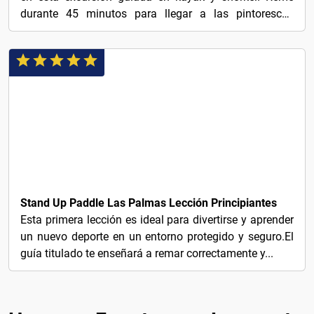
durante 45 minutos para llegar a las pintorescas
costas,...
45€
Stand Up Paddle Las Palmas Lección Principiantes
Esta primera lección es ideal para divertirse y aprender
un nuevo deporte en un entorno protegido y seguro.El
guía titulado te enseñará a remar correctamente y...