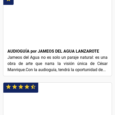
10€
AUDIOGUÍA por JAMEOS DEL AGUA LANZAROTE
Jameos del Agua no es solo un paraje natural: es una
obra de arte que narra la visión única de César
Manrique.Con la audioguía, tendrá la oportunidad de...