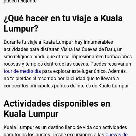
paseo relajante.
¿Qué hacer en tu viaje a Kuala
Lumpur?
Durante tu viaje a Kuala Lumpur, hay innumerables
actividades para disfrutar. Visita las Cuevas de Batu, un
sitio religioso hindú que ofrece impresionantes formaciones
rocosas y templos dentro de las cuevas. Puedes reservar un
tour de medio día
para explorar este lugar único. Además,
no te pierdas el recorrido por la ciudad que te llevará a
conocer los principales puntos de interés de Kuala Lumpur.
Actividades disponibles en
Kuala Lumpur
Kuala Lumpur es un destino lleno de vida con actividades
para todos los gustos. Desde excursiones a las
Cuevas de