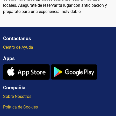
locales. Asegúrate de reservar tu lugar con anticipación y
prepárate para una experiencia inolvidable.
Contactanos
Centro de Ayuda
Apps
Compañia
Sobre Nosotros
Política de Cookies