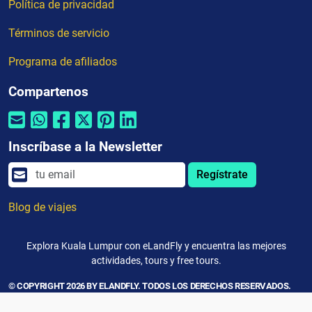
Política de privacidad
Términos de servicio
Programa de afiliados
Compartenos
Inscríbase a la Newsletter
Regístrate
Blog de viajes
Explora Kuala Lumpur con eLandFly y encuentra las mejores
actividades, tours y free tours.
© COPYRIGHT 2026 BY ELANDFLY. TODOS LOS DERECHOS RESERVADOS.