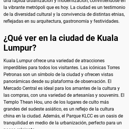
una rápida urbanización y modernización, convirtiéndose en
la vibrante metrópoli que es hoy. La ciudad es un testimonio
de la diversidad cultural y la convivencia de distintas etnias,
reflejadas en su arquitectura, gastronomía y festividades.
¿Qué ver en la ciudad de Kuala
Lumpur?
Kuala Lumpur ofrece una variedad de atracciones
imperdibles para todos los visitantes. Las icónicas Torres
Petronas son un símbolo de la ciudad y ofrecen vistas
panorámicas desde su plataforma de observación. El
Mercado Central es ideal para los amantes de la cultura y
las compras, con una variedad de artesanías y souvenirs. El
Templo Thean Hou, uno de los lugares de culto más
grandes del sudeste asiático, es un reflejo de la cultura
china en la ciudad. Además, el Parque KLCC es un oasis de
tranquilidad en medio de la urbanización, perfecto para un