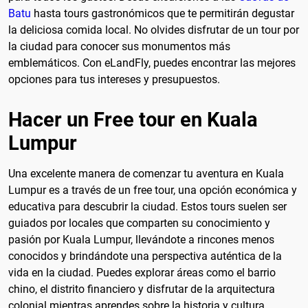
Batu
hasta tours gastronómicos que te permitirán degustar
la deliciosa comida local. No olvides disfrutar de un tour por
la ciudad para conocer sus monumentos más
emblemáticos. Con eLandFly, puedes encontrar las mejores
opciones para tus intereses y presupuestos.
Hacer un Free tour en Kuala
Lumpur
Una excelente manera de comenzar tu aventura en Kuala
Lumpur es a través de un free tour, una opción económica y
educativa para descubrir la ciudad. Estos tours suelen ser
guiados por locales que comparten su conocimiento y
pasión por Kuala Lumpur, llevándote a rincones menos
conocidos y brindándote una perspectiva auténtica de la
vida en la ciudad. Puedes explorar áreas como el barrio
chino, el distrito financiero y disfrutar de la arquitectura
colonial mientras aprendes sobre la historia y cultura