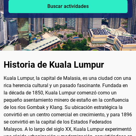
Buscar actividades
Historia de Kuala Lumpur
Kuala Lumpur, la capital de Malasia, es una ciudad con una
rica herencia cultural y un pasado fascinante. Fundada en
la década de 1850, Kuala Lumpur comenzó como un
pequeño asentamiento minero de estaño en la confluencia
de los ríos Gombak y Klang. Su ubicación estratégica la
convirtió en un centro comercial en crecimiento, y para 1896
se convirtió en la capital de los Estados Federados
Malayos. A lo largo del siglo XX, Kuala Lumpur experimentó