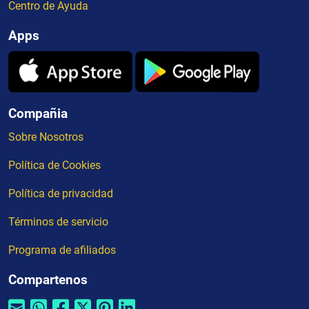
Centro de Ayuda
Apps
Compañia
Sobre Nosotros
Política de Cookies
Política de privacidad
Términos de servicio
Programa de afiliados
Compartenos