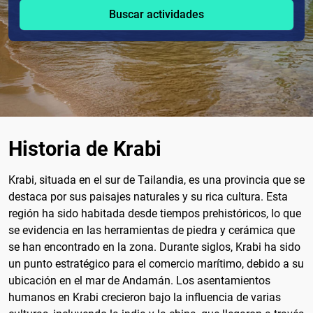
Buscar actividades
Historia de Krabi
Krabi, situada en el sur de Tailandia, es una provincia que se
destaca por sus paisajes naturales y su rica cultura. Esta
región ha sido habitada desde tiempos prehistóricos, lo que
se evidencia en las herramientas de piedra y cerámica que
se han encontrado en la zona. Durante siglos, Krabi ha sido
un punto estratégico para el comercio marítimo, debido a su
ubicación en el mar de Andamán. Los asentamientos
humanos en Krabi crecieron bajo la influencia de varias