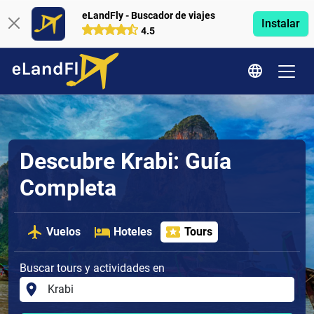
eLandFly - Buscador de viajes
Instalar
4.5
Descubre Krabi: Guía
Completa
Vuelos
Hoteles
Tours
Buscar tours y actividades en