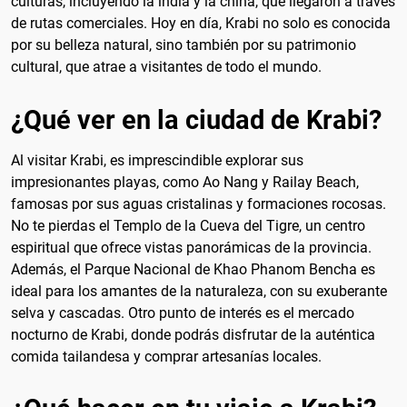
culturas, incluyendo la india y la china, que llegaron a través
de rutas comerciales. Hoy en día, Krabi no solo es conocida
por su belleza natural, sino también por su patrimonio
cultural, que atrae a visitantes de todo el mundo.
¿Qué ver en la ciudad de Krabi?
Al visitar Krabi, es imprescindible explorar sus
impresionantes playas, como Ao Nang y Railay Beach,
famosas por sus aguas cristalinas y formaciones rocosas.
No te pierdas el Templo de la Cueva del Tigre, un centro
espiritual que ofrece vistas panorámicas de la provincia.
Además, el Parque Nacional de Khao Phanom Bencha es
ideal para los amantes de la naturaleza, con su exuberante
selva y cascadas. Otro punto de interés es el mercado
nocturno de Krabi, donde podrás disfrutar de la auténtica
comida tailandesa y comprar artesanías locales.