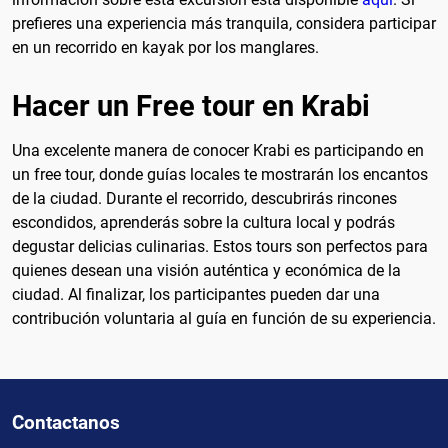
prefieres una experiencia más tranquila, considera participar
en un recorrido en kayak por los manglares.
Hacer un Free tour en Krabi
Una excelente manera de conocer Krabi es participando en
un free tour, donde guías locales te mostrarán los encantos
de la ciudad. Durante el recorrido, descubrirás rincones
escondidos, aprenderás sobre la cultura local y podrás
degustar delicias culinarias. Estos tours son perfectos para
quienes desean una visión auténtica y económica de la
ciudad. Al finalizar, los participantes pueden dar una
contribución voluntaria al guía en función de su experiencia.
Contactanos