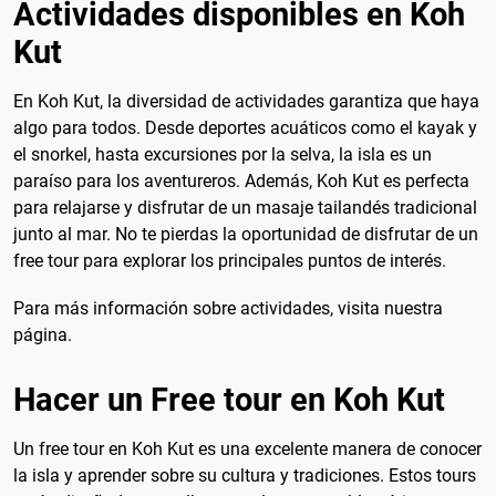
Actividades disponibles en Koh
Kut
En Koh Kut, la diversidad de actividades garantiza que haya
algo para todos. Desde deportes acuáticos como el kayak y
el snorkel, hasta excursiones por la selva, la isla es un
paraíso para los aventureros. Además, Koh Kut es perfecta
para relajarse y disfrutar de un masaje tailandés tradicional
junto al mar. No te pierdas la oportunidad de disfrutar de un
free tour para explorar los principales puntos de interés.
Para más información sobre actividades, visita nuestra
página.
Hacer un Free tour en Koh Kut
Un free tour en Koh Kut es una excelente manera de conocer
la isla y aprender sobre su cultura y tradiciones. Estos tours