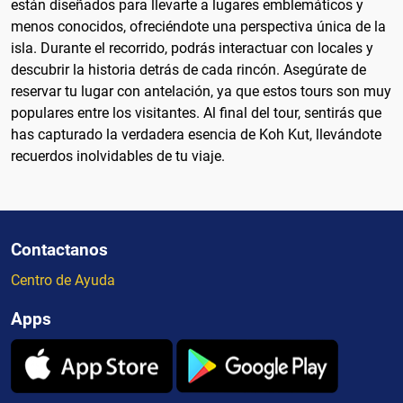
están diseñados para llevarte a lugares emblemáticos y
menos conocidos, ofreciéndote una perspectiva única de la
isla. Durante el recorrido, podrás interactuar con locales y
descubrir la historia detrás de cada rincón. Asegúrate de
reservar tu lugar con antelación, ya que estos tours son muy
populares entre los visitantes. Al final del tour, sentirás que
has capturado la verdadera esencia de Koh Kut, llevándote
recuerdos inolvidables de tu viaje.
Contactanos
Centro de Ayuda
Apps