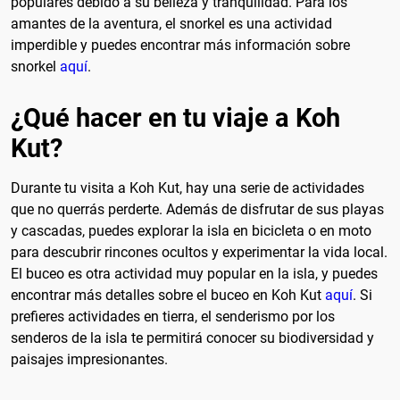
populares debido a su belleza y tranquilidad. Para los
amantes de la aventura, el snorkel es una actividad
imperdible y puedes encontrar más información sobre
snorkel
aquí
.
¿Qué hacer en tu viaje a Koh
Kut?
Durante tu visita a Koh Kut, hay una serie de actividades
que no querrás perderte. Además de disfrutar de sus playas
y cascadas, puedes explorar la isla en bicicleta o en moto
para descubrir rincones ocultos y experimentar la vida local.
El buceo es otra actividad muy popular en la isla, y puedes
encontrar más detalles sobre el buceo en Koh Kut
aquí
. Si
prefieres actividades en tierra, el senderismo por los
senderos de la isla te permitirá conocer su biodiversidad y
paisajes impresionantes.