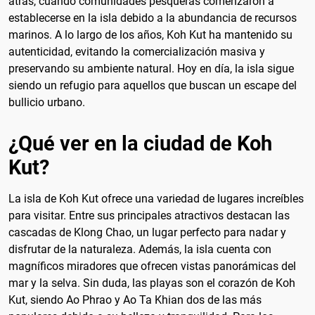
atrás, cuando comunidades pesqueras comenzaron a
establecerse en la isla debido a la abundancia de recursos
marinos. A lo largo de los años, Koh Kut ha mantenido su
autenticidad, evitando la comercialización masiva y
preservando su ambiente natural. Hoy en día, la isla sigue
siendo un refugio para aquellos que buscan un escape del
bullicio urbano.
¿Qué ver en la ciudad de Koh
Kut?
La isla de Koh Kut ofrece una variedad de lugares increíbles
para visitar. Entre sus principales atractivos destacan las
cascadas de Klong Chao, un lugar perfecto para nadar y
disfrutar de la naturaleza. Además, la isla cuenta con
magníficos miradores que ofrecen vistas panorámicas del
mar y la selva. Sin duda, las playas son el corazón de Koh
Kut, siendo Ao Phrao y Ao Ta Khian dos de las más