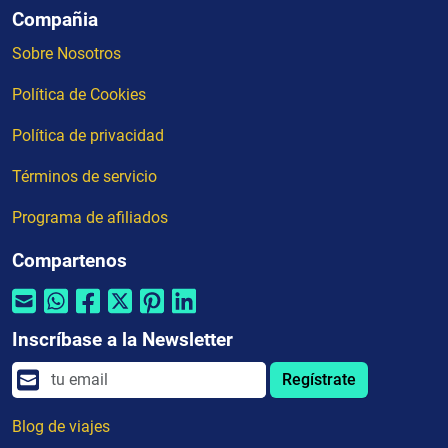
Compañia
Sobre Nosotros
Política de Cookies
Política de privacidad
Términos de servicio
Programa de afiliados
Compartenos
Inscríbase a la Newsletter
Regístrate
Blog de viajes