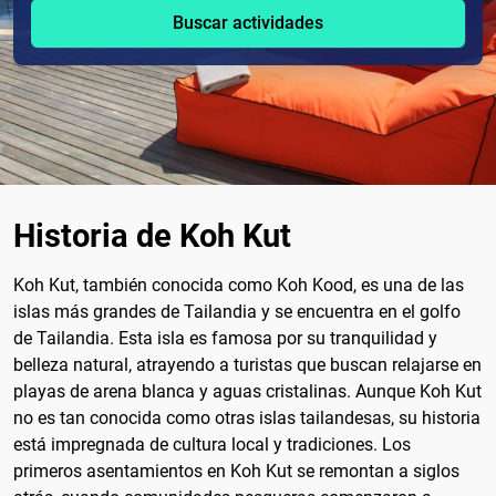
Buscar actividades
Historia de Koh Kut
Koh Kut, también conocida como Koh Kood, es una de las
islas más grandes de Tailandia y se encuentra en el golfo
de Tailandia. Esta isla es famosa por su tranquilidad y
belleza natural, atrayendo a turistas que buscan relajarse en
playas de arena blanca y aguas cristalinas. Aunque Koh Kut
no es tan conocida como otras islas tailandesas, su historia
está impregnada de cultura local y tradiciones. Los
primeros asentamientos en Koh Kut se remontan a siglos