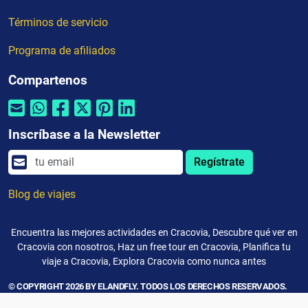
Términos de servicio
Programa de afiliados
Compartenos
Inscríbase a la Newsletter
Regístrate
Blog de viajes
Encuentra las mejores actividades en Cracovia, Descubre qué ver en
Cracovia con nosotros, Haz un free tour en Cracovia, Planifica tu
viaje a Cracovia, Explora Cracovia como nunca antes
© COPYRIGHT 2026 BY ELANDFLY. TODOS LOS DERECHOS RESERVADOS.