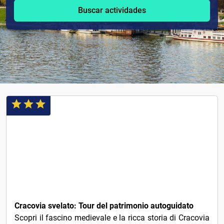
Buscar actividades
1€
Cracovia svelato: Tour del patrimonio autoguidato
Scopri il fascino medievale e la ricca storia di Cracovia