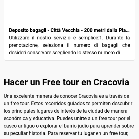
5€
Deposito bagagli - Città Vecchia - 200 metri dalla Piazza Principale - Cracovia
Utilizzare il nostro servizio è semplice:1. Durante la
prenotazione, seleziona il numero di bagagli che
desideri conservare scegliendo lo stesso numero di...
Hacer un Free tour en Cracovia
Una excelente manera de conocer Cracovia es a través de
un free tour. Estos recorridos guiados te permiten descubrir
los principales lugares de interés de la ciudad de manera
económica y educativa. Puedes unirte a un free tour por el
casco antiguo o explorar el barrio judío para aprender sobre
su peculiar historia. Para reservar tu lugar en un free tour,