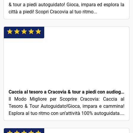
& tour a piedi autoguidato! Gioca, impara ed esplora la
città a piedi! Scopri Cracovia al tuo ritmo...
5€
Caccia al tesoro a Cracovia & tour a piedi con audioguida
Il Modo Migliore per Scoprire Cracovia: Caccia al
Tesoro & Tour Autoguidato!Gioca, impara e cammina!
Esplora al tuo ritmo con un’attività 100% autoguidata....