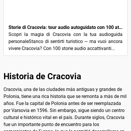
3€
Storie di Cracovia: tour audio autoguidato con 100 attrazioni principali
Scopri la magia di Cracovia con la tua audioguida
personaleStanco di sentirti turistico — ma vuoi ancora
vivere Cracovia? Con 100 storie audio accattivanti...
Historia de Cracovia
Cracovia, una de las ciudades más antiguas y grandes de
Polonia, tiene una rica historia que se remonta a más de mil
años. Fue la capital de Polonia antes de ser reemplazada
por Varsovia en 1596. Sin embargo, sigue siendo un centro
cultural e histórico vital en el país. Durante siglos, Cracovia
fue un importante punto de encuentro para los