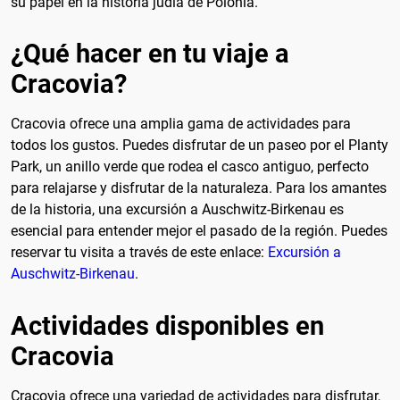
su papel en la historia judía de Polonia.
¿Qué hacer en tu viaje a
Cracovia?
Cracovia ofrece una amplia gama de actividades para
todos los gustos. Puedes disfrutar de un paseo por el Planty
Park, un anillo verde que rodea el casco antiguo, perfecto
para relajarse y disfrutar de la naturaleza. Para los amantes
de la historia, una excursión a Auschwitz-Birkenau es
esencial para entender mejor el pasado de la región. Puedes
reservar tu visita a través de este enlace:
Excursión a
Auschwitz-Birkenau
.
Actividades disponibles en
Cracovia
Cracovia ofrece una variedad de actividades para disfrutar,