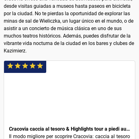
desde visitas guiadas a museos hasta paseos en bicicleta
por la ciudad. No te pierdas la oportunidad de explorar las
minas de sal de Wieliczka, un lugar único en el mundo, o de
asistir a un concierto de música clásica en uno de sus
muchos teatros históricos. Además, puedes disfrutar de la
vibrante vida nocturna de la ciudad en los bares y clubes de
Kazimierz.
4€
Cracovia caccia al tesoro & Highlights tour a piedi autoguidato
Il modo migliore per scoprire Cracovia: caccia al tesoro