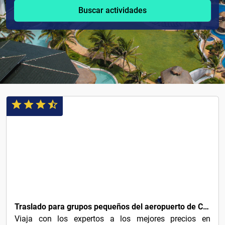
Buscar actividades
5€
Traslado para grupos pequeños del aeropuerto de Cancún a hoteles de Cancún
Viaja con los expertos a los mejores precios en