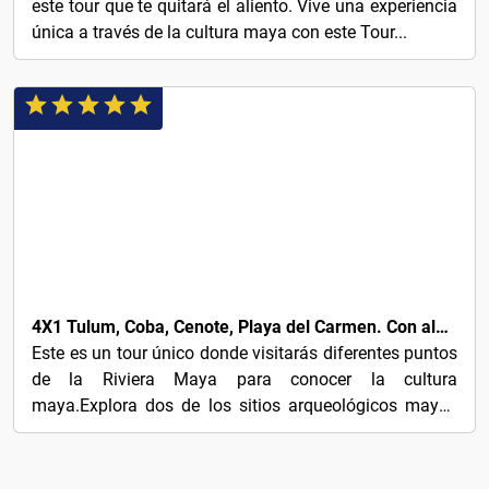
este tour que te quitará el aliento. Vive una experiencia
única a través de la cultura maya con este Tour...
18€
4X1 Tulum, Coba, Cenote, Playa del Carmen. Con almuerzo & transporte
Este es un tour único donde visitarás diferentes puntos
de la Riviera Maya para conocer la cultura
maya.Explora dos de los sitios arqueológicos mayas
más...