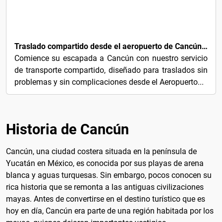
5€
Traslado compartido desde el aeropuerto de Cancún a la zona hotelera
Comience su escapada a Cancún con nuestro servicio
de transporte compartido, diseñado para traslados sin
problemas y sin complicaciones desde el Aeropuerto...
Historia de Cancún
Cancún, una ciudad costera situada en la península de
Yucatán en México, es conocida por sus playas de arena
blanca y aguas turquesas. Sin embargo, pocos conocen su
rica historia que se remonta a las antiguas civilizaciones
mayas. Antes de convertirse en el destino turístico que es
hoy en día, Cancún era parte de una región habitada por los