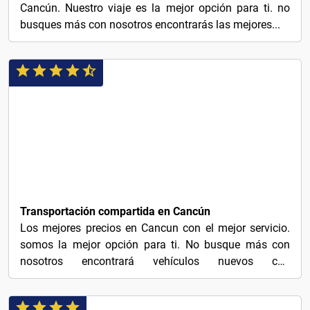
Cancún. Nuestro viaje es la mejor opción para ti. no
busques más con nosotros encontrarás las mejores...
5€
Transportación compartida en Cancún
Los mejores precios en Cancun con el mejor servicio.
somos la mejor opción para ti. No busque más con
nosotros encontrará vehículos nuevos con
conductores...