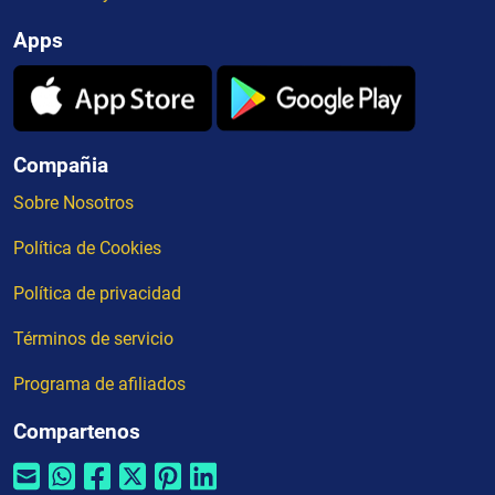
Apps
Compañia
Sobre Nosotros
Política de Cookies
Política de privacidad
Términos de servicio
Programa de afiliados
Compartenos