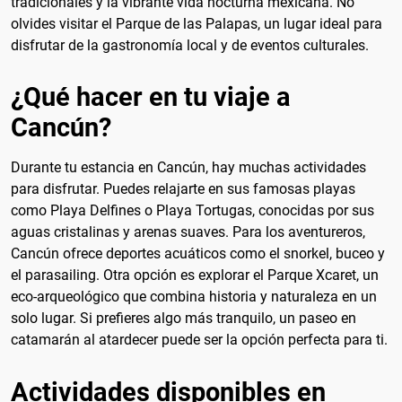
tradicionales y la vibrante vida nocturna mexicana. No
olvides visitar el Parque de las Palapas, un lugar ideal para
disfrutar de la gastronomía local y de eventos culturales.
¿Qué hacer en tu viaje a
Cancún?
Durante tu estancia en Cancún, hay muchas actividades
para disfrutar. Puedes relajarte en sus famosas playas
como Playa Delfines o Playa Tortugas, conocidas por sus
aguas cristalinas y arenas suaves. Para los aventureros,
Cancún ofrece deportes acuáticos como el snorkel, buceo y
el parasailing. Otra opción es explorar el Parque Xcaret, un
eco-arqueológico que combina historia y naturaleza en un
solo lugar. Si prefieres algo más tranquilo, un paseo en
catamarán al atardecer puede ser la opción perfecta para ti.
Actividades disponibles en