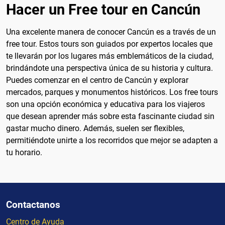
Hacer un Free tour en Cancún
Una excelente manera de conocer Cancún es a través de un
free tour. Estos tours son guiados por expertos locales que
te llevarán por los lugares más emblemáticos de la ciudad,
brindándote una perspectiva única de su historia y cultura.
Puedes comenzar en el centro de Cancún y explorar
mercados, parques y monumentos históricos. Los free tours
son una opción económica y educativa para los viajeros
que desean aprender más sobre esta fascinante ciudad sin
gastar mucho dinero. Además, suelen ser flexibles,
permitiéndote unirte a los recorridos que mejor se adapten a
tu horario.
Contactanos
Centro de Ayuda