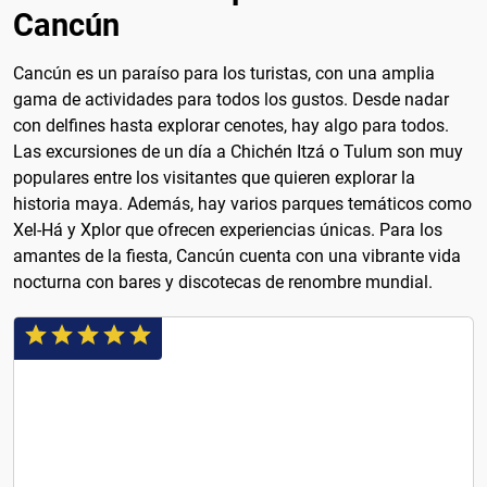
Cancún
Cancún es un paraíso para los turistas, con una amplia
gama de actividades para todos los gustos. Desde nadar
con delfines hasta explorar cenotes, hay algo para todos.
Las excursiones de un día a Chichén Itzá o Tulum son muy
populares entre los visitantes que quieren explorar la
historia maya. Además, hay varios parques temáticos como
Xel-Há y Xplor que ofrecen experiencias únicas. Para los
amantes de la fiesta, Cancún cuenta con una vibrante vida
nocturna con bares y discotecas de renombre mundial.