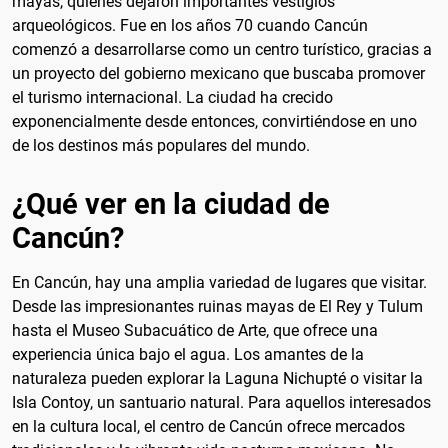
mayas, quienes dejaron importantes vestigios
arqueológicos. Fue en los años 70 cuando Cancún
comenzó a desarrollarse como un centro turístico, gracias a
un proyecto del gobierno mexicano que buscaba promover
el turismo internacional. La ciudad ha crecido
exponencialmente desde entonces, convirtiéndose en uno
de los destinos más populares del mundo.
¿Qué ver en la ciudad de
Cancún?
En Cancún, hay una amplia variedad de lugares que visitar.
Desde las impresionantes ruinas mayas de El Rey y Tulum
hasta el Museo Subacuático de Arte, que ofrece una
experiencia única bajo el agua. Los amantes de la
naturaleza pueden explorar la Laguna Nichupté o visitar la
Isla Contoy, un santuario natural. Para aquellos interesados
en la cultura local, el centro de Cancún ofrece mercados