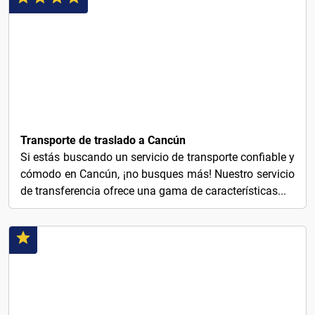
5€
Transporte de traslado a Cancún
Si estás buscando un servicio de transporte confiable y
cómodo en Cancún, ¡no busques más! Nuestro servicio
de transferencia ofrece una gama de características...