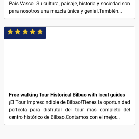
País Vasco. Su cultura, paisaje, historia y sociedad son
para nosotros una mezcla única y genial.También...
3€
Free walking Tour Historical Bilbao with local guides
¡El Tour Imprescindible de Bilbao!Tienes la oportunidad
perfecta para disfrutar del tour más completo del
centro histórico de Bilbao.Contamos con el mejor...