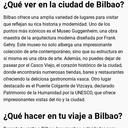
¿Qué ver en la ciudad de Bilbao?
Bilbao ofrece una amplia variedad de lugares para visitar
que reflejan su rica historia y modernidad. Uno de los
puntos más icónicos es el Museo Guggenheim, una obra
maestra de la arquitectura moderna diseñada por Frank
Gehry. Este museo no solo alberga una impresionante
colección de arte contemporáneo, sino que su estructura en
sí misma es una obra de arte. Además, no puedes dejar de
pasear por el Casco Viejo, el corazón histórico de la ciudad,
donde encontrarás numerosas tiendas, bares y restaurantes
ofreciendo la deliciosa gastronomía vasca. Otro lugar
destacado es el Puente Colgante de Vizcaya, declarado
Patrimonio de la Humanidad por la UNESCO, que ofrece
impresionantes vistas del río y la ciudad.
¿Qué hacer en tu viaje a Bilbao?