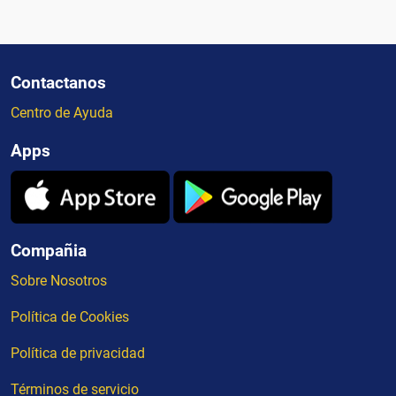
Contactanos
Centro de Ayuda
Apps
Compañia
Sobre Nosotros
Política de Cookies
Política de privacidad
Términos de servicio