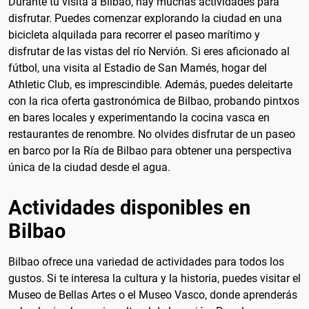
Durante tu visita a Bilbao, hay muchas actividades para
disfrutar. Puedes comenzar explorando la ciudad en una
bicicleta alquilada para recorrer el paseo marítimo y
disfrutar de las vistas del río Nervión. Si eres aficionado al
fútbol, una visita al Estadio de San Mamés, hogar del
Athletic Club, es imprescindible. Además, puedes deleitarte
con la rica oferta gastronómica de Bilbao, probando pintxos
en bares locales y experimentando la cocina vasca en
restaurantes de renombre. No olvides disfrutar de un paseo
en barco por la Ría de Bilbao para obtener una perspectiva
única de la ciudad desde el agua.
Actividades disponibles en
Bilbao
Bilbao ofrece una variedad de actividades para todos los
gustos. Si te interesa la cultura y la historia, puedes visitar el
Museo de Bellas Artes o el Museo Vasco, donde aprenderás