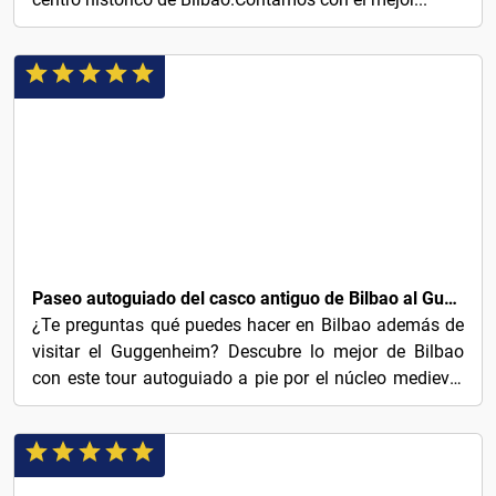
4€
Paseo autoguiado del casco antiguo de Bilbao al Guggenheim
¿Te preguntas qué puedes hacer en Bilbao además de
visitar el Guggenheim? Descubre lo mejor de Bilbao
con este tour autoguiado a pie por el núcleo medieval
de...