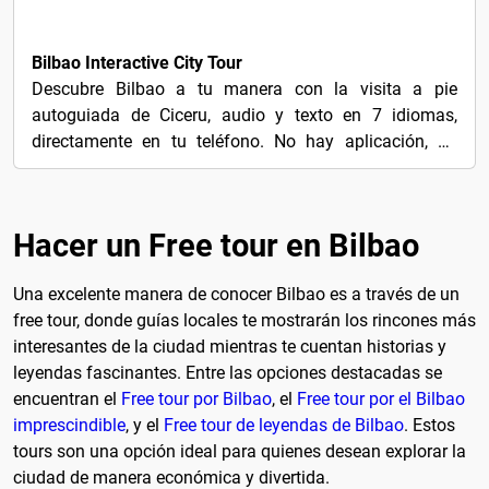
7€
Bilbao Interactive City Tour
Descubre Bilbao a tu manera con la visita a pie
autoguiada de Ciceru, audio y texto en 7 idiomas,
directamente en tu teléfono. No hay aplicación, no
hay...
Hacer un Free tour en Bilbao
Una excelente manera de conocer Bilbao es a través de un
free tour, donde guías locales te mostrarán los rincones más
interesantes de la ciudad mientras te cuentan historias y
leyendas fascinantes. Entre las opciones destacadas se
encuentran el
Free tour por Bilbao
, el
Free tour por el Bilbao
imprescindible
, y el
Free tour de leyendas de Bilbao
. Estos
tours son una opción ideal para quienes desean explorar la
ciudad de manera económica y divertida.