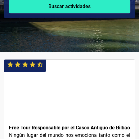
Buscar actividades
3€
Free Tour Responsable por el Casco Antiguo de Bilbao
Ningún lugar del mundo nos emociona tanto como el