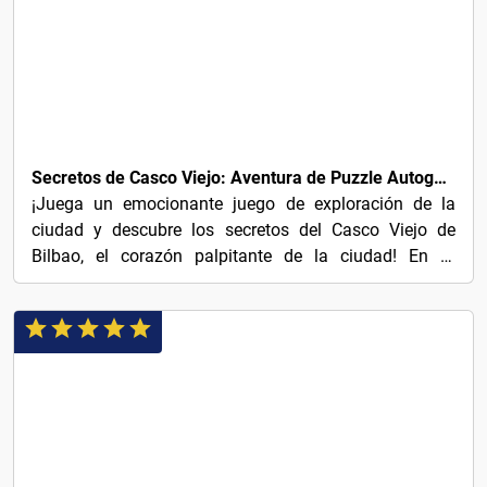
5€
Secretos de Casco Viejo: Aventura de Puzzle Autoguiado en Bilbao
¡Juega un emocionante juego de exploración de la
ciudad y descubre los secretos del Casco Viejo de
Bilbao, el corazón palpitante de la ciudad! En tu
búsqueda...