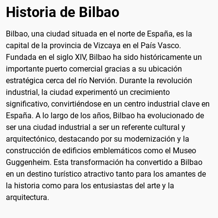
Historia de Bilbao
Bilbao, una ciudad situada en el norte de España, es la
capital de la provincia de Vizcaya en el País Vasco.
Fundada en el siglo XIV, Bilbao ha sido históricamente un
importante puerto comercial gracias a su ubicación
estratégica cerca del río Nervión. Durante la revolución
industrial, la ciudad experimentó un crecimiento
significativo, convirtiéndose en un centro industrial clave en
España. A lo largo de los años, Bilbao ha evolucionado de
ser una ciudad industrial a ser un referente cultural y
arquitectónico, destacando por su modernización y la
construcción de edificios emblemáticos como el Museo
Guggenheim. Esta transformación ha convertido a Bilbao
en un destino turístico atractivo tanto para los amantes de
la historia como para los entusiastas del arte y la
arquitectura.