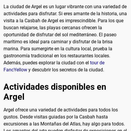
La ciudad de Argel es un lugar vibrante con una variedad de
actividades para disfrutar. Si eres amante de la historia, una
visita a la Casbah de Argel es imprescindible. Para los que
buscan relajarse, las playas cercanas ofrecen la
oportunidad de disfrutar del sol mediterráneo. El paseo
marítimo es ideal para caminar y disfrutar de la brisa
marina. Para sumergirte en la cultura local, prueba la
gastronomía tradicional en los restaurantes locales.
Además, puedes explorar la ciudad con el
tour de
FancYellow
y descubrir los secretos de la ciudad.
Actividades disponibles en
Argel
Argel ofrece una variedad de actividades para todos los
gustos. Desde visitas guiadas por la Casbah hasta
excursiones a las Montañas del Atlas, hay algo para todos.
Los amantes del arte pueden disfrutar de exposiciones en el