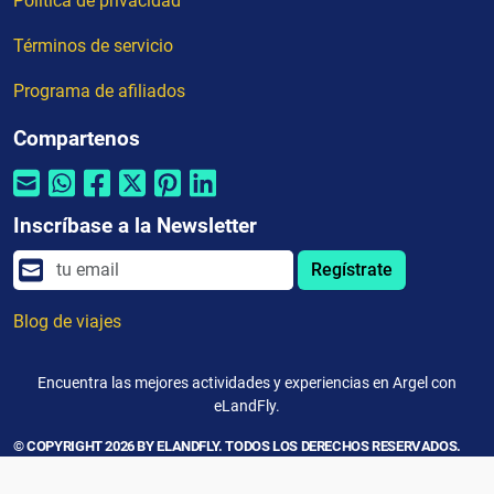
Política de privacidad
Términos de servicio
Programa de afiliados
Compartenos
Inscríbase a la Newsletter
Regístrate
Blog de viajes
Encuentra las mejores actividades y experiencias en Argel con
eLandFly.
© COPYRIGHT 2026 BY ELANDFLY. TODOS LOS DERECHOS RESERVADOS.