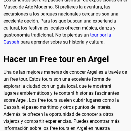
Museo de Arte Moderno. Si prefieres la aventura, las
excursiones a los parques nacionales cercanos son una
excelente opción. Para los que buscan una experiencia
cultural, los festivales locales ofrecen música, danza y
gastronomía tradicional. No te pierdas un
tour por la
Casbah
para aprender sobre su historia y cultura.
Hacer un Free tour en Argel
Una de las mejores maneras de conocer Argel es a través de
un free tour. Estos tours son una excelente forma de
explorar la ciudad con un guía local, que te mostrará
lugares emblemáticos y te contará historias fascinantes
sobre Argel. Los free tours suelen cubrir lugares como la
Casbah, el paseo marítimo y otros puntos de interés.
Además, te ofrecen la oportunidad de conocer a otros
viajeros y compartir experiencias. Puedes encontrar más
información sobre los free tours en Argel en nuestra