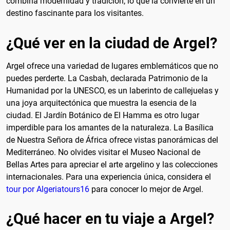
combina modernidad y tradición, lo que la convierte en un
destino fascinante para los visitantes.
¿Qué ver en la ciudad de Argel?
Argel ofrece una variedad de lugares emblemáticos que no
puedes perderte. La Casbah, declarada Patrimonio de la
Humanidad por la UNESCO, es un laberinto de callejuelas y
una joya arquitectónica que muestra la esencia de la
ciudad. El Jardín Botánico de El Hamma es otro lugar
imperdible para los amantes de la naturaleza. La Basílica
de Nuestra Señora de África ofrece vistas panorámicas del
Mediterráneo. No olvides visitar el Museo Nacional de
Bellas Artes para apreciar el arte argelino y las colecciones
internacionales. Para una experiencia única, considera el
tour por Algeriatours16
para conocer lo mejor de Argel.
¿Qué hacer en tu viaje a Argel?