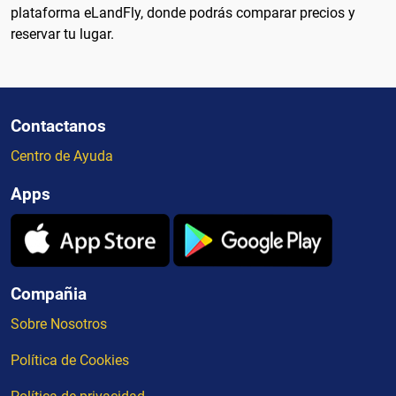
plataforma eLandFly, donde podrás comparar precios y
reservar tu lugar.
Contactanos
Centro de Ayuda
Apps
Compañia
Sobre Nosotros
Política de Cookies