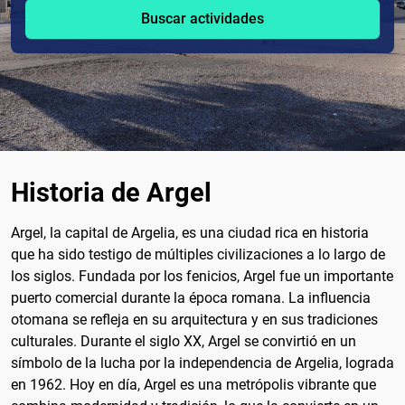
Buscar actividades
Historia de Argel
Argel, la capital de Argelia, es una ciudad rica en historia
que ha sido testigo de múltiples civilizaciones a lo largo de
los siglos. Fundada por los fenicios, Argel fue un importante
puerto comercial durante la época romana. La influencia
otomana se refleja en su arquitectura y en sus tradiciones
culturales. Durante el siglo XX, Argel se convirtió en un
símbolo de la lucha por la independencia de Argelia, lograda
en 1962. Hoy en día, Argel es una metrópolis vibrante que