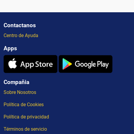
Contactanos
Centro de Ayuda
Apps
Compañia
Sobre Nosotros
Política de Cookies
Política de privacidad
Términos de servicio