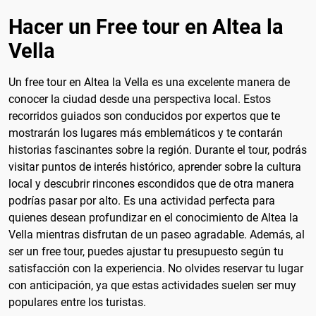
Hacer un Free tour en Altea la
Vella
Un free tour en Altea la Vella es una excelente manera de
conocer la ciudad desde una perspectiva local. Estos
recorridos guiados son conducidos por expertos que te
mostrarán los lugares más emblemáticos y te contarán
historias fascinantes sobre la región. Durante el tour, podrás
visitar puntos de interés histórico, aprender sobre la cultura
local y descubrir rincones escondidos que de otra manera
podrías pasar por alto. Es una actividad perfecta para
quienes desean profundizar en el conocimiento de Altea la
Vella mientras disfrutan de un paseo agradable. Además, al
ser un free tour, puedes ajustar tu presupuesto según tu
satisfacción con la experiencia. No olvides reservar tu lugar
con anticipación, ya que estas actividades suelen ser muy
populares entre los turistas.