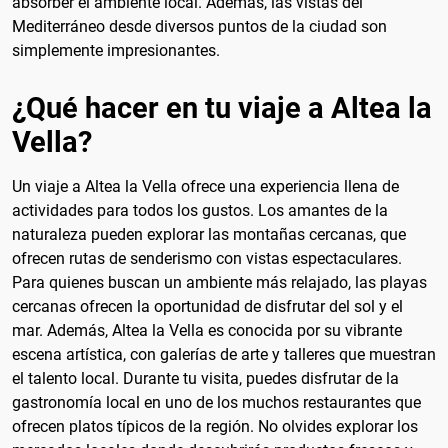
absorber el ambiente local. Además, las vistas del
Mediterráneo desde diversos puntos de la ciudad son
simplemente impresionantes.
¿Qué hacer en tu viaje a Altea la
Vella?
Un viaje a Altea la Vella ofrece una experiencia llena de
actividades para todos los gustos. Los amantes de la
naturaleza pueden explorar las montañas cercanas, que
ofrecen rutas de senderismo con vistas espectaculares.
Para quienes buscan un ambiente más relajado, las playas
cercanas ofrecen la oportunidad de disfrutar del sol y el
mar. Además, Altea la Vella es conocida por su vibrante
escena artística, con galerías de arte y talleres que muestran
el talento local. Durante tu visita, puedes disfrutar de la
gastronomía local en uno de los muchos restaurantes que
ofrecen platos típicos de la región. No olvides explorar los