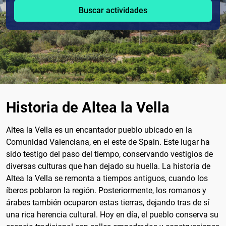
Buscar actividades
Historia de Altea la Vella
Altea la Vella es un encantador pueblo ubicado en la
Comunidad Valenciana, en el este de Spain. Este lugar ha
sido testigo del paso del tiempo, conservando vestigios de
diversas culturas que han dejado su huella. La historia de
Altea la Vella se remonta a tiempos antiguos, cuando los
íberos poblaron la región. Posteriormente, los romanos y
árabes también ocuparon estas tierras, dejando tras de sí
una rica herencia cultural. Hoy en día, el pueblo conserva su