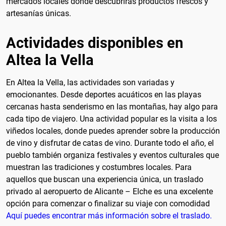
mercados locales donde descubrirás productos frescos y
artesanías únicas.
Actividades disponibles en
Altea la Vella
En Altea la Vella, las actividades son variadas y
emocionantes. Desde deportes acuáticos en las playas
cercanas hasta senderismo en las montañas, hay algo para
cada tipo de viajero. Una actividad popular es la visita a los
viñedos locales, donde puedes aprender sobre la producción
de vino y disfrutar de catas de vino. Durante todo el año, el
pueblo también organiza festivales y eventos culturales que
muestran las tradiciones y costumbres locales. Para
aquellos que buscan una experiencia única, un traslado
privado al aeropuerto de Alicante – Elche es una excelente
opción para comenzar o finalizar su viaje con comodidad
Aquí puedes encontrar más información sobre el traslado.