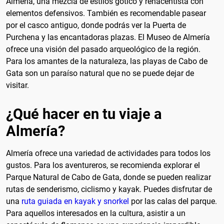
Almería, una mezcla de estilos gótico y renacentista con
elementos defensivos. También es recomendable pasear
por el casco antiguo, donde podrás ver la Puerta de
Purchena y las encantadoras plazas. El Museo de Almería
ofrece una visión del pasado arqueológico de la región.
Para los amantes de la naturaleza, las playas de Cabo de
Gata son un paraíso natural que no se puede dejar de
visitar.
¿Qué hacer en tu viaje a
Almería?
Almería ofrece una variedad de actividades para todos los
gustos. Para los aventureros, se recomienda explorar el
Parque Natural de Cabo de Gata, donde se pueden realizar
rutas de senderismo, ciclismo y kayak. Puedes disfrutar de
una
ruta guiada en kayak y snorkel
por las calas del parque.
Para aquellos interesados en la cultura, asistir a un