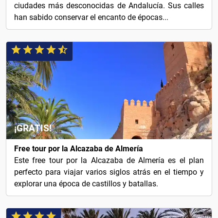
ciudades más desconocidas de Andalucía. Sus calles
han sabido conservar el encanto de épocas...
¡GRATIS!
Free tour por la Alcazaba de Almería
Este free tour por la Alcazaba de Almería es el plan
perfecto para viajar varios siglos atrás en el tiempo y
explorar una época de castillos y batallas.