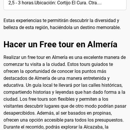
2,5 - 3 horas.Ubicación: Cortijo El Cura. Ctra....
Estas experiencias te permitirán descubrir la diversidad y
belleza de esta región, haciéndola un destino memorable.
Hacer un Free tour en Almería
Realizar un free tour en Almería es una excelente manera de
comenzar tu visita a la ciudad. Estos tours guiados te
ofrecen la oportunidad de conocer los puntos más
destacados de Almería de una manera entretenida y
educativa. Un guía local te llevará por las calles históricas,
compartiendo historias y leyendas que han dado forma a la
ciudad. Los free tours son flexibles y permiten a los
visitantes descubrir lugares que de otro modo podrían pasar
desapercibidos. Además, al ser basados en propinas,
ofrecen una opción accesible para todos los presupuestos.
Durante el recorrido, podrás explorar la Alcazaba, la