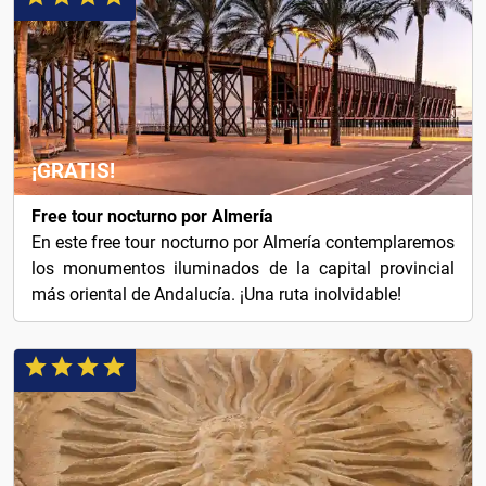
¡GRATIS!
Free tour nocturno por Almería
En este free tour nocturno por Almería contemplaremos
los monumentos iluminados de la capital provincial
más oriental de Andalucía. ¡Una ruta inolvidable!