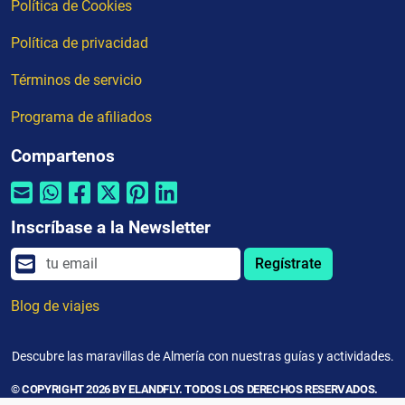
Política de Cookies
Política de privacidad
Términos de servicio
Programa de afiliados
Compartenos
Inscríbase a la Newsletter
Regístrate
Blog de viajes
Descubre las maravillas de Almería con nuestras guías y actividades.
© COPYRIGHT 2026 BY ELANDFLY. TODOS LOS DERECHOS RESERVADOS.