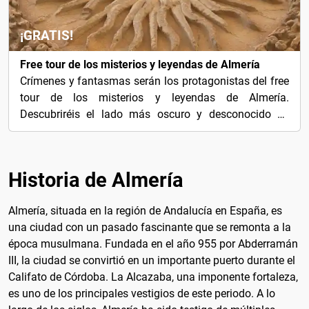
¡GRATIS!
Free tour de los misterios y leyendas de Almería
Crímenes y fantasmas serán los protagonistas del free
tour de los misterios y leyendas de Almería.
Descubriréis el lado más oscuro y desconocido de
esta...
Historia de Almería
Almería, situada en la región de Andalucía en España, es
una ciudad con un pasado fascinante que se remonta a la
época musulmana. Fundada en el año 955 por Abderramán
III, la ciudad se convirtió en un importante puerto durante el
Califato de Córdoba. La Alcazaba, una imponente fortaleza,
es uno de los principales vestigios de este periodo. A lo