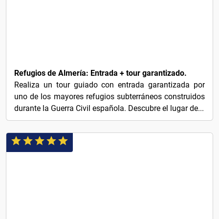
16€
Refugios de Almería: Entrada + tour garantizado.
Realiza un tour guiado con entrada garantizada por
uno de los mayores refugios subterráneos construidos
durante la Guerra Civil española. Descubre el lugar de...