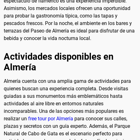
espectáculo de flamenco es una experiencia imperdible.
Asimismo, los mercados locales ofrecen una oportunidad
para probar la gastronomía típica, como las tapas y
pescados frescos. Por la noche, el ambiente en los bares y
terrazas del Paseo de Almería es ideal para disfrutar de una
bebida y conocer la vida nocturna local.
Actividades disponibles en
Almería
Almería cuenta con una amplia gama de actividades para
quienes buscan una experiencia completa. Desde visitas
guiadas a sus monumentos más emblemáticos hasta
actividades al aire libre en entornos naturales
incomparables. Una de las opciones más populares es
realizar un
free tour por Almería
para conocer sus calles,
plazas y secretos con un guía experto. Además, el Parque
Natural de Cabo de Gata es el escenario perfecto para