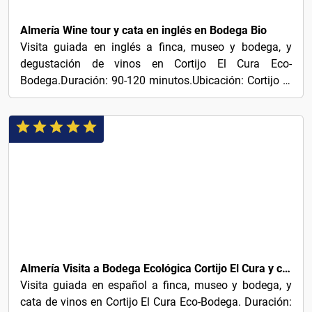
22€
Almería Wine tour y cata en inglés en Bodega Bio
Visita guiada en inglés a finca, museo y bodega, y
degustación de vinos en Cortijo El Cura Eco-
Bodega.Duración: 90-120 minutos.Ubicación: Cortijo El
Cura....
22€
Almería Visita a Bodega Ecológica Cortijo El Cura y cata de vinos
Visita guiada en español a finca, museo y bodega, y
cata de vinos en Cortijo El Cura Eco-Bodega. Duración: