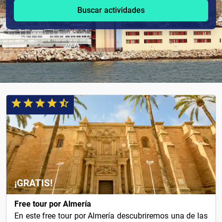
Buscar actividades
¡GRATIS!
Free tour por Almería
En este free tour por Almería descubriremos una de las