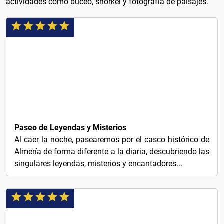
actividades como buceo, snorkel y fotografía de paisajes.
12€
Paseo de Leyendas y Misterios
Al caer la noche, pasearemos por el casco histórico de
Almería de forma diferente a la diaria, descubriendo las
singulares leyendas, misterios y encantadores...