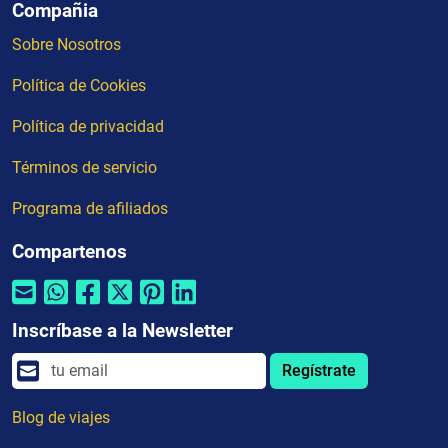
Compañia
Sobre Nosotros
Política de Cookies
Política de privacidad
Términos de servicio
Programa de afiliados
Compartenos
Inscríbase a la Newsletter
Regístrate
Blog de viajes