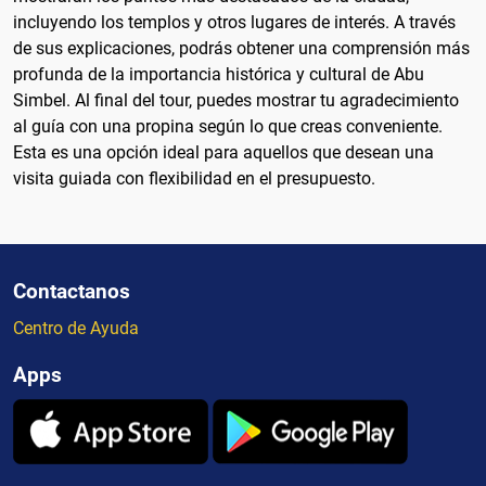
incluyendo los templos y otros lugares de interés. A través
de sus explicaciones, podrás obtener una comprensión más
profunda de la importancia histórica y cultural de Abu
Simbel. Al final del tour, puedes mostrar tu agradecimiento
al guía con una propina según lo que creas conveniente.
Esta es una opción ideal para aquellos que desean una
visita guiada con flexibilidad en el presupuesto.
Contactanos
Centro de Ayuda
Apps