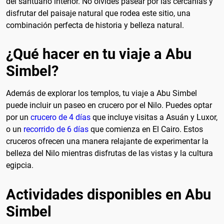
del santuario interior. No olvides pasear por las cercanías y
disfrutar del paisaje natural que rodea este sitio, una
combinación perfecta de historia y belleza natural.
¿Qué hacer en tu viaje a Abu
Simbel?
Además de explorar los templos, tu viaje a Abu Simbel
puede incluir un paseo en crucero por el Nilo. Puedes optar
por un
crucero de 4 días
que incluye visitas a Asuán y Luxor,
o un
recorrido de 6 días
que comienza en El Cairo. Estos
cruceros ofrecen una manera relajante de experimentar la
belleza del Nilo mientras disfrutas de las vistas y la cultura
egipcia.
Actividades disponibles en Abu
Simbel