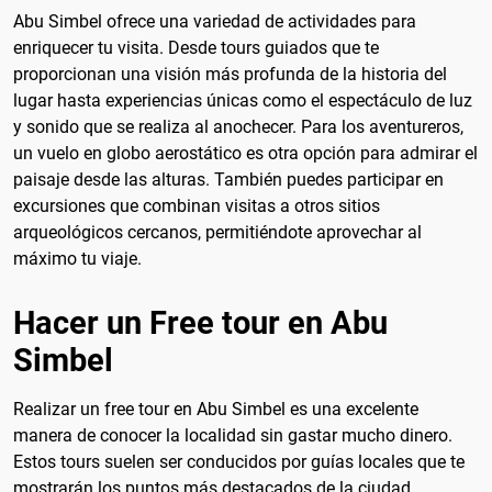
Abu Simbel ofrece una variedad de actividades para
enriquecer tu visita. Desde tours guiados que te
proporcionan una visión más profunda de la historia del
lugar hasta experiencias únicas como el espectáculo de luz
y sonido que se realiza al anochecer. Para los aventureros,
un vuelo en globo aerostático es otra opción para admirar el
paisaje desde las alturas. También puedes participar en
excursiones que combinan visitas a otros sitios
arqueológicos cercanos, permitiéndote aprovechar al
máximo tu viaje.
Hacer un Free tour en Abu
Simbel
Realizar un free tour en Abu Simbel es una excelente
manera de conocer la localidad sin gastar mucho dinero.
Estos tours suelen ser conducidos por guías locales que te
mostrarán los puntos más destacados de la ciudad,