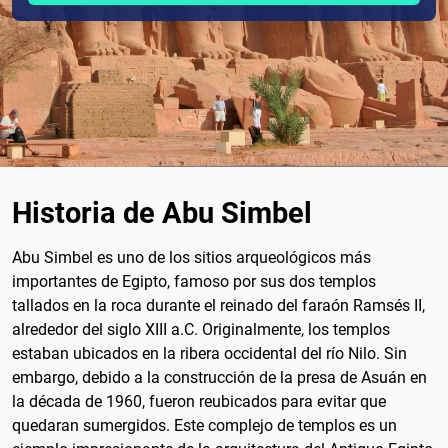
Historia de Abu Simbel
Abu Simbel es uno de los sitios arqueológicos más
importantes de Egipto, famoso por sus dos templos
tallados en la roca durante el reinado del faraón Ramsés II,
alrededor del siglo XIII a.C. Originalmente, los templos
estaban ubicados en la ribera occidental del río Nilo. Sin
embargo, debido a la construcción de la presa de Asuán en
la década de 1960, fueron reubicados para evitar que
quedaran sumergidos. Este complejo de templos es un