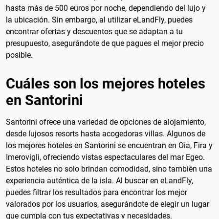
hasta más de 500 euros por noche, dependiendo del lujo y
la ubicación. Sin embargo, al utilizar eLandFly, puedes
encontrar ofertas y descuentos que se adaptan a tu
presupuesto, asegurándote de que pagues el mejor precio
posible.
Cuáles son los mejores hoteles
en Santorini
Santorini ofrece una variedad de opciones de alojamiento,
desde lujosos resorts hasta acogedoras villas. Algunos de
los mejores hoteles en Santorini se encuentran en Oia, Fira y
Imerovigli, ofreciendo vistas espectaculares del mar Egeo.
Estos hoteles no solo brindan comodidad, sino también una
experiencia auténtica de la isla. Al buscar en eLandFly,
puedes filtrar los resultados para encontrar los mejor
valorados por los usuarios, asegurándote de elegir un lugar
que cumpla con tus expectativas y necesidades.