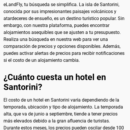
eLandFly, tu búsqueda se simplifica. La isla de Santorini,
conocida por sus impresionantes paisajes volcánicos y
atardeceres de ensueño, es un destino turístico popular. Sin
embargo, con nuestra plataforma, puedes encontrar
alojamientos asequibles que se ajusten a tu presupuesto.
Realiza una búsqueda en nuestra web para ver una
comparación de precios y opciones disponibles. Además,
puedes activar alertas de precios para recibir notificaciones
si el costo de un alojamiento cambia.
¿Cuánto cuesta un hotel en
Santorini?
El costo de un hotel en Santorini varía dependiendo de la
temporada, ubicación y tipo de alojamiento. La temporada
alta, que va de junio a septiembre, tiende a tener precios
más elevados debido a la gran afluencia de turistas.
Durante estos meses, los precios pueden oscilar desde 100