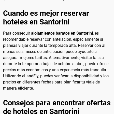
Cuando es mejor reservar
hoteles en Santorini
Para conseguir
alojamientos baratos en Santorini
, es
recomendable reservar con antelación, especialmente si
planeas viajar durante la temporada alta. Reservar con al
menos seis meses de anticipación puede ayudarte a
asegurar mejores tarifas. Alternativamente, visitar la isla
durante la temporada baja, de octubre a abril, puede ofrecer
precios más económicos y una experiencia más tranquila.
Utilizando eLandFly, puedes verificar la disponibilidad y los
precios en diferentes fechas para planificar tu viaje de
manera eficiente.
Consejos para encontrar ofertas
de hoteles en Santorini