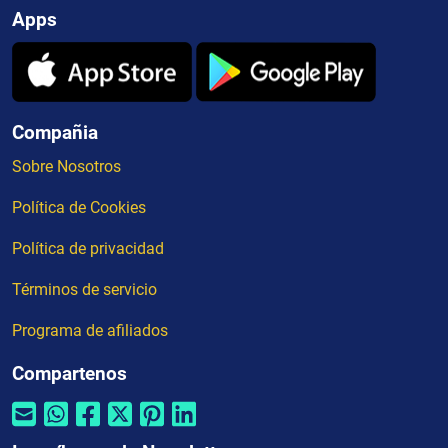
Apps
Compañia
Sobre Nosotros
Política de Cookies
Política de privacidad
Términos de servicio
Programa de afiliados
Compartenos