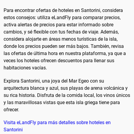
Para encontrar ofertas de hoteles en Santorini, considera
estos consejos: utiliza eLandFly para comparar precios,
activa alertas de precios para estar informado sobre
cambios, y sé flexible con tus fechas de viaje. Además,
considera alojarte en áreas menos turísticas de la isla,
donde los precios pueden ser más bajos. También, revisa
las ofertas de última hora en nuestra plataforma, ya que a
veces los hoteles ofrecen descuentos para llenar sus
habitaciones vacías.
Explora Santorini, una joya del Mar Egeo con su
arquitectura blanca y azul, sus playas de arena volcánica y
su rica historia. Disfruta de la comida local, los vinos únicos
y las maravillosas vistas que esta isla griega tiene para
ofrecer.
Visita eLandFly para más detalles sobre hoteles en
Santorini