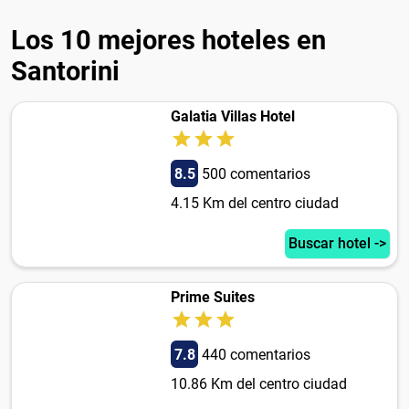
Los 10 mejores hoteles en
Santorini
Galatia Villas Hotel
8.5
500 comentarios
4.15 Km del centro ciudad
Buscar hotel ->
Prime Suites
7.8
440 comentarios
10.86 Km del centro ciudad