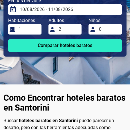
Fechas del viaje
Habitaciones
Adultos
Niños
Comparar hoteles baratos
Como Encontrar hoteles baratos
en Santorini
Buscar
hoteles baratos en Santorini
puede parecer un
desafío, pero con las herramientas adecuadas como