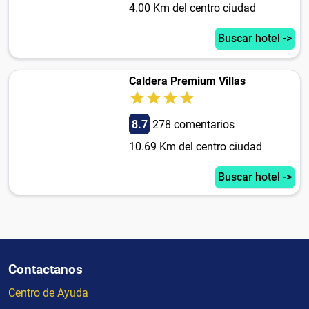
4.00 Km del centro ciudad
Buscar hotel ->
Caldera Premium Villas
8.7
278 comentarios
10.69 Km del centro ciudad
Buscar hotel ->
Contactanos
Centro de Ayuda