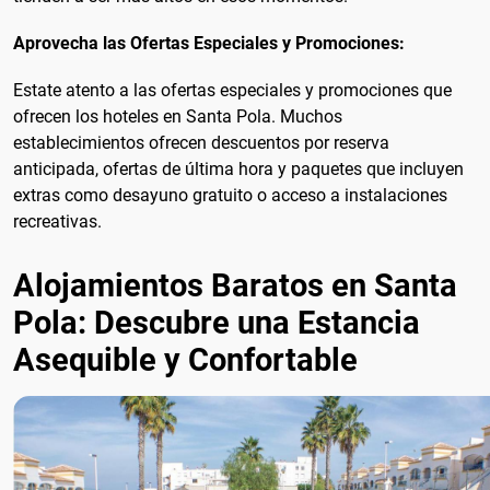
Aprovecha las Ofertas Especiales y Promociones:
Estate atento a las ofertas especiales y promociones que
ofrecen los hoteles en Santa Pola. Muchos
establecimientos ofrecen descuentos por reserva
anticipada, ofertas de última hora y paquetes que incluyen
extras como desayuno gratuito o acceso a instalaciones
recreativas.
Alojamientos Baratos en Santa
Pola: Descubre una Estancia
Asequible y Confortable