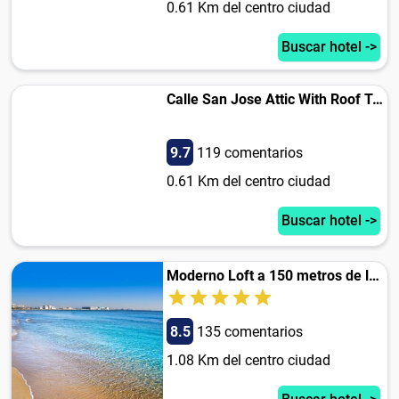
0.61 Km del centro ciudad
Buscar hotel ->
Calle San Jose Attic With Roof Terrace
9.7
119 comentarios
0.61 Km del centro ciudad
Buscar hotel ->
Moderno Loft a 150 metros de la playa
8.5
135 comentarios
1.08 Km del centro ciudad