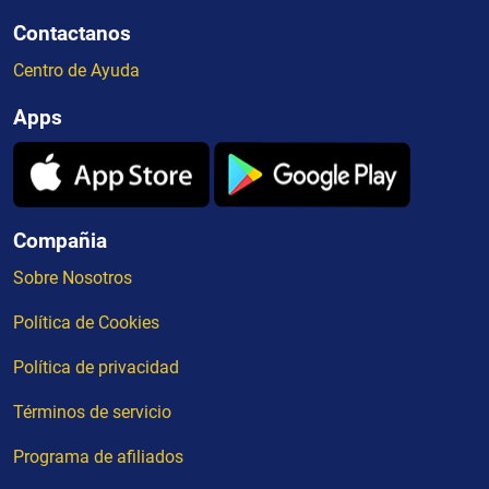
Contactanos
Centro de Ayuda
Apps
Compañia
Sobre Nosotros
Política de Cookies
Política de privacidad
Términos de servicio
Programa de afiliados