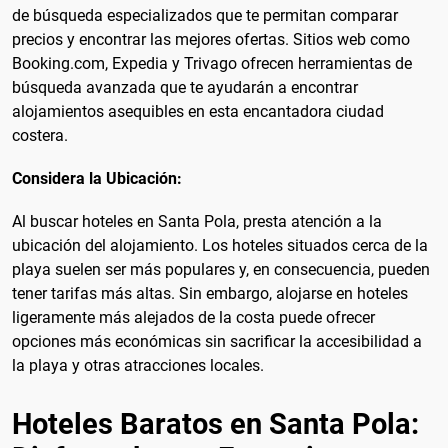
de búsqueda especializados que te permitan comparar
precios y encontrar las mejores ofertas. Sitios web como
Booking.com, Expedia y Trivago ofrecen herramientas de
búsqueda avanzada que te ayudarán a encontrar
alojamientos asequibles en esta encantadora ciudad
costera.
Considera la Ubicación:
Al buscar hoteles en Santa Pola, presta atención a la
ubicación del alojamiento. Los hoteles situados cerca de la
playa suelen ser más populares y, en consecuencia, pueden
tener tarifas más altas. Sin embargo, alojarse en hoteles
ligeramente más alejados de la costa puede ofrecer
opciones más económicas sin sacrificar la accesibilidad a
la playa y otras atracciones locales.
Hoteles Baratos en Santa Pola: