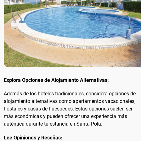
Explora Opciones de Alojamiento Alternativas:
Además de los hoteles tradicionales, considera opciones de
alojamiento alternativas como apartamentos vacacionales,
hostales y casas de huéspedes. Estas opciones suelen ser
más económicas y pueden ofrecer una experiencia más
auténtica durante tu estancia en Santa Pola.
Lee Opiniones y Reseñas: