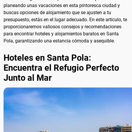
planeando unas vacaciones en esta pintoresca ciudad y
buscas opciones de alojamiento que se ajusten a tu
presupuesto, estás en el lugar adecuado. En este artículo, te
proporcionaremos valiosos consejos y recomendaciones
para encontrar hoteles y alojamientos baratos en Santa
Pola, garantizando una estancia cómoda y asequible.
Hoteles en Santa Pola:
Encuentra el Refugio Perfecto
Junto al Mar