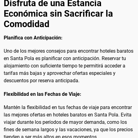
Disfruta de una Estancia
Económica sin Sacrificar la
Comodidad
Planifica con Anticipación:
Uno de los mejores consejos para encontrar hoteles baratos
en Santa Pola es planificar con anticipación. Reservar tu
alojamiento con suficiente tiempo te permitirá acceder a
tarifas más bajas y aprovechar ofertas especiales y
descuentos por reserva anticipada.
Flexibilidad en las Fechas de Viaje:
Mantén la flexibilidad en tus fechas de viaje para encontrar
las mejores ofertas en hoteles baratos en Santa Pola. Evita
viajar durante los períodos de mayor demanda, como los
fines de semana largos y las vacaciones, ya que los precios
tienden a ser más altos en esos momentos.