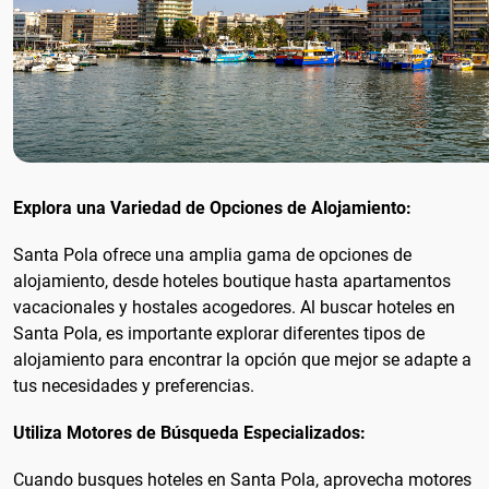
Explora una Variedad de Opciones de Alojamiento:
Santa Pola ofrece una amplia gama de opciones de
alojamiento, desde hoteles boutique hasta apartamentos
vacacionales y hostales acogedores. Al buscar hoteles en
Santa Pola, es importante explorar diferentes tipos de
alojamiento para encontrar la opción que mejor se adapte a
tus necesidades y preferencias.
Utiliza Motores de Búsqueda Especializados:
Cuando busques hoteles en Santa Pola, aprovecha motores