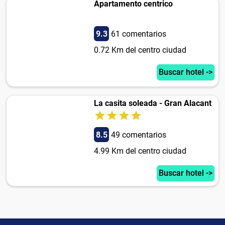
Apartamento centrico
9.3
61 comentarios
0.72 Km del centro ciudad
Buscar hotel ->
La casita soleada - Gran Alacant
8.5
49 comentarios
4.99 Km del centro ciudad
Buscar hotel ->