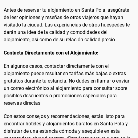
Antes de reservar tu alojamiento en Santa Pola, asegúrate
de leer opiniones y reseñas de otros viajeros que hayan
visitado la ciudad. Las experiencias de otros huéspedes te
darán una idea de la calidad y comodidades del
alojamiento, así como de su relación calidad-precio.
Contacta Directamente con el Alojamiento:
En algunos casos, contactar directamente con el
alojamiento puede resultar en tarifas más bajas o extras
gratuitos durante tu estancia. No dudes en llamar o enviar
un correo electrónico al alojamiento para consultar sobre
posibles descuentos o promociones especiales para
reservas directas.
Con estos consejos y recomendaciones, estás listo para
encontrar hoteles y alojamientos baratos en Santa Pola y
disfrutar de una estancia cómoda y asequible en esta