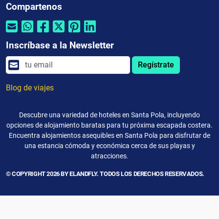
Compartenos
Inscríbase a la Newsletter
Regístrate
Blog de viajes
Descubre una variedad de hoteles en Santa Pola, incluyendo
opciones de alojamiento baratas para tu próxima escapada costera.
Encuentra alojamientos asequibles en Santa Pola para disfrutar de
una estancia cómoda y económica cerca de sus playas y
atracciones.
© COPYRIGHT 2026 BY ELANDFLY. TODOS LOS DERECHOS RESERVADOS.