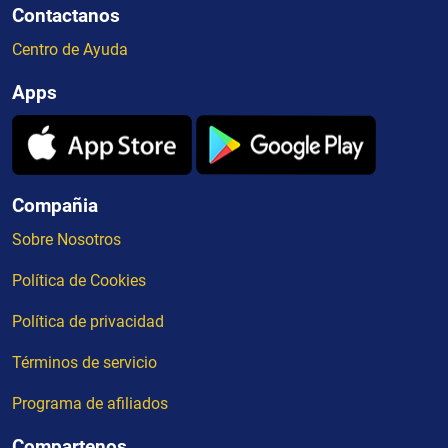
Contactanos
Centro de Ayuda
Apps
Compañia
Sobre Nosotros
Política de Cookies
Política de privacidad
Términos de servicio
Programa de afiliados
Compartenos