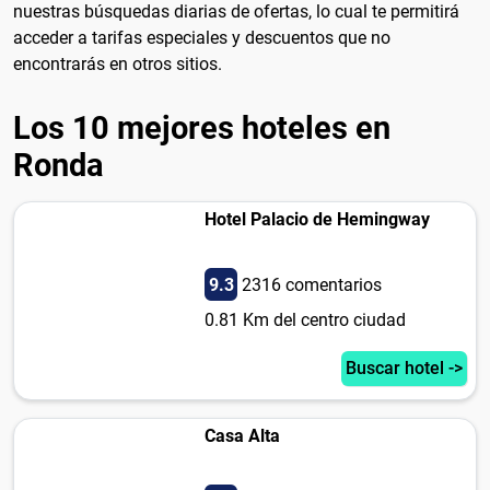
nuestras búsquedas diarias de ofertas, lo cual te permitirá
acceder a tarifas especiales y descuentos que no
encontrarás en otros sitios.
Los 10 mejores hoteles en
Ronda
Hotel Palacio de Hemingway
9.3
2316 comentarios
0.81 Km del centro ciudad
Buscar hotel ->
Casa Alta