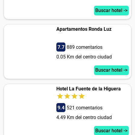
Buscar hotel ->
Apartamentos Ronda Luz
7.7
889 comentarios
0.05 Km del centro ciudad
Buscar hotel ->
Hotel La Fuente de la Higuera
9.4
521 comentarios
4.49 Km del centro ciudad
Buscar hotel ->