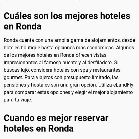
Cuáles son los mejores hoteles
en Ronda
Ronda cuenta con una amplia gama de alojamientos, desde
hoteles boutique hasta opciones más económicas. Algunos
de los mejores hoteles en Ronda ofrecen vistas
impresionantes al famoso puente y al desfiladero. Si
buscas lujo, considera hoteles con spa y restaurantes
gourmet. Para viajeros con presupuesto limitado, las
pensiones y hostales son una gran opción. Utiliza eLandFly
para comparar estas opciones y elegir el mejor alojamiento
para tu viaje.
Cuando es mejor reservar
hoteles en Ronda