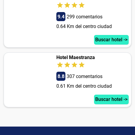
9.4
299 comentarios
0.64 Km del centro ciudad
Buscar hotel ->
Hotel Maestranza
8.8
307 comentarios
0.61 Km del centro ciudad
Buscar hotel ->