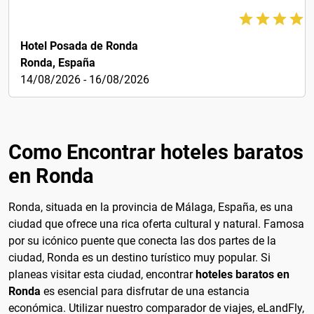
93€
Hotel Posada de Ronda
Ronda, España
14/08/2026 - 16/08/2026
Como Encontrar hoteles baratos
en Ronda
Ronda, situada en la provincia de Málaga, España, es una
ciudad que ofrece una rica oferta cultural y natural. Famosa
por su icónico puente que conecta las dos partes de la
ciudad, Ronda es un destino turístico muy popular. Si
planeas visitar esta ciudad, encontrar
hoteles baratos en
Ronda
es esencial para disfrutar de una estancia
económica. Utilizar nuestro comparador de viajes, eLandFly,