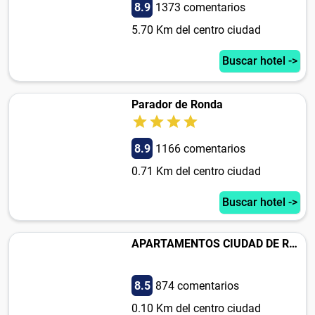
8.9
1373 comentarios
5.70 Km del centro ciudad
Buscar hotel ->
Parador de Ronda
8.9
1166 comentarios
0.71 Km del centro ciudad
Buscar hotel ->
APARTAMENTOS CIUDAD DE RONDA
8.5
874 comentarios
0.10 Km del centro ciudad