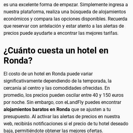
es una excelente forma de empezar. Simplemente ingresa a
nuestra plataforma, realiza una búsqueda de alojamientos
económicos y compara las opciones disponibles. Recuerda
que reservar con antelación y estar atento a las alertas de
precios puede ayudarte a encontrar las mejores tarifas.
¿Cuánto cuesta un hotel en
Ronda?
El costo de un hotel en Ronda puede variar
significativamente dependiendo de la temporada, la
cercanía al centro y las comodidades ofrecidas. En
promedio, los precios pueden oscilar entre 40 y 150 euros
por noche. Sin embargo, con eLandFly puedes encontrar
alojamientos baratos en Ronda
que se ajusten a tu
presupuesto. Al activar las alertas de precios en nuestra
web, recibirás notificaciones si el precio de tu hotel deseado
baja, permitiéndote obtener las mejores ofertas.