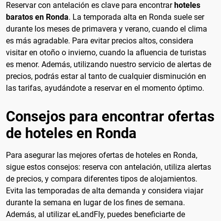
Reservar con antelación es clave para encontrar
hoteles
baratos en Ronda
. La temporada alta en Ronda suele ser
durante los meses de primavera y verano, cuando el clima
es más agradable. Para evitar precios altos, considera
visitar en otoño o invierno, cuando la afluencia de turistas
es menor. Además, utilizando nuestro servicio de alertas de
precios, podrás estar al tanto de cualquier disminución en
las tarifas, ayudándote a reservar en el momento óptimo.
Consejos para encontrar ofertas
de hoteles en Ronda
Para asegurar las mejores ofertas de hoteles en Ronda,
sigue estos consejos: reserva con antelación, utiliza alertas
de precios, y compara diferentes tipos de alojamientos.
Evita las temporadas de alta demanda y considera viajar
durante la semana en lugar de los fines de semana.
Además, al utilizar eLandFly, puedes beneficiarte de