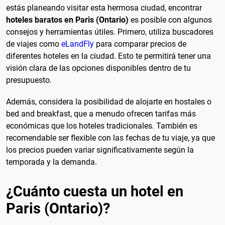
estás planeando visitar esta hermosa ciudad, encontrar
hoteles baratos en Paris (Ontario)
es posible con algunos
consejos y herramientas útiles. Primero, utiliza buscadores
de viajes como
eLandFly
para comparar precios de
diferentes hoteles en la ciudad. Esto te permitirá tener una
visión clara de las opciones disponibles dentro de tu
presupuesto.
Además, considera la posibilidad de alojarte en hostales o
bed and breakfast, que a menudo ofrecen tarifas más
económicas que los hoteles tradicionales. También es
recomendable ser flexible con las fechas de tu viaje, ya que
los precios pueden variar significativamente según la
temporada y la demanda.
¿Cuánto cuesta un hotel en
Paris (Ontario)?