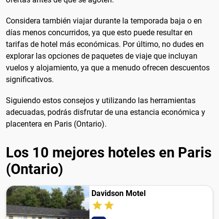
Considera también viajar durante la temporada baja o en
días menos concurridos, ya que esto puede resultar en
tarifas de hotel más económicas. Por último, no dudes en
explorar las opciones de paquetes de viaje que incluyan
vuelos y alojamiento, ya que a menudo ofrecen descuentos
significativos.
Siguiendo estos consejos y utilizando las herramientas
adecuadas, podrás disfrutar de una estancia económica y
placentera en Paris (Ontario).
Los 10 mejores hoteles en Paris
(Ontario)
Davidson Motel