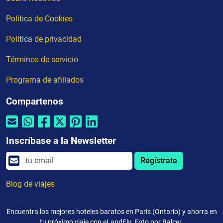
Política de Cookies
Política de privacidad
Términos de servicio
Programa de afiliados
Compartenos
Inscríbase a la Newsletter
Regístrate
Blog de viajes
Encuentra los mejores hoteles baratos en Paris (Ontario) y ahorra en
tu próximo viaje con eLandFly. Foto por Balcer.