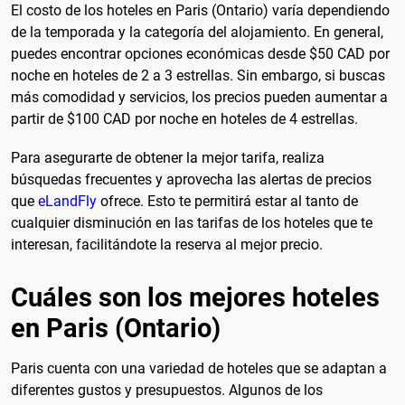
El costo de los hoteles en Paris (Ontario) varía dependiendo
de la temporada y la categoría del alojamiento. En general,
puedes encontrar opciones económicas desde $50 CAD por
noche en hoteles de 2 a 3 estrellas. Sin embargo, si buscas
más comodidad y servicios, los precios pueden aumentar a
partir de $100 CAD por noche en hoteles de 4 estrellas.
Para asegurarte de obtener la mejor tarifa, realiza
búsquedas frecuentes y aprovecha las alertas de precios
que
eLandFly
ofrece. Esto te permitirá estar al tanto de
cualquier disminución en las tarifas de los hoteles que te
interesan, facilitándote la reserva al mejor precio.
Cuáles son los mejores hoteles
en Paris (Ontario)
Paris cuenta con una variedad de hoteles que se adaptan a
diferentes gustos y presupuestos. Algunos de los