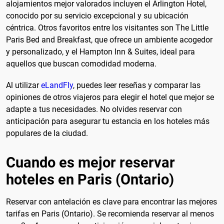
alojamientos mejor valorados incluyen el Arlington Hotel,
conocido por su servicio excepcional y su ubicación
céntrica. Otros favoritos entre los visitantes son The Little
Paris Bed and Breakfast, que ofrece un ambiente acogedor
y personalizado, y el Hampton Inn & Suites, ideal para
aquellos que buscan comodidad moderna.
Al utilizar
eLandFly
, puedes leer reseñas y comparar las
opiniones de otros viajeros para elegir el hotel que mejor se
adapte a tus necesidades. No olvides reservar con
anticipación para asegurar tu estancia en los hoteles más
populares de la ciudad.
Cuando es mejor reservar
hoteles en Paris (Ontario)
Reservar con antelación es clave para encontrar las mejores
tarifas en Paris (Ontario). Se recomienda reservar al menos