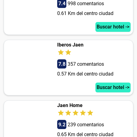
7.4
998 comentarios
0.61 Km del centro ciudad
Buscar hotel ->
Iberos Jaen
7.8
357 comentarios
0.57 Km del centro ciudad
Buscar hotel ->
Jaen Home
9.2
239 comentarios
0.65 Km del centro ciudad