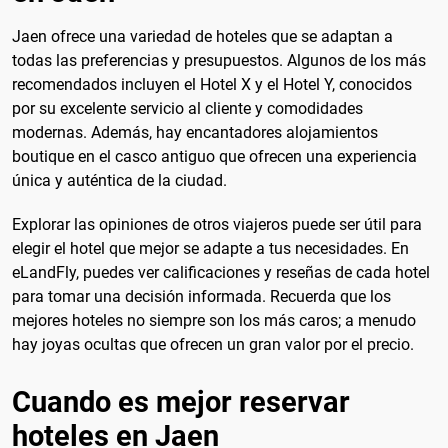
Jaen ofrece una variedad de hoteles que se adaptan a
todas las preferencias y presupuestos. Algunos de los más
recomendados incluyen el Hotel X y el Hotel Y, conocidos
por su excelente servicio al cliente y comodidades
modernas. Además, hay encantadores alojamientos
boutique en el casco antiguo que ofrecen una experiencia
única y auténtica de la ciudad.
Explorar las opiniones de otros viajeros puede ser útil para
elegir el hotel que mejor se adapte a tus necesidades. En
eLandFly, puedes ver calificaciones y reseñas de cada hotel
para tomar una decisión informada. Recuerda que los
mejores hoteles no siempre son los más caros; a menudo
hay joyas ocultas que ofrecen un gran valor por el precio.
Cuando es mejor reservar
hoteles en Jaen