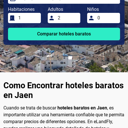
Habitaciones
Adultos
Niños
Comparar hoteles baratos
Como Encontrar hoteles baratos
en Jaen
Cuando se trata de buscar
hoteles baratos en Jaen
, es
importante utilizar una herramienta confiable que te permita
comparar precios de diferentes opciones. En eLandFly,