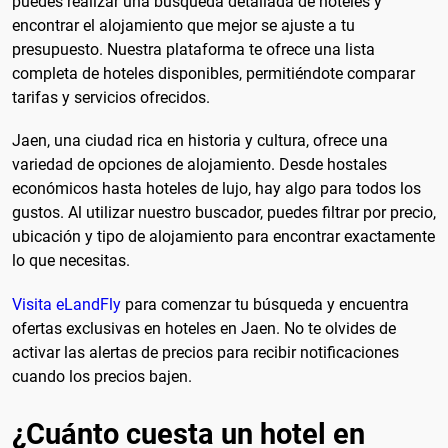
puedes realizar una búsqueda detallada de hoteles y
encontrar el alojamiento que mejor se ajuste a tu
presupuesto. Nuestra plataforma te ofrece una lista
completa de hoteles disponibles, permitiéndote comparar
tarifas y servicios ofrecidos.
Jaen, una ciudad rica en historia y cultura, ofrece una
variedad de opciones de alojamiento. Desde hostales
económicos hasta hoteles de lujo, hay algo para todos los
gustos. Al utilizar nuestro buscador, puedes filtrar por precio,
ubicación y tipo de alojamiento para encontrar exactamente
lo que necesitas.
Visita eLandFly
para comenzar tu búsqueda y encuentra
ofertas exclusivas en hoteles en Jaen. No te olvides de
activar las alertas de precios para recibir notificaciones
cuando los precios bajen.
¿Cuánto cuesta un hotel en