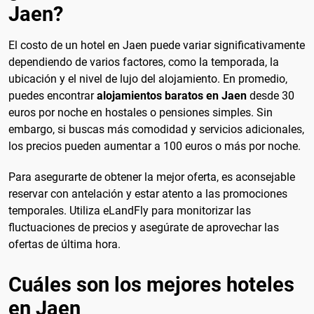
Jaen?
El costo de un hotel en Jaen puede variar significativamente
dependiendo de varios factores, como la temporada, la
ubicación y el nivel de lujo del alojamiento. En promedio,
puedes encontrar
alojamientos baratos en Jaen
desde 30
euros por noche en hostales o pensiones simples. Sin
embargo, si buscas más comodidad y servicios adicionales,
los precios pueden aumentar a 100 euros o más por noche.
Para asegurarte de obtener la mejor oferta, es aconsejable
reservar con antelación y estar atento a las promociones
temporales. Utiliza eLandFly para monitorizar las
fluctuaciones de precios y asegúrate de aprovechar las
ofertas de última hora.
Cuáles son los mejores hoteles
en Jaen