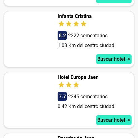
Infanta Cristina
8.2
2222 comentarios
1.03 Km del centro ciudad
Buscar hotel ->
Hotel Europa Jaen
7.7
2245 comentarios
0.42 Km del centro ciudad
Buscar hotel ->