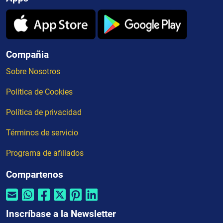
Compañia
Sobre Nosotros
Política de Cookies
Política de privacidad
Términos de servicio
Programa de afiliados
Compartenos
Inscríbase a la Newsletter