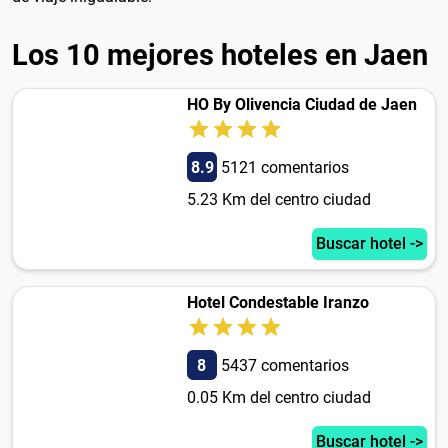
Los 10 mejores hoteles en Jaen
HO By Olivencia Ciudad de Jaen
8.9
5121 comentarios
5.23 Km del centro ciudad
Buscar hotel ->
Hotel Condestable Iranzo
8
5437 comentarios
0.05 Km del centro ciudad
Buscar hotel ->