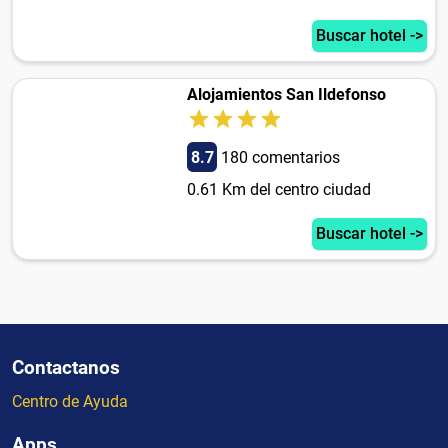
Buscar hotel ->
Alojamientos San Ildefonso
8.7
180 comentarios
0.61 Km del centro ciudad
Buscar hotel ->
Contactanos
Centro de Ayuda
Apps