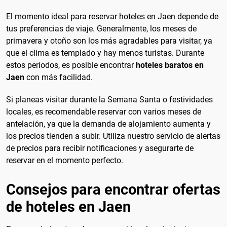
El momento ideal para reservar hoteles en Jaen depende de
tus preferencias de viaje. Generalmente, los meses de
primavera y otoño son los más agradables para visitar, ya
que el clima es templado y hay menos turistas. Durante
estos períodos, es posible encontrar
hoteles baratos en
Jaen
con más facilidad.
Si planeas visitar durante la Semana Santa o festividades
locales, es recomendable reservar con varios meses de
antelación, ya que la demanda de alojamiento aumenta y
los precios tienden a subir. Utiliza nuestro servicio de alertas
de precios para recibir notificaciones y asegurarte de
reservar en el momento perfecto.
Consejos para encontrar ofertas
de hoteles en Jaen