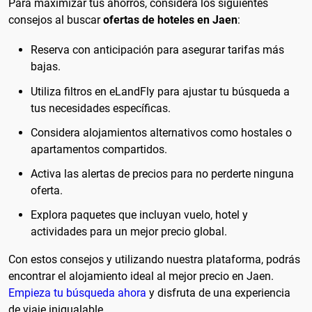
Para maximizar tus ahorros, considera los siguientes
consejos al buscar
ofertas de hoteles en Jaen
:
Reserva con anticipación para asegurar tarifas más
bajas.
Utiliza filtros en eLandFly para ajustar tu búsqueda a
tus necesidades específicas.
Considera alojamientos alternativos como hostales o
apartamentos compartidos.
Activa las alertas de precios para no perderte ninguna
oferta.
Explora paquetes que incluyan vuelo, hotel y
actividades para un mejor precio global.
Con estos consejos y utilizando nuestra plataforma, podrás
encontrar el alojamiento ideal al mejor precio en Jaen.
Empieza tu búsqueda ahora
y disfruta de una experiencia
de viaje inigualable.