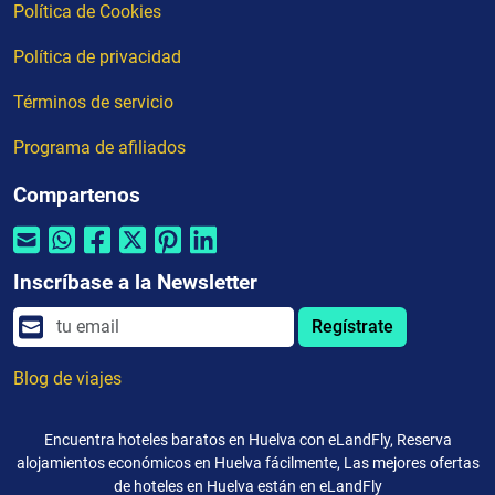
Política de Cookies
Política de privacidad
Términos de servicio
Programa de afiliados
Compartenos
Inscríbase a la Newsletter
Regístrate
Blog de viajes
Encuentra hoteles baratos en Huelva con eLandFly, Reserva
alojamientos económicos en Huelva fácilmente, Las mejores ofertas
de hoteles en Huelva están en eLandFly