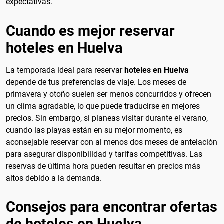
expectativas.
Cuando es mejor reservar
hoteles en Huelva
La temporada ideal para reservar
hoteles en Huelva
depende de tus preferencias de viaje. Los meses de
primavera y otoño suelen ser menos concurridos y ofrecen
un clima agradable, lo que puede traducirse en mejores
precios. Sin embargo, si planeas visitar durante el verano,
cuando las playas están en su mejor momento, es
aconsejable reservar con al menos dos meses de antelación
para asegurar disponibilidad y tarifas competitivas. Las
reservas de última hora pueden resultar en precios más
altos debido a la demanda.
Consejos para encontrar ofertas