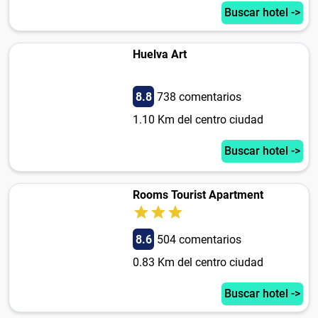
Buscar hotel ->
Huelva Art
8.8
738 comentarios
1.10 Km del centro ciudad
Buscar hotel ->
Rooms Tourist Apartment
8.6
504 comentarios
0.83 Km del centro ciudad
Buscar hotel ->