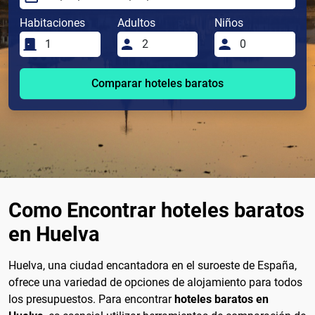
Habitaciones
Adultos
Niños
Comparar hoteles baratos
Como Encontrar hoteles baratos
en Huelva
Huelva, una ciudad encantadora en el suroeste de España,
ofrece una variedad de opciones de alojamiento para todos
los presupuestos. Para encontrar
hoteles baratos en