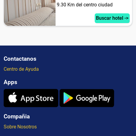
9.30 Km del centro ciudad
Buscar hotel ->
Contactanos
Centro de Ayuda
Apps
Compañia
Sobre Nosotros