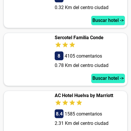
0.32 Km del centro ciudad
Buscar hotel ->
Sercotel Familia Conde
8
4105 comentarios
0.78 Km del centro ciudad
Buscar hotel ->
AC Hotel Huelva by Marriott
8.4
1585 comentarios
2.31 Km del centro ciudad