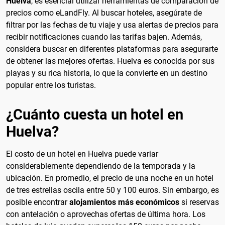
Huelva
, es esencial utilizar herramientas de comparación de
precios como eLandFly. Al buscar hoteles, asegúrate de
filtrar por las fechas de tu viaje y usa alertas de precios para
recibir notificaciones cuando las tarifas bajen. Además,
considera buscar en diferentes plataformas para asegurarte
de obtener las mejores ofertas. Huelva es conocida por sus
playas y su rica historia, lo que la convierte en un destino
popular entre los turistas.
¿Cuánto cuesta un hotel en
Huelva?
El costo de un hotel en Huelva puede variar
considerablemente dependiendo de la temporada y la
ubicación. En promedio, el precio de una noche en un hotel
de tres estrellas oscila entre 50 y 100 euros. Sin embargo, es
posible encontrar
alojamientos más económicos
si reservas
con antelación o aprovechas ofertas de última hora. Los