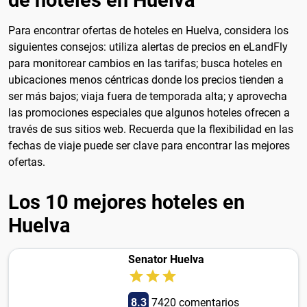
de hoteles en Huelva
Para encontrar ofertas de hoteles en Huelva, considera los
siguientes consejos: utiliza alertas de precios en eLandFly
para monitorear cambios en las tarifas; busca hoteles en
ubicaciones menos céntricas donde los precios tienden a
ser más bajos; viaja fuera de temporada alta; y aprovecha
las promociones especiales que algunos hoteles ofrecen a
través de sus sitios web. Recuerda que la flexibilidad en las
fechas de viaje puede ser clave para encontrar las mejores
ofertas.
Los 10 mejores hoteles en
Huelva
Senator Huelva
8.3
7420 comentarios