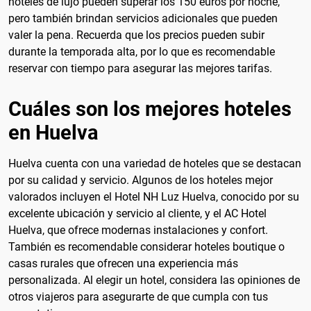
hoteles de lujo pueden superar los 150 euros por noche,
pero también brindan servicios adicionales que pueden
valer la pena. Recuerda que los precios pueden subir
durante la temporada alta, por lo que es recomendable
reservar con tiempo para asegurar las mejores tarifas.
Cuáles son los mejores hoteles
en Huelva
Huelva cuenta con una variedad de hoteles que se destacan
por su calidad y servicio. Algunos de los hoteles mejor
valorados incluyen el Hotel NH Luz Huelva, conocido por su
excelente ubicación y servicio al cliente, y el AC Hotel
Huelva, que ofrece modernas instalaciones y confort.
También es recomendable considerar hoteles boutique o
casas rurales que ofrecen una experiencia más
personalizada. Al elegir un hotel, considera las opiniones de
otros viajeros para asegurarte de que cumpla con tus