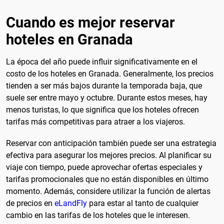
Cuando es mejor reservar
hoteles en Granada
La época del año puede influir significativamente en el
costo de los hoteles en Granada. Generalmente, los precios
tienden a ser más bajos durante la temporada baja, que
suele ser entre mayo y octubre. Durante estos meses, hay
menos turistas, lo que significa que los hoteles ofrecen
tarifas más competitivas para atraer a los viajeros.
Reservar con anticipación también puede ser una estrategia
efectiva para asegurar los mejores precios. Al planificar su
viaje con tiempo, puede aprovechar ofertas especiales y
tarifas promocionales que no están disponibles en último
momento. Además, considere utilizar la función de alertas
de precios en
eLandFly
para estar al tanto de cualquier
cambio en las tarifas de los hoteles que le interesen.