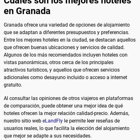
Cuáles son los mejores hoteles
en Granada
Granada ofrece una variedad de opciones de alojamiento
que se adaptan a diferentes presupuestos y preferencias.
Entre los mejores hoteles en la ciudad, se destacan aquellos
que ofrecen buenas ubicaciones y servicios de calidad.
Algunos de los más recomendados incluyen hoteles con
vistas panorámicas, otros cerca de los principales
atractivos turísticos, y aquellos que ofrecen servicios
adicionales como desayuno incluido o acceso a internet
gratuito.
Al consultar las opiniones de otros viajeros en plataformas
de comparación, puede obtener una mejor idea de qué
hoteles ofrecen la mejor relación calidad-precio. Además,
nuestro sitio web
eLandFly
le permite leer reseñas de
usuarios reales, lo que facilita la elección del alojamiento
que mejor se adapte a sus necesidades.