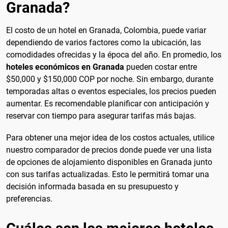
Granada?
El costo de un hotel en Granada, Colombia, puede variar
dependiendo de varios factores como la ubicación, las
comodidades ofrecidas y la época del año. En promedio, los
hoteles económicos en Granada
pueden costar entre
$50,000 y $150,000 COP por noche. Sin embargo, durante
temporadas altas o eventos especiales, los precios pueden
aumentar. Es recomendable planificar con anticipación y
reservar con tiempo para asegurar tarifas más bajas.
Para obtener una mejor idea de los costos actuales, utilice
nuestro comparador de precios donde puede ver una lista
de opciones de alojamiento disponibles en Granada junto
con sus tarifas actualizadas. Esto le permitirá tomar una
decisión informada basada en su presupuesto y
preferencias.