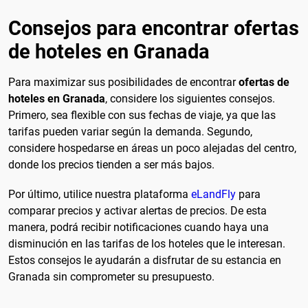
Consejos para encontrar ofertas
de hoteles en Granada
Para maximizar sus posibilidades de encontrar
ofertas de
hoteles en Granada
, considere los siguientes consejos.
Primero, sea flexible con sus fechas de viaje, ya que las
tarifas pueden variar según la demanda. Segundo,
considere hospedarse en áreas un poco alejadas del centro,
donde los precios tienden a ser más bajos.
Por último, utilice nuestra plataforma
eLandFly
para
comparar precios y activar alertas de precios. De esta
manera, podrá recibir notificaciones cuando haya una
disminución en las tarifas de los hoteles que le interesan.
Estos consejos le ayudarán a disfrutar de su estancia en
Granada sin comprometer su presupuesto.