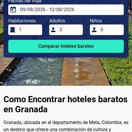
Fechas del viaje
Habitaciones
Adultos
Niños
Comparar hoteles baratos
Como Encontrar hoteles baratos
en Granada
Granada, ubicada en el departamento de Meta, Colombia, es
un destino que ofrece una combinación de cultura y