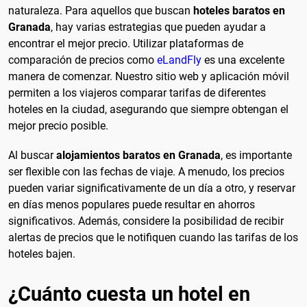
naturaleza. Para aquellos que buscan
hoteles baratos en
Granada
, hay varias estrategias que pueden ayudar a
encontrar el mejor precio. Utilizar plataformas de
comparación de precios como
eLandFly
es una excelente
manera de comenzar. Nuestro sitio web y aplicación móvil
permiten a los viajeros comparar tarifas de diferentes
hoteles en la ciudad, asegurando que siempre obtengan el
mejor precio posible.
Al buscar
alojamientos baratos en Granada
, es importante
ser flexible con las fechas de viaje. A menudo, los precios
pueden variar significativamente de un día a otro, y reservar
en días menos populares puede resultar en ahorros
significativos. Además, considere la posibilidad de recibir
alertas de precios que le notifiquen cuando las tarifas de los
hoteles bajen.
¿Cuánto cuesta un hotel en