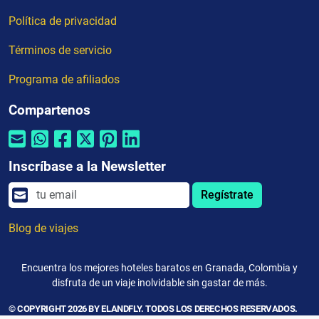
Política de privacidad
Términos de servicio
Programa de afiliados
Compartenos
Inscríbase a la Newsletter
Regístrate
Blog de viajes
Encuentra los mejores hoteles baratos en Granada, Colombia y
disfruta de un viaje inolvidable sin gastar de más.
© COPYRIGHT 2026 BY ELANDFLY. TODOS LOS DERECHOS RESERVADOS.