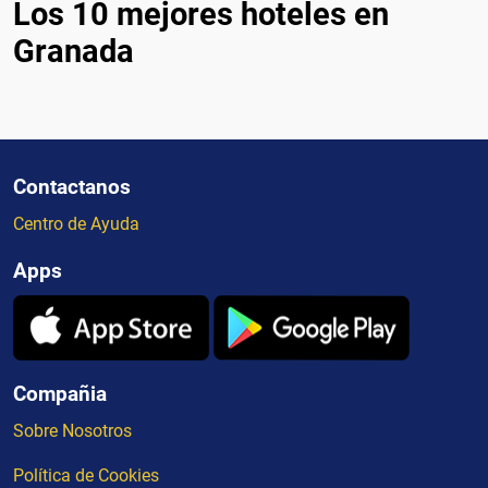
Los 10 mejores hoteles en
Granada
Contactanos
Centro de Ayuda
Apps
Compañia
Sobre Nosotros
Política de Cookies