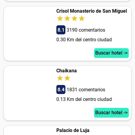
Crisol Monasterio de San Miguel
8.1
3190 comentarios
0.30 Km del centro ciudad
Buscar hotel ->
Chaikana
8.4
1831 comentarios
0.13 Km del centro ciudad
Buscar hotel ->
Palacio de Luja