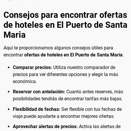
Consejos para encontrar ofertas
de hoteles en El Puerto de Santa
Maria
Aquí te proporcionamos algunos consejos útiles para
encontrar
ofertas de hoteles en El Puerto de Santa María
:
Comparar precios:
Utiliza nuestro comparador de
precios para ver diferentes opciones y elegir la más
económica.
Reservar con antelación:
Cuanto antes reserves, más
posibilidades tendrás de encontrar tarifas más bajas.
Flexibilidad de fechas:
Ser flexible con tus fechas de
viaje puede ayudarte a encontrar mejores ofertas.
Aprovechar alertas de precios:
Activa las alertas de