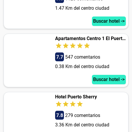
1.47 Km del centro ciudad
Buscar hotel ->
Apartamentos Centro 1 El Puerto de Santa Maria
7.7
547 comentarios
0.38 Km del centro ciudad
Buscar hotel ->
Hotel Puerto Sherry
7.8
279 comentarios
3.36 Km del centro ciudad