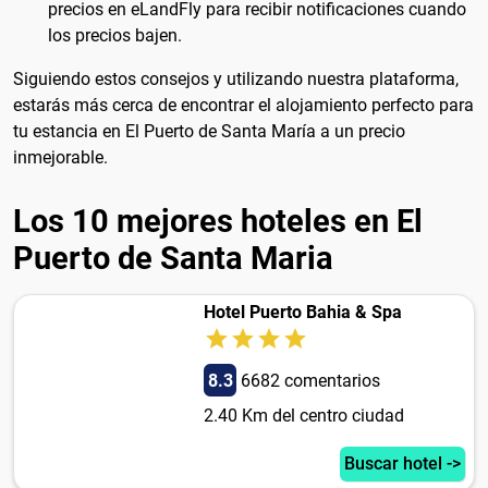
precios en eLandFly para recibir notificaciones cuando
los precios bajen.
Siguiendo estos consejos y utilizando nuestra plataforma,
estarás más cerca de encontrar el alojamiento perfecto para
tu estancia en El Puerto de Santa María a un precio
inmejorable.
Los 10 mejores hoteles en El
Puerto de Santa Maria
Hotel Puerto Bahia & Spa
8.3
6682 comentarios
2.40 Km del centro ciudad
Buscar hotel ->