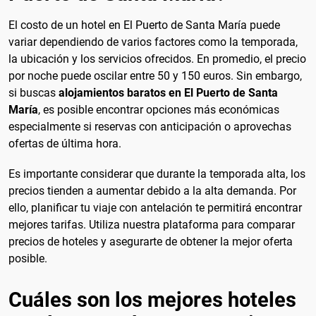
El costo de un hotel en El Puerto de Santa María puede
variar dependiendo de varios factores como la temporada,
la ubicación y los servicios ofrecidos. En promedio, el precio
por noche puede oscilar entre 50 y 150 euros. Sin embargo,
si buscas
alojamientos baratos en El Puerto de Santa
María
, es posible encontrar opciones más económicas
especialmente si reservas con anticipación o aprovechas
ofertas de última hora.
Es importante considerar que durante la temporada alta, los
precios tienden a aumentar debido a la alta demanda. Por
ello, planificar tu viaje con antelación te permitirá encontrar
mejores tarifas. Utiliza nuestra plataforma para comparar
precios de hoteles y asegurarte de obtener la mejor oferta
posible.
Cuáles son los mejores hoteles