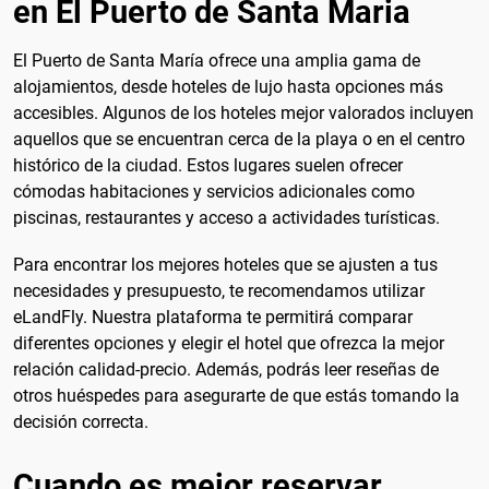
en El Puerto de Santa Maria
El Puerto de Santa María ofrece una amplia gama de
alojamientos, desde hoteles de lujo hasta opciones más
accesibles. Algunos de los hoteles mejor valorados incluyen
aquellos que se encuentran cerca de la playa o en el centro
histórico de la ciudad. Estos lugares suelen ofrecer
cómodas habitaciones y servicios adicionales como
piscinas, restaurantes y acceso a actividades turísticas.
Para encontrar los mejores hoteles que se ajusten a tus
necesidades y presupuesto, te recomendamos utilizar
eLandFly. Nuestra plataforma te permitirá comparar
diferentes opciones y elegir el hotel que ofrezca la mejor
relación calidad-precio. Además, podrás leer reseñas de
otros huéspedes para asegurarte de que estás tomando la
decisión correcta.
Cuando es mejor reservar