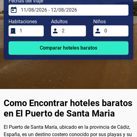
Fechas del viaje
Habitaciones
Adultos
Niños
Comparar hoteles baratos
Como Encontrar hoteles baratos
en El Puerto de Santa Maria
El Puerto de Santa María, ubicado en la provincia de Cádiz,
España, es un destino costero conocido por sus playas y su