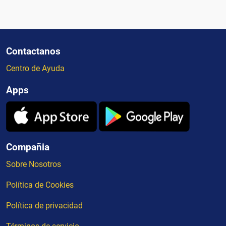
Contactanos
Centro de Ayuda
Apps
Compañia
Sobre Nosotros
Política de Cookies
Política de privacidad