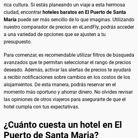
rica cultura. Si estás planeando un viaje a esta hermosa
ciudad, encontrar
hoteles baratos en El Puerto de Santa
María
puede ser más sencillo de lo que imaginas. Utilizando
nuestro comparador de precios en eLandFly, podrás acceder
a una variedad de opciones que se ajusten a tu
presupuesto.
Para comenzar, es recomendable utilizar filtros de búsqueda
avanzados que te permitan seleccionar el rango de precios
deseado. Además, activar las alertas de precios te ayudará
a recibir notificaciones sobre cambios en los costos de los
alojamientos. De esta manera, podrás reservar en el
momento más oportuno y ahorrar dinero. No olvides revisar
las opiniones de otros viajeros para asegurarte de que el
hotel cumpla con tus expectativas.
¿Cuánto cuesta un hotel en El
Puerto de Santa Maria?