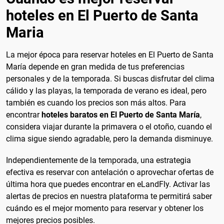
hoteles en El Puerto de Santa
Maria
La mejor época para reservar hoteles en El Puerto de Santa
María depende en gran medida de tus preferencias
personales y de la temporada. Si buscas disfrutar del clima
cálido y las playas, la temporada de verano es ideal, pero
también es cuando los precios son más altos. Para
encontrar
hoteles baratos en El Puerto de Santa María
,
considera viajar durante la primavera o el otoño, cuando el
clima sigue siendo agradable, pero la demanda disminuye.
Independientemente de la temporada, una estrategia
efectiva es reservar con antelación o aprovechar ofertas de
última hora que puedes encontrar en eLandFly. Activar las
alertas de precios en nuestra plataforma te permitirá saber
cuándo es el mejor momento para reservar y obtener los
mejores precios posibles.