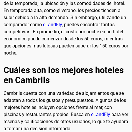
de la temporada, la ubicación y las comodidades del hotel.
En temporada alta, como el verano, los precios tienden a
subir debido a la alta demanda. Sin embargo, utilizando un
comparador como
eLandFly
, puedes encontrar tarifas
competitivas. En promedio, el costo por noche en un hotel
económico puede comenzar desde los 50 euros, mientras
que opciones más lujosas pueden superar los 150 euros por
noche.
Cuáles son los mejores hoteles
en Cambrils
Cambrils cuenta con una variedad de alojamientos que se
adaptan a todos los gustos y presupuestos. Algunos de los
mejores hoteles incluyen opciones frente al mar, con
piscinas y restaurantes propios. Busca en
eLandFly
para ver
reseñas y calificaciones de otros usuarios, lo que te ayudará
a tomar una decisión informada.