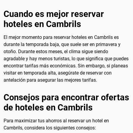
Cuando es mejor reservar
hoteles en Cambrils
El mejor momento para reservar hoteles en Cambrils es
durante la temporada baja, que suele ser en primavera y
otoño. Durante estos meses, el clima sigue siendo
agradable y hay menos turistas, lo que significa que puedes
encontrar tarifas más económicas. Sin embargo, si planeas
visitar en temporada alta, asegúrate de reservar con
antelación para asegurar las mejores tarifas.
Consejos para encontrar ofertas
de hoteles en Cambrils
Para maximizar tus ahorros al reservar un hotel en
Cambrils, considera los siguientes consejos: