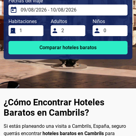
Fechas del viaje
Habitaciones
Adultos
Niños
Comparar hoteles baratos
¿Cómo Encontrar Hoteles
Baratos en Cambrils?
Si estás planeando una visita a Cambrils, España, seguro
querrás encontrar
hoteles baratos en Cambrils
para