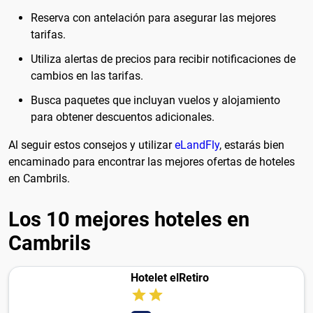
Reserva con antelación para asegurar las mejores
tarifas.
Utiliza alertas de precios para recibir notificaciones de
cambios en las tarifas.
Busca paquetes que incluyan vuelos y alojamiento
para obtener descuentos adicionales.
Al seguir estos consejos y utilizar
eLandFly
, estarás bien
encaminado para encontrar las mejores ofertas de hoteles
en Cambrils.
Los 10 mejores hoteles en
Cambrils
Hotelet elRetiro