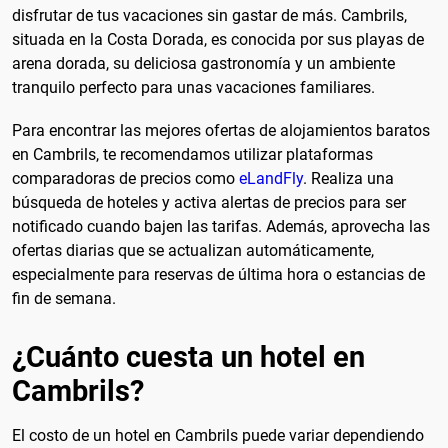
disfrutar de tus vacaciones sin gastar de más. Cambrils,
situada en la Costa Dorada, es conocida por sus playas de
arena dorada, su deliciosa gastronomía y un ambiente
tranquilo perfecto para unas vacaciones familiares.
Para encontrar las mejores ofertas de alojamientos baratos
en Cambrils, te recomendamos utilizar plataformas
comparadoras de precios como
eLandFly
. Realiza una
búsqueda de hoteles y activa alertas de precios para ser
notificado cuando bajen las tarifas. Además, aprovecha las
ofertas diarias que se actualizan automáticamente,
especialmente para reservas de última hora o estancias de
fin de semana.
¿Cuánto cuesta un hotel en
Cambrils?
El costo de un hotel en Cambrils puede variar dependiendo