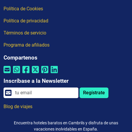
Política de Cookies
Política de privacidad
Términos de servicio
Programa de afiliados
Compartenos
Inscríbase a la Newsletter
Regístrate
Blog de viajes
Encuentra hoteles baratos en Cambrils y disfruta de unas
vacaciones inolvidables en España.