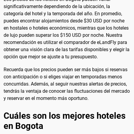
significativamente dependiendo de la ubicación, la
categoría del hotel y la temporada del año. En promedio,
puedes encontrar alojamientos desde $30 USD por noche
en hostales o hoteles económicos, mientras que los hoteles
de lujo pueden superar los $150 USD por noche. Nuestra
recomendación es utilizar el comparador de eLandFly para
obtener una visión clara de las tarifas disponibles y elegir la
opción que mejor se ajuste a tu presupuesto.
Recuerda que los precios pueden ser más bajos si reservas
con anticipación o si eliges viajar en temporadas menos
concurridas. Además, al seguir nuestras alertas de precios,
tendrás la ventaja de conocer las fluctuaciones del mercado
y reservar en el momento más oportuno.
Cuáles son los mejores hoteles
en Bogota