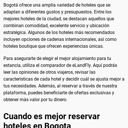
Bogotá ofrece una amplia variedad de hoteles que se
adaptan a diferentes gustos y presupuestos. Entre los
mejores hoteles de la ciudad, se destacan aquellos que
combinan comodidad, excelente servicio y ubicación
estratégica. Algunos de los hoteles más recomendados
incluyen opciones de cadenas internacionales, así como
hoteles boutique que ofrecen experiencias únicas.
Para asegurarte de elegir el mejor alojamiento para tu
estancia, utiliza el comparador de eLandFly. Aquí podrás
leer las opiniones de otros viajeros, revisar las
características de cada hotel y decidir cuál se ajusta mejor a
tus necesidades. Además, al reservar a través de nuestra
plataforma, puedes beneficiarte de ofertas exclusivas y
obtener más valor por tu dinero.
Cuando es mejor reservar
hoteles en Bogota