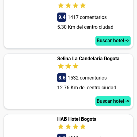
9.4
1417 comentarios
5.30 Km del centro ciudad
Buscar hotel ->
Selina La Candelaria Bogota
8.6
1532 comentarios
12.76 Km del centro ciudad
Buscar hotel ->
HAB Hotel Bogota