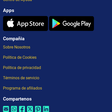
Apps
Compañia
Sobre Nosotros
Política de Cookies
Política de privacidad
Términos de servicio
Programa de afiliados
Compartenos