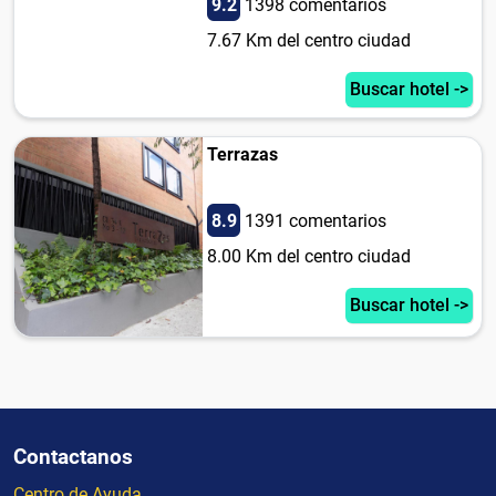
9.2
1398 comentarios
7.67 Km del centro ciudad
Buscar hotel ->
Terrazas
8.9
1391 comentarios
8.00 Km del centro ciudad
Buscar hotel ->
Contactanos
Centro de Ayuda