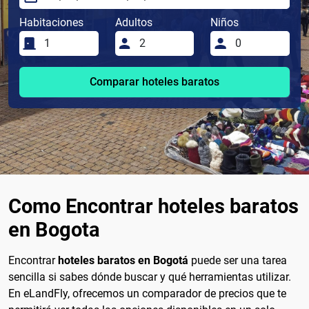
Habitaciones
Adultos
Niños
Comparar hoteles baratos
Como Encontrar hoteles baratos
en Bogota
Encontrar
hoteles baratos en Bogotá
puede ser una tarea
sencilla si sabes dónde buscar y qué herramientas utilizar.
En eLandFly, ofrecemos un comparador de precios que te