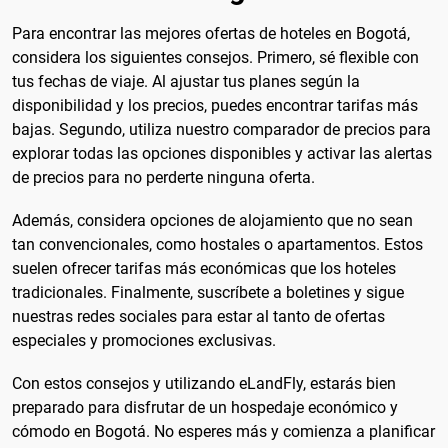
Para encontrar las mejores ofertas de hoteles en Bogotá,
considera los siguientes consejos. Primero, sé flexible con
tus fechas de viaje. Al ajustar tus planes según la
disponibilidad y los precios, puedes encontrar tarifas más
bajas. Segundo, utiliza nuestro comparador de precios para
explorar todas las opciones disponibles y activar las alertas
de precios para no perderte ninguna oferta.
Además, considera opciones de alojamiento que no sean
tan convencionales, como hostales o apartamentos. Estos
suelen ofrecer tarifas más económicas que los hoteles
tradicionales. Finalmente, suscríbete a boletines y sigue
nuestras redes sociales para estar al tanto de ofertas
especiales y promociones exclusivas.
Con estos consejos y utilizando eLandFly, estarás bien
preparado para disfrutar de un hospedaje económico y
cómodo en Bogotá. No esperes más y comienza a planificar