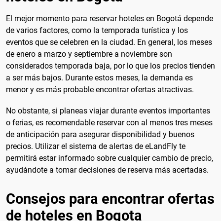
El mejor momento para reservar hoteles en Bogotá depende
de varios factores, como la temporada turística y los
eventos que se celebren en la ciudad. En general, los meses
de enero a marzo y septiembre a noviembre son
considerados temporada baja, por lo que los precios tienden
a ser más bajos. Durante estos meses, la demanda es
menor y es más probable encontrar ofertas atractivas.
No obstante, si planeas viajar durante eventos importantes
o ferias, es recomendable reservar con al menos tres meses
de anticipación para asegurar disponibilidad y buenos
precios. Utilizar el sistema de alertas de eLandFly te
permitirá estar informado sobre cualquier cambio de precio,
ayudándote a tomar decisiones de reserva más acertadas.
Consejos para encontrar ofertas
de hoteles en Bogota