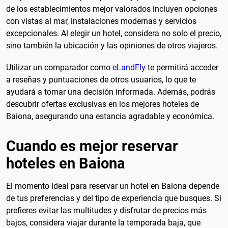
de los establecimientos mejor valorados incluyen opciones
con vistas al mar, instalaciones modernas y servicios
excepcionales. Al elegir un hotel, considera no solo el precio,
sino también la ubicación y las opiniones de otros viajeros.
Utilizar un comparador como
eLandFly
te permitirá acceder
a reseñas y puntuaciones de otros usuarios, lo que te
ayudará a tomar una decisión informada. Además, podrás
descubrir ofertas exclusivas en los mejores hoteles de
Baiona, asegurando una estancia agradable y económica.
Cuando es mejor reservar
hoteles en Baiona
El momento ideal para reservar un hotel en Baiona depende
de tus preferencias y del tipo de experiencia que busques. Si
prefieres evitar las multitudes y disfrutar de precios más
bajos, considera viajar durante la temporada baja, que