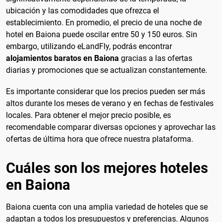
ubicación y las comodidades que ofrezca el
establecimiento. En promedio, el precio de una noche de
hotel en Baiona puede oscilar entre 50 y 150 euros. Sin
embargo, utilizando eLandFly, podrás encontrar
alojamientos baratos en Baiona
gracias a las ofertas
diarias y promociones que se actualizan constantemente.
Es importante considerar que los precios pueden ser más
altos durante los meses de verano y en fechas de festivales
locales. Para obtener el mejor precio posible, es
recomendable comparar diversas opciones y aprovechar las
ofertas de última hora que ofrece nuestra plataforma.
Cuáles son los mejores hoteles
en Baiona
Baiona cuenta con una amplia variedad de hoteles que se
adaptan a todos los presupuestos y preferencias. Algunos