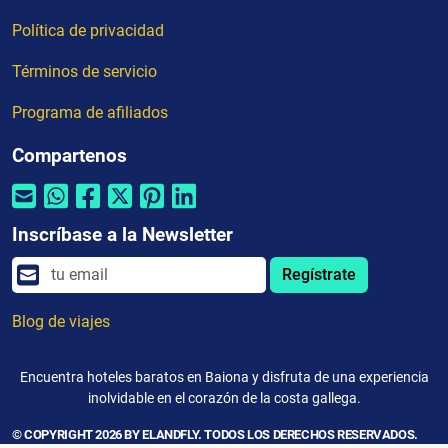
Política de privacidad
Términos de servicio
Programa de afiliados
Compartenos
Inscríbase a la Newsletter
Regístrate
Blog de viajes
Encuentra hoteles baratos en Baiona y disfruta de una experiencia
inolvidable en el corazón de la costa gallega.
© COPYRIGHT 2026 BY ELANDFLY. TODOS LOS DERECHOS RESERVADOS.