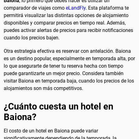
Baiona
, lo primero que debes hacer es utilizar un
comparador de viajes como
eLandFly
. Esta plataforma te
permitirá visualizar las distintas opciones de alojamiento
disponibles y comparar precios en tiempo real. Además,
puedes activar alertas de precios para recibir notificaciones
cuando los precios bajen.
Otra estrategia efectiva es reservar con antelación. Baiona
es un destino popular, especialmente en temporada alta, por
lo que asegurarte de tener tu reserva hecha con tiempo
puede garantizarte un mejor precio. Considera también
visitar Baiona en temporada baja, cuando los precios de los
alojamientos son más competitivos.
¿Cuánto cuesta un hotel en
Baiona?
El costo de un hotel en Baiona puede variar
significativamente dependiendo de la temporada, la