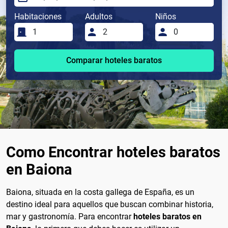
Habitaciones
Adultos
Niños
Comparar hoteles baratos
Como Encontrar hoteles baratos
en Baiona
Baiona, situada en la costa gallega de España, es un
destino ideal para aquellos que buscan combinar historia,
mar y gastronomía. Para encontrar
hoteles baratos en