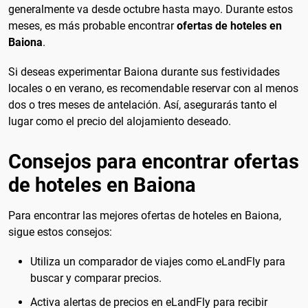
generalmente va desde octubre hasta mayo. Durante estos
meses, es más probable encontrar
ofertas de hoteles en
Baiona
.
Si deseas experimentar Baiona durante sus festividades
locales o en verano, es recomendable reservar con al menos
dos o tres meses de antelación. Así, asegurarás tanto el
lugar como el precio del alojamiento deseado.
Consejos para encontrar ofertas
de hoteles en Baiona
Para encontrar las mejores ofertas de hoteles en Baiona,
sigue estos consejos:
Utiliza un comparador de viajes como eLandFly para
buscar y comparar precios.
Activa alertas de precios en eLandFly para recibir