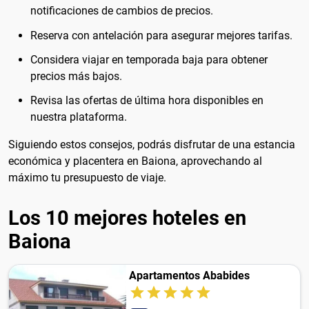
notificaciones de cambios de precios.
Reserva con antelación para asegurar mejores tarifas.
Considera viajar en temporada baja para obtener
precios más bajos.
Revisa las ofertas de última hora disponibles en
nuestra plataforma.
Siguiendo estos consejos, podrás disfrutar de una estancia
económica y placentera en Baiona, aprovechando al
máximo tu presupuesto de viaje.
Los 10 mejores hoteles en
Baiona
Apartamentos Ababides