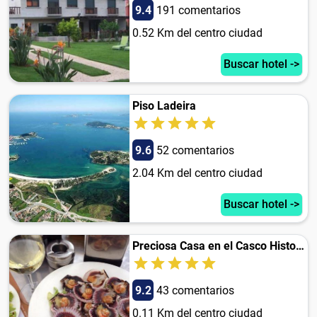
9.4
191 comentarios
0.52 Km del centro ciudad
Buscar hotel ->
Piso Ladeira
9.6
52 comentarios
2.04 Km del centro ciudad
Buscar hotel ->
Preciosa Casa en el Casco Historico de Baiona
9.2
43 comentarios
0.11 Km del centro ciudad