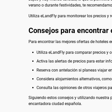
verano o durante festividades, te recomendamos
Utiliza eLandFly para monitorear los precios y r
Consejos para encontrar 
Para encontrar las mejores ofertas de hoteles 
Utiliza eLandFly para comparar precios y 
Activa las alertas de precios para estar inf
Reserva con antelación si planeas viajar e
Considera alojamientos alternativos, com
Consulta las opiniones de otros viajeros p
Siguiendo estos consejos y utilizando nuestra 
encantadora ciudad española.