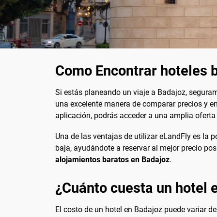
Como Encontrar hoteles 
Si estás planeando un viaje a Badajoz, segura
una excelente manera de comparar precios y enc
aplicación, podrás acceder a una amplia oferta
Una de las ventajas de utilizar eLandFly es la po
baja, ayudándote a reservar al mejor precio po
alojamientos baratos en Badajoz
.
¿Cuánto cuesta un hotel 
El costo de un hotel en Badajoz puede variar de