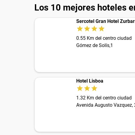
Los 10 mejores hoteles e
Sercotel Gran Hotel Zurba
0.55 Km del centro ciudad
Gómez de Solís,1
Hotel Lisboa
1.32 Km del centro ciudad
Avenida Augusto Vazquez, 