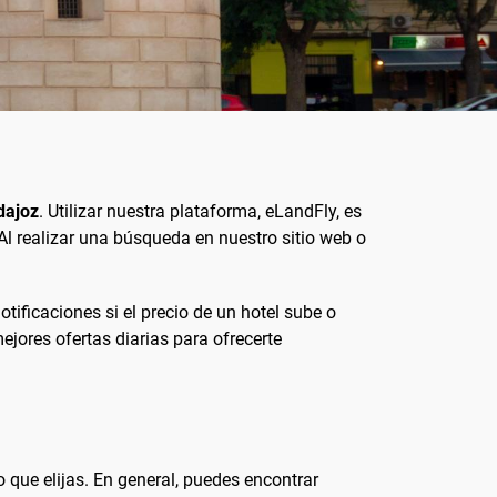
dajoz
. Utilizar nuestra plataforma, eLandFly, es
Al realizar una búsqueda en nuestro sitio web o
notificaciones si el precio de un hotel sube o
jores ofertas diarias para ofrecerte
 que elijas. En general, puedes encontrar