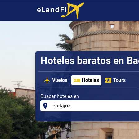
Hoteles baratos en Ba
Vuelos
Hoteles
Tours
Buscar hoteles en