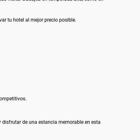
ar tu hotel al mejor precio posible.
ompetitivos.
 disfrutar de una estancia memorable en esta