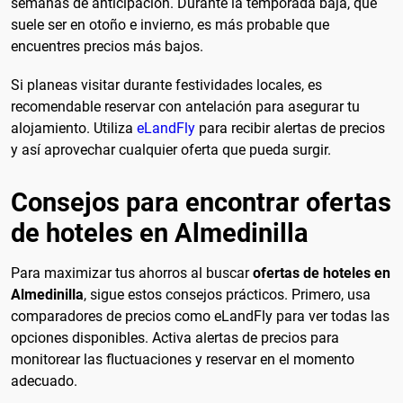
semanas de anticipación. Durante la temporada baja, que
suele ser en otoño e invierno, es más probable que
encuentres precios más bajos.
Si planeas visitar durante festividades locales, es
recomendable reservar con antelación para asegurar tu
alojamiento. Utiliza
eLandFly
para recibir alertas de precios
y así aprovechar cualquier oferta que pueda surgir.
Consejos para encontrar ofertas
de hoteles en Almedinilla
Para maximizar tus ahorros al buscar
ofertas de hoteles en
Almedinilla
, sigue estos consejos prácticos. Primero, usa
comparadores de precios como eLandFly para ver todas las
opciones disponibles. Activa alertas de precios para
monitorear las fluctuaciones y reservar en el momento
adecuado.