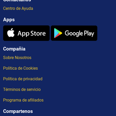
Centro de Ayuda
Apps
Compañia
Sobre Nosotros
Política de Cookies
Política de privacidad
Términos de servicio
Programa de afiliados
Compartenos