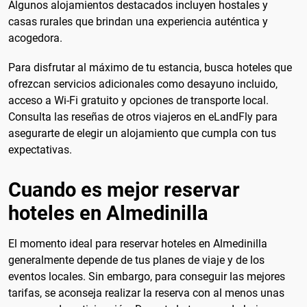
Algunos alojamientos destacados incluyen hostales y
casas rurales que brindan una experiencia auténtica y
acogedora.
Para disfrutar al máximo de tu estancia, busca hoteles que
ofrezcan servicios adicionales como desayuno incluido,
acceso a Wi-Fi gratuito y opciones de transporte local.
Consulta las reseñas de otros viajeros en eLandFly para
asegurarte de elegir un alojamiento que cumpla con tus
expectativas.
Cuando es mejor reservar
hoteles en Almedinilla
El momento ideal para reservar hoteles en Almedinilla
generalmente depende de tus planes de viaje y de los
eventos locales. Sin embargo, para conseguir las mejores
tarifas, se aconseja realizar la reserva con al menos unas