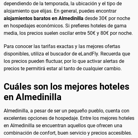
dependiendo de la temporada, la ubicación y el tipo de
alojamiento que elijas. En general, puedes encontrar
alojamientos baratos en Almedinilla
desde 30€ por noche
en hospedajes económicos. Si prefieres hoteles de gama
media, los precios suelen oscilar entre 50€ y 80€ por noche.
Para conocer las tarifas exactas y las mejores ofertas
disponibles, utiliza el buscador de eLandFly. Recuerda que
los precios pueden fluctuar, por lo que activar alertas de
precios te permitirá estar al tanto de cualquier cambio.
Cuáles son los mejores hoteles
en Almedinilla
Almedinilla, a pesar de ser un pequeño pueblo, cuenta con
excelentes opciones de hospedaje. Entre los mejores hoteles
en Almedinilla se encuentran aquellos que ofrecen una
combinación de confort, buen servicio y precios accesibles.