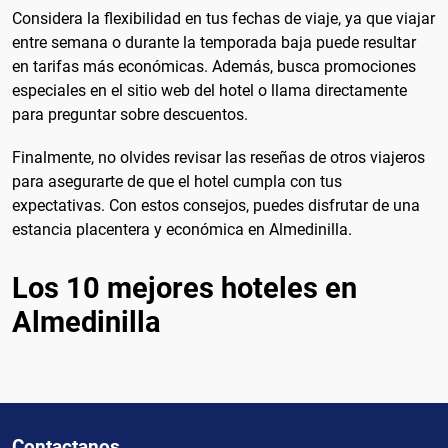
Considera la flexibilidad en tus fechas de viaje, ya que viajar
entre semana o durante la temporada baja puede resultar
en tarifas más económicas. Además, busca promociones
especiales en el sitio web del hotel o llama directamente
para preguntar sobre descuentos.
Finalmente, no olvides revisar las reseñas de otros viajeros
para asegurarte de que el hotel cumpla con tus
expectativas. Con estos consejos, puedes disfrutar de una
estancia placentera y económica en Almedinilla.
Los 10 mejores hoteles en
Almedinilla
Contactanos