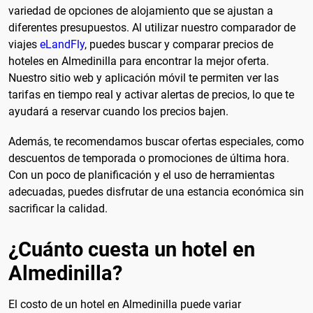
variedad de opciones de alojamiento que se ajustan a
diferentes presupuestos. Al utilizar nuestro comparador de
viajes
eLandFly
, puedes buscar y comparar precios de
hoteles en Almedinilla para encontrar la mejor oferta.
Nuestro sitio web y aplicación móvil te permiten ver las
tarifas en tiempo real y activar alertas de precios, lo que te
ayudará a reservar cuando los precios bajen.
Además, te recomendamos buscar ofertas especiales, como
descuentos de temporada o promociones de última hora.
Con un poco de planificación y el uso de herramientas
adecuadas, puedes disfrutar de una estancia económica sin
sacrificar la calidad.
¿Cuánto cuesta un hotel en
Almedinilla?
El costo de un hotel en Almedinilla puede variar