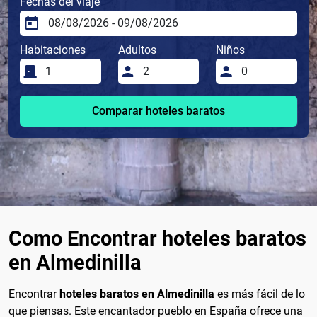
Fechas del viaje
Habitaciones
Adultos
Niños
Comparar hoteles baratos
Como Encontrar hoteles baratos
en Almedinilla
Encontrar
hoteles baratos en Almedinilla
es más fácil de lo
que piensas. Este encantador pueblo en España ofrece una