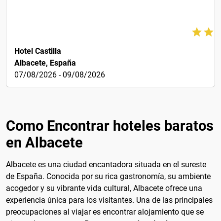
60€
Hotel Castilla
Albacete, España
07/08/2026 - 09/08/2026
Como Encontrar hoteles baratos
en Albacete
Albacete es una ciudad encantadora situada en el sureste
de España. Conocida por su rica gastronomía, su ambiente
acogedor y su vibrante vida cultural, Albacete ofrece una
experiencia única para los visitantes. Una de las principales
preocupaciones al viajar es encontrar alojamiento que se