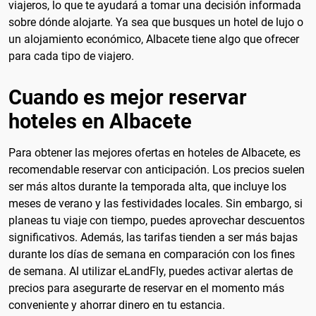
viajeros, lo que te ayudará a tomar una decisión informada
sobre dónde alojarte. Ya sea que busques un hotel de lujo o
un alojamiento económico, Albacete tiene algo que ofrecer
para cada tipo de viajero.
Cuando es mejor reservar
hoteles en Albacete
Para obtener las mejores ofertas en hoteles de Albacete, es
recomendable reservar con anticipación. Los precios suelen
ser más altos durante la temporada alta, que incluye los
meses de verano y las festividades locales. Sin embargo, si
planeas tu viaje con tiempo, puedes aprovechar descuentos
significativos. Además, las tarifas tienden a ser más bajas
durante los días de semana en comparación con los fines
de semana. Al utilizar eLandFly, puedes activar alertas de
precios para asegurarte de reservar en el momento más
conveniente y ahorrar dinero en tu estancia.