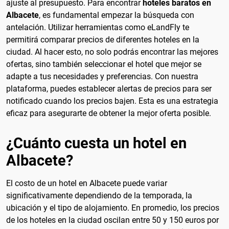
ajuste al presupuesto. Para encontrar
hoteles baratos en
Albacete
, es fundamental empezar la búsqueda con
antelación. Utilizar herramientas como eLandFly te
permitirá comparar precios de diferentes hoteles en la
ciudad. Al hacer esto, no solo podrás encontrar las mejores
ofertas, sino también seleccionar el hotel que mejor se
adapte a tus necesidades y preferencias. Con nuestra
plataforma, puedes establecer alertas de precios para ser
notificado cuando los precios bajen. Esta es una estrategia
eficaz para asegurarte de obtener la mejor oferta posible.
¿Cuánto cuesta un hotel en
Albacete?
El costo de un hotel en Albacete puede variar
significativamente dependiendo de la temporada, la
ubicación y el tipo de alojamiento. En promedio, los precios
de los hoteles en la ciudad oscilan entre 50 y 150 euros por