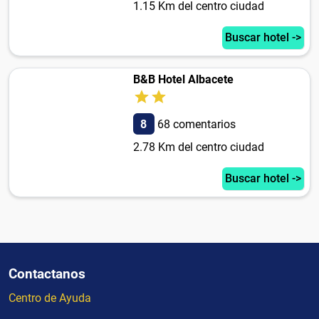
1.15 Km del centro ciudad
Buscar hotel ->
B&B Hotel Albacete
8
68 comentarios
2.78 Km del centro ciudad
Buscar hotel ->
Contactanos
Centro de Ayuda