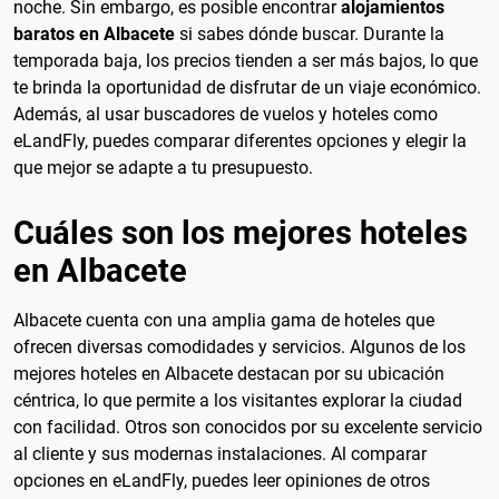
noche. Sin embargo, es posible encontrar
alojamientos
baratos en Albacete
si sabes dónde buscar. Durante la
temporada baja, los precios tienden a ser más bajos, lo que
te brinda la oportunidad de disfrutar de un viaje económico.
Además, al usar buscadores de vuelos y hoteles como
eLandFly, puedes comparar diferentes opciones y elegir la
que mejor se adapte a tu presupuesto.
Cuáles son los mejores hoteles
en Albacete
Albacete cuenta con una amplia gama de hoteles que
ofrecen diversas comodidades y servicios. Algunos de los
mejores hoteles en Albacete destacan por su ubicación
céntrica, lo que permite a los visitantes explorar la ciudad
con facilidad. Otros son conocidos por su excelente servicio
al cliente y sus modernas instalaciones. Al comparar
opciones en eLandFly, puedes leer opiniones de otros