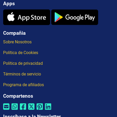
Apps
Compañia
Sobre Nosotros
Política de Cookies
Política de privacidad
Términos de servicio
Programa de afiliados
Compartenos
Inscríbase a la Newsletter