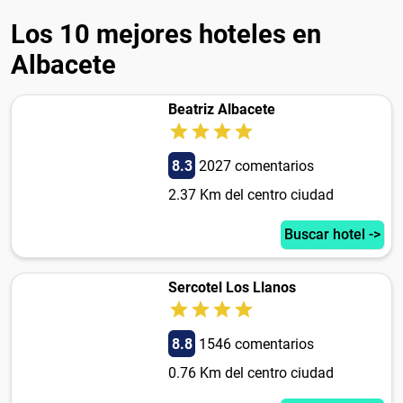
Los 10 mejores hoteles en
Albacete
Beatriz Albacete
8.3
2027 comentarios
2.37 Km del centro ciudad
Buscar hotel ->
Sercotel Los Llanos
8.8
1546 comentarios
0.76 Km del centro ciudad