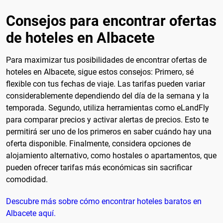
Consejos para encontrar ofertas
de hoteles en Albacete
Para maximizar tus posibilidades de encontrar ofertas de
hoteles en Albacete, sigue estos consejos: Primero, sé
flexible con tus fechas de viaje. Las tarifas pueden variar
considerablemente dependiendo del día de la semana y la
temporada. Segundo, utiliza herramientas como eLandFly
para comparar precios y activar alertas de precios. Esto te
permitirá ser uno de los primeros en saber cuándo hay una
oferta disponible. Finalmente, considera opciones de
alojamiento alternativo, como hostales o apartamentos, que
pueden ofrecer tarifas más económicas sin sacrificar
comodidad.
Descubre más sobre cómo encontrar hoteles baratos en
Albacete aquí.