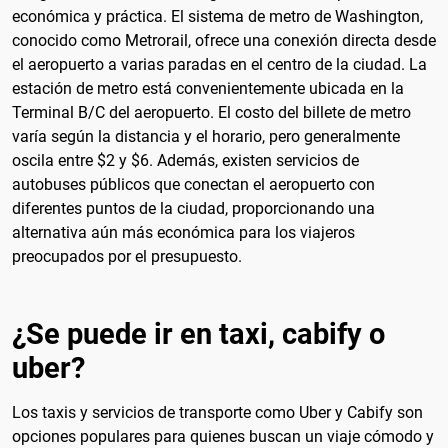
económica y práctica. El sistema de metro de Washington,
conocido como Metrorail, ofrece una conexión directa desde
el aeropuerto a varias paradas en el centro de la ciudad. La
estación de metro está convenientemente ubicada en la
Terminal B/C del aeropuerto. El costo del billete de metro
varía según la distancia y el horario, pero generalmente
oscila entre $2 y $6. Además, existen servicios de
autobuses públicos que conectan el aeropuerto con
diferentes puntos de la ciudad, proporcionando una
alternativa aún más económica para los viajeros
preocupados por el presupuesto.
¿Se puede ir en taxi, cabify o
uber?
Los taxis y servicios de transporte como Uber y Cabify son
opciones populares para quienes buscan un viaje cómodo y