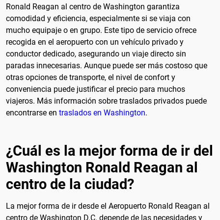
Ronald Reagan al centro de Washington garantiza
comodidad y eficiencia, especialmente si se viaja con
mucho equipaje o en grupo. Este tipo de servicio ofrece
recogida en el aeropuerto con un vehículo privado y
conductor dedicado, asegurando un viaje directo sin
paradas innecesarias. Aunque puede ser más costoso que
otras opciones de transporte, el nivel de confort y
conveniencia puede justificar el precio para muchos
viajeros. Más información sobre traslados privados puede
encontrarse en
traslados en Washington
.
¿Cuál es la mejor forma de ir del
Washington Ronald Reagan al
centro de la ciudad?
La mejor forma de ir desde el Aeropuerto Ronald Reagan al
centro de Washington D.C. depende de las necesidades y