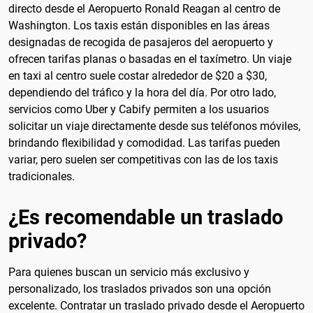
directo desde el Aeropuerto Ronald Reagan al centro de
Washington. Los taxis están disponibles en las áreas
designadas de recogida de pasajeros del aeropuerto y
ofrecen tarifas planas o basadas en el taxímetro. Un viaje
en taxi al centro suele costar alrededor de $20 a $30,
dependiendo del tráfico y la hora del día. Por otro lado,
servicios como Uber y Cabify permiten a los usuarios
solicitar un viaje directamente desde sus teléfonos móviles,
brindando flexibilidad y comodidad. Las tarifas pueden
variar, pero suelen ser competitivas con las de los taxis
tradicionales.
¿Es recomendable un traslado
privado?
Para quienes buscan un servicio más exclusivo y
personalizado, los traslados privados son una opción
excelente. Contratar un traslado privado desde el Aeropuerto