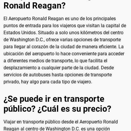
Ronald Reagan?
El Aeropuerto Ronald Reagan es uno de los principales
puntos de entrada para los viajeros que visitan la capital de
Estados Unidos. Situado a solo unos kilómetros del centro
de Washington D.C., ofrece varias opciones de transporte
para llegar al corazón de la ciudad de manera eficiente. La
ubicación del aeropuerto lo hace conveniente para acceder
a diferentes medios de transporte, lo que facilita el
desplazamiento a cualquier parte de la ciudad. Desde
servicios de autobuses hasta opciones de transporte
privado, hay algo para cada tipo de viajero.
¿Se puede ir en transporte
público? ¿Cuál es su precio?
Viajar en transporte público desde el Aeropuerto Ronald
Reagan al centro de Washington D.C. es una opción