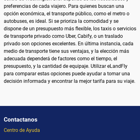
preferencias de cada viajero. Para quienes buscan una
opción económica, el transporte público, como el metro o
autobuses, es ideal. Si se prioriza la comodidad y se
dispone de un presupuesto más flexible, los taxis o servicios
de transporte privado como Uber, Cabify, o un traslado
privado son opciones excelentes. En última instancia, cada
medio de transporte tiene sus ventajas, y la elección más
adecuada dependerá de factores como el tiempo, el
presupuesto, y la cantidad de equipaje. Utilizar eLandFly
para comparar estas opciones puede ayudar a tomar una
decisión informada y encontrar la mejor tarifa para su viaje.
Contactanos
Centro de Ayuda