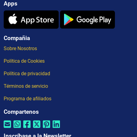
Apps
Compañia
Sobre Nosotros
Política de Cookies
Política de privacidad
Términos de servicio
Programa de afiliados
Compartenos
Inscríbase a la Newsletter