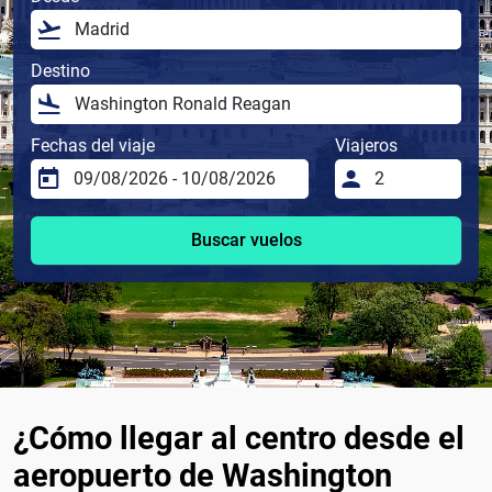
Destino
Fechas del viaje
Viajeros
Buscar vuelos
¿Cómo llegar al centro desde el
aeropuerto de Washington