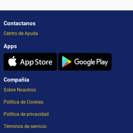
Contactanos
Centro de Ayuda
Apps
Compañia
Sobre Nosotros
Política de Cookies
Política de privacidad
Términos de servicio