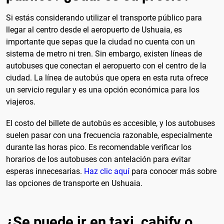
Si estás considerando utilizar el transporte público para
llegar al centro desde el aeropuerto de Ushuaia, es
importante que sepas que la ciudad no cuenta con un
sistema de metro ni tren. Sin embargo, existen líneas de
autobuses que conectan el aeropuerto con el centro de la
ciudad. La línea de autobús que opera en esta ruta ofrece
un servicio regular y es una opción económica para los
viajeros.
El costo del billete de autobús es accesible, y los autobuses
suelen pasar con una frecuencia razonable, especialmente
durante las horas pico. Es recomendable verificar los
horarios de los autobuses con antelación para evitar
esperas innecesarias.
Haz clic aquí
para conocer más sobre
las opciones de transporte en Ushuaia.
¿Se puede ir en taxi, cabify o