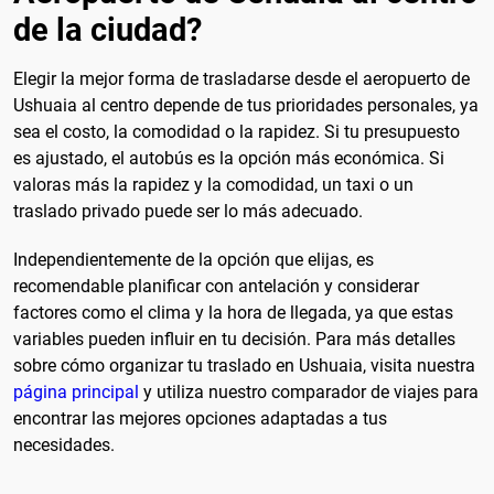
de la ciudad?
Elegir la mejor forma de trasladarse desde el aeropuerto de
Ushuaia al centro depende de tus prioridades personales, ya
sea el costo, la comodidad o la rapidez. Si tu presupuesto
es ajustado, el autobús es la opción más económica. Si
valoras más la rapidez y la comodidad, un taxi o un
traslado privado puede ser lo más adecuado.
Independientemente de la opción que elijas, es
recomendable planificar con antelación y considerar
factores como el clima y la hora de llegada, ya que estas
variables pueden influir en tu decisión. Para más detalles
sobre cómo organizar tu traslado en Ushuaia, visita nuestra
página principal
y utiliza nuestro comparador de viajes para
encontrar las mejores opciones adaptadas a tus
necesidades.