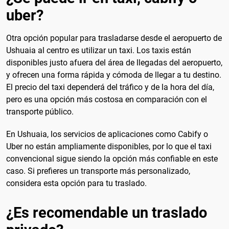
uber?
Otra opción popular para trasladarse desde el aeropuerto de
Ushuaia al centro es utilizar un taxi. Los taxis están
disponibles justo afuera del área de llegadas del aeropuerto,
y ofrecen una forma rápida y cómoda de llegar a tu destino.
El precio del taxi dependerá del tráfico y de la hora del día,
pero es una opción más costosa en comparación con el
transporte público.
En Ushuaia, los servicios de aplicaciones como Cabify o
Uber no están ampliamente disponibles, por lo que el taxi
convencional sigue siendo la opción más confiable en este
caso. Si prefieres un transporte más personalizado,
considera esta opción para tu traslado.
¿Es recomendable un traslado