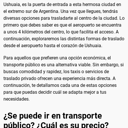
Ushuaia, es la puerta de entrada a esta hermosa ciudad en
el extremo sur de Argentina. Una vez que llegues, tendrás
diversas opciones para trasladarte al centro de la ciudad. Lo
primero que debes saber es que el aeropuerto se encuentra
a unos 4 kilómetros del centro, lo que facilita el acceso. A
continuación, exploraremos las distintas formas de traslado
desde el aeropuerto hasta el corazón de Ushuaia.
Para aquellos que prefieren una opción económica, el
transporte público es una alternativa viable. Sin embargo, si
buscas comodidad y rapidez, los taxis o servicios de
traslado privado ofrecen una experiencia más directa. A
continuación, te detallamos cada una de estas opciones
para que puedas decidir cuál se adapta mejor a tus
necesidades.
¿Se puede ir en transporte
público? ¿Cuál es su precio?