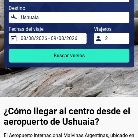
Destino
Fechas del viaje
Viajeros
Buscar vuelos
¿Cómo llegar al centro desde el
aeropuerto de Ushuaia?
El Aeropuerto Internacional Malvinas Argentinas, ubicado en