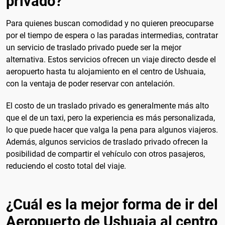
privado?
Para quienes buscan comodidad y no quieren preocuparse
por el tiempo de espera o las paradas intermedias, contratar
un servicio de traslado privado puede ser la mejor
alternativa. Estos servicios ofrecen un viaje directo desde el
aeropuerto hasta tu alojamiento en el centro de Ushuaia,
con la ventaja de poder reservar con antelación.
El costo de un traslado privado es generalmente más alto
que el de un taxi, pero la experiencia es más personalizada,
lo que puede hacer que valga la pena para algunos viajeros.
Además, algunos servicios de traslado privado ofrecen la
posibilidad de compartir el vehículo con otros pasajeros,
reduciendo el costo total del viaje.
¿Cuál es la mejor forma de ir del
Aeropuerto de Ushuaia al centro