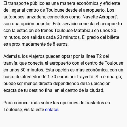
El transporte público es una manera económica y eficiente
de llegar al centro de Toulouse desde el aeropuerto. Los
autobuses lanzadera, conocidos como 'Navette Aéroport',
son una opción popular. Este servicio conecta el aeropuerto
con la estación de trenes Toulouse-Matabiau en unos 20
minutos, con salidas cada 20 minutos. El precio del billete
es aproximadamente de 8 euros.
Además, los viajeros pueden optar por la línea T2 del
tranvía, que conecta el aeropuerto con el centro de Toulouse
en unos 30 minutos. Esta opción es más económica, con un
costo de alrededor de 1.70 euros por trayecto. Sin embargo,
puede ser menos directa dependiendo de la ubicación
exacta de tu destino final en el centro de la ciudad.
Para conocer más sobre las opciones de traslados en
Toulouse, visita este
enlace
.