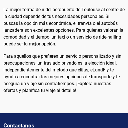
La mejor forma de ir del aeropuerto de Toulouse al centro de
la ciudad depende de tus necesidades personales. Si
buscas la opción más económica, el tranvía o el autobús
lanzadera son excelentes opciones. Para quienes valoran la
comodidad y el tiempo, un taxi o un servicio de ride-hailing
puede ser la mejor opción.
Para aquellos que prefieren un servicio personalizado y sin
preocupaciones, un traslado privado es la elección ideal.
Independientemente del método que elijas, eLandFly te
ayuda a encontrar las mejores opciones de transporte y te
asegura un viaje sin contratiempos. ¡Explora nuestras
ofertas y planifica tu viaje al detalle!
Contactanos