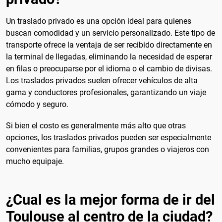
Un traslado privado es una opción ideal para quienes
buscan comodidad y un servicio personalizado. Este tipo de
transporte ofrece la ventaja de ser recibido directamente en
la terminal de llegadas, eliminando la necesidad de esperar
en filas o preocuparse por el idioma o el cambio de divisas.
Los traslados privados suelen ofrecer vehículos de alta
gama y conductores profesionales, garantizando un viaje
cómodo y seguro.
Si bien el costo es generalmente más alto que otras
opciones, los traslados privados pueden ser especialmente
convenientes para familias, grupos grandes o viajeros con
mucho equipaje.
¿Cual es la mejor forma de ir del
Toulouse al centro de la ciudad?