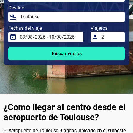
Destino
Fechas del viaje
Viajeros
Buscar vuelos
¿Como llegar al centro desde el
aeropuerto de Toulouse?
El Aeropuerto de Toulouse-Blagnac, ubicado en el suroeste