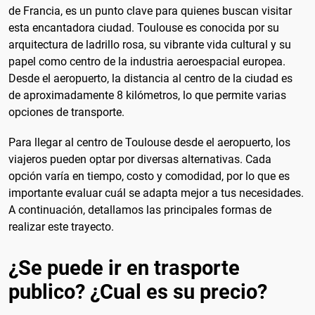
de Francia, es un punto clave para quienes buscan visitar
esta encantadora ciudad. Toulouse es conocida por su
arquitectura de ladrillo rosa, su vibrante vida cultural y su
papel como centro de la industria aeroespacial europea.
Desde el aeropuerto, la distancia al centro de la ciudad es
de aproximadamente 8 kilómetros, lo que permite varias
opciones de transporte.
Para llegar al centro de Toulouse desde el aeropuerto, los
viajeros pueden optar por diversas alternativas. Cada
opción varía en tiempo, costo y comodidad, por lo que es
importante evaluar cuál se adapta mejor a tus necesidades.
A continuación, detallamos las principales formas de
realizar este trayecto.
¿Se puede ir en trasporte
publico? ¿Cual es su precio?