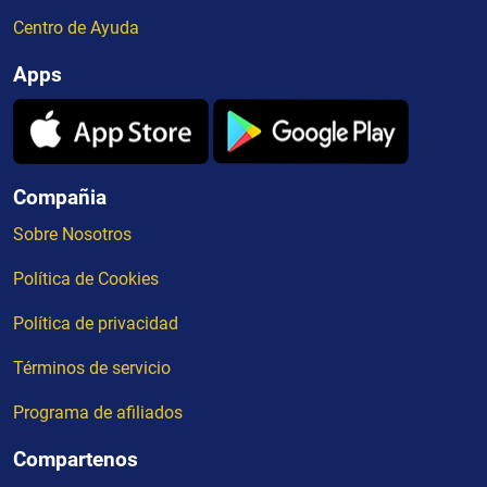
Centro de Ayuda
Apps
Compañia
Sobre Nosotros
Política de Cookies
Política de privacidad
Términos de servicio
Programa de afiliados
Compartenos