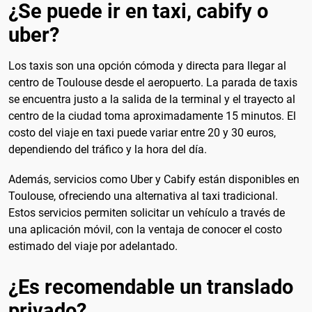
¿Se puede ir en taxi, cabify o
uber?
Los taxis son una opción cómoda y directa para llegar al
centro de Toulouse desde el aeropuerto. La parada de taxis
se encuentra justo a la salida de la terminal y el trayecto al
centro de la ciudad toma aproximadamente 15 minutos. El
costo del viaje en taxi puede variar entre 20 y 30 euros,
dependiendo del tráfico y la hora del día.
Además, servicios como Uber y Cabify están disponibles en
Toulouse, ofreciendo una alternativa al taxi tradicional.
Estos servicios permiten solicitar un vehículo a través de
una aplicación móvil, con la ventaja de conocer el costo
estimado del viaje por adelantado.
¿Es recomendable un translado
privado?