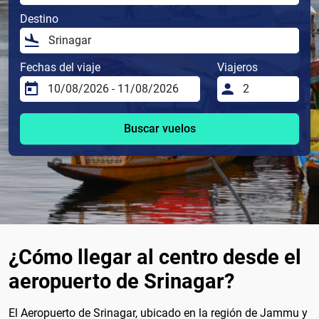
Destino
Fechas del viaje
Viajeros
Buscar vuelos
¿Cómo llegar al centro desde el
aeropuerto de Srinagar?
El Aeropuerto de Srinagar, ubicado en la región de Jammu y