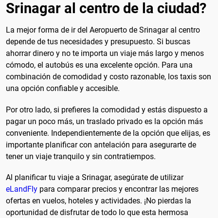
Srinagar al centro de la ciudad?
La mejor forma de ir del Aeropuerto de Srinagar al centro
depende de tus necesidades y presupuesto. Si buscas
ahorrar dinero y no te importa un viaje más largo y menos
cómodo, el autobús es una excelente opción. Para una
combinación de comodidad y costo razonable, los taxis son
una opción confiable y accesible.
Por otro lado, si prefieres la comodidad y estás dispuesto a
pagar un poco más, un traslado privado es la opción más
conveniente. Independientemente de la opción que elijas, es
importante planificar con antelación para asegurarte de
tener un viaje tranquilo y sin contratiempos.
Al planificar tu viaje a Srinagar, asegúrate de utilizar
eLandFly
para comparar precios y encontrar las mejores
ofertas en vuelos, hoteles y actividades. ¡No pierdas la
oportunidad de disfrutar de todo lo que esta hermosa