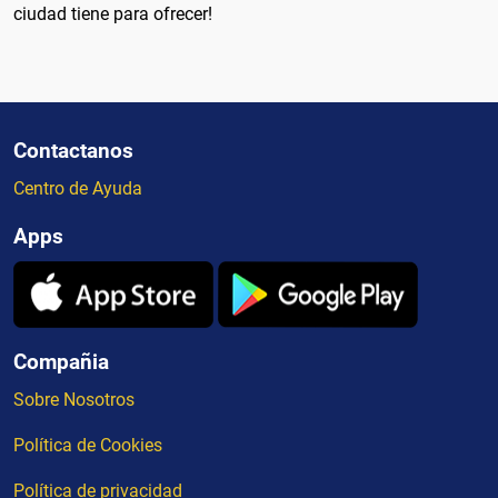
ciudad tiene para ofrecer!
Contactanos
Centro de Ayuda
Apps
Compañia
Sobre Nosotros
Política de Cookies
Política de privacidad