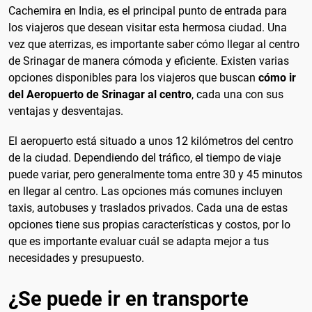
Cachemira en India, es el principal punto de entrada para
los viajeros que desean visitar esta hermosa ciudad. Una
vez que aterrizas, es importante saber cómo llegar al centro
de Srinagar de manera cómoda y eficiente. Existen varias
opciones disponibles para los viajeros que buscan
cómo ir
del Aeropuerto de Srinagar al centro
, cada una con sus
ventajas y desventajas.
El aeropuerto está situado a unos 12 kilómetros del centro
de la ciudad. Dependiendo del tráfico, el tiempo de viaje
puede variar, pero generalmente toma entre 30 y 45 minutos
en llegar al centro. Las opciones más comunes incluyen
taxis, autobuses y traslados privados. Cada una de estas
opciones tiene sus propias características y costos, por lo
que es importante evaluar cuál se adapta mejor a tus
necesidades y presupuesto.
¿Se puede ir en transporte