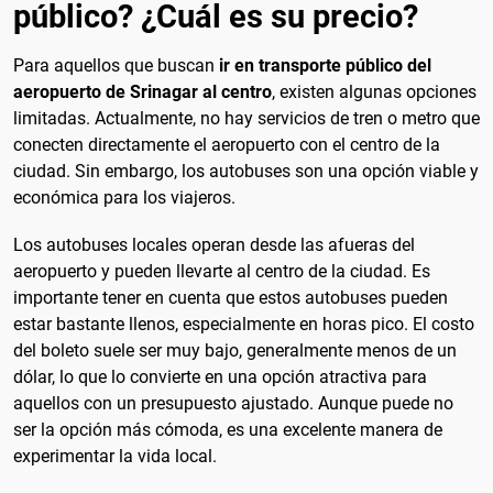
público? ¿Cuál es su precio?
Para aquellos que buscan
ir en transporte público del
aeropuerto de Srinagar al centro
, existen algunas opciones
limitadas. Actualmente, no hay servicios de tren o metro que
conecten directamente el aeropuerto con el centro de la
ciudad. Sin embargo, los autobuses son una opción viable y
económica para los viajeros.
Los autobuses locales operan desde las afueras del
aeropuerto y pueden llevarte al centro de la ciudad. Es
importante tener en cuenta que estos autobuses pueden
estar bastante llenos, especialmente en horas pico. El costo
del boleto suele ser muy bajo, generalmente menos de un
dólar, lo que lo convierte en una opción atractiva para
aquellos con un presupuesto ajustado. Aunque puede no
ser la opción más cómoda, es una excelente manera de
experimentar la vida local.