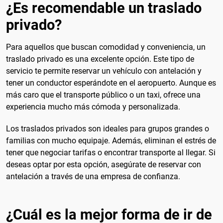
¿Es recomendable un traslado
privado?
Para aquellos que buscan comodidad y conveniencia, un
traslado privado es una excelente opción. Este tipo de
servicio te permite reservar un vehículo con antelación y
tener un conductor esperándote en el aeropuerto. Aunque es
más caro que el transporte público o un taxi, ofrece una
experiencia mucho más cómoda y personalizada.
Los traslados privados son ideales para grupos grandes o
familias con mucho equipaje. Además, eliminan el estrés de
tener que negociar tarifas o encontrar transporte al llegar. Si
deseas optar por esta opción, asegúrate de reservar con
antelación a través de una empresa de confianza.
¿Cuál es la mejor forma de ir de