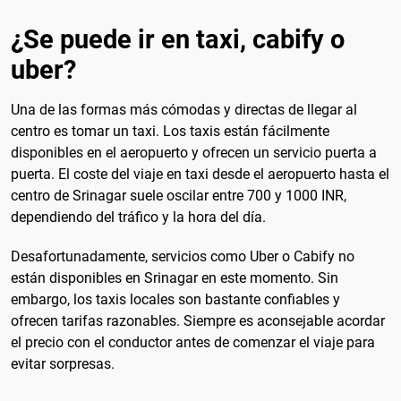
¿Se puede ir en taxi, cabify o
uber?
Una de las formas más cómodas y directas de llegar al
centro es tomar un taxi. Los taxis están fácilmente
disponibles en el aeropuerto y ofrecen un servicio puerta a
puerta. El coste del viaje en taxi desde el aeropuerto hasta el
centro de Srinagar suele oscilar entre 700 y 1000 INR,
dependiendo del tráfico y la hora del día.
Desafortunadamente, servicios como Uber o Cabify no
están disponibles en Srinagar en este momento. Sin
embargo, los taxis locales son bastante confiables y
ofrecen tarifas razonables. Siempre es aconsejable acordar
el precio con el conductor antes de comenzar el viaje para
evitar sorpresas.