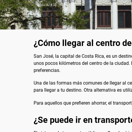
¿Cómo llegar al centro d
San José, la capital de Costa Rica, es un destin
unos pocos kilómetros del centro de la ciudad. 
preferencias.
Una de las formas más comunes de llegar al cen
para llegar a tu destino. Otra alternativa es u
Para aquellos que prefieren ahorrar, el transpo
¿Se puede ir en transport