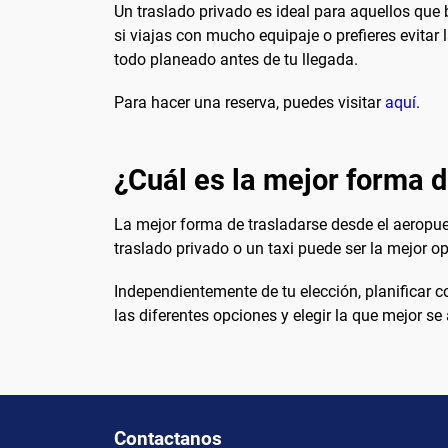
Un traslado privado es ideal para aquellos qu
si viajas con mucho equipaje o prefieres evitar
todo planeado antes de tu llegada.
Para hacer una reserva, puedes visitar
aquí
.
¿Cuál es la mejor forma d
La mejor forma de trasladarse desde el aeropue
traslado privado o un taxi puede ser la mejor op
Independientemente de tu elección, planificar c
las diferentes opciones y elegir la que mejor s
Contactanos